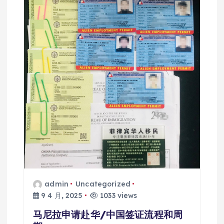
admin
Uncategorized
9 4 月, 2025
1033 views
马尼拉申请赴华/中国签证流程和周