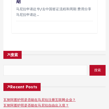
期
马尼拉申请赴华/去中国签证流程和周期 费用分享
马尼拉申请赴…
搜索
搜索
Recent Posts
瓦努阿图护照是否能在马尼拉注册互联网企业？
瓦努阿图护照是否能在马尼拉自由出入境？