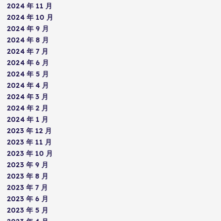
2024 年 11 月
2024 年 10 月
2024 年 9 月
2024 年 8 月
2024 年 7 月
2024 年 6 月
2024 年 5 月
2024 年 4 月
2024 年 3 月
2024 年 2 月
2024 年 1 月
2023 年 12 月
2023 年 11 月
2023 年 10 月
2023 年 9 月
2023 年 8 月
2023 年 7 月
2023 年 6 月
2023 年 5 月