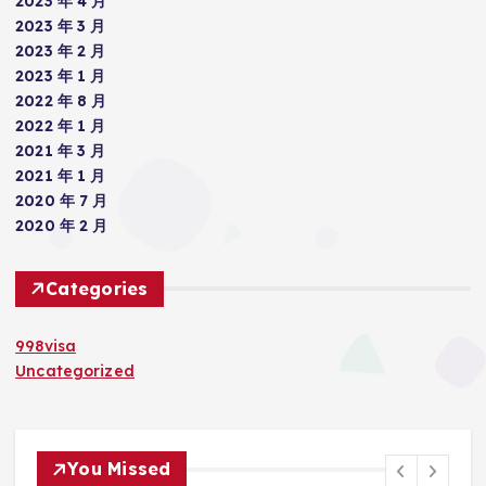
2023 年 4 月
2023 年 3 月
2023 年 2 月
2023 年 1 月
2022 年 8 月
2022 年 1 月
2021 年 3 月
2021 年 1 月
2020 年 7 月
2020 年 2 月
Categories
998visa
Uncategorized
You Missed