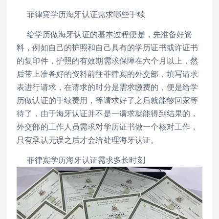
菲律宾学历海牙认证需求哪些手续
给学历做海牙认证的基本过程便是，先准备好资
料，例如自己的护照和自己具有的学历证书或许证书
的复印件，护照的有效期需求保障在六个月以上，然
后带上准备好的资料前往菲律宾的外交部，填写请求
表进行请求，在请求的时分是需求缴费的，便是给学
历做认证的手续费用，等请求好了之后就能够回家等
待了，由于海牙认证并不是一请求就能得到结果的，
外交部的工作人员需求对学历证书做一个核对工作，
只有承认无误之后才会给处理海牙认证。
菲律宾学历海牙认证需求多长时刻