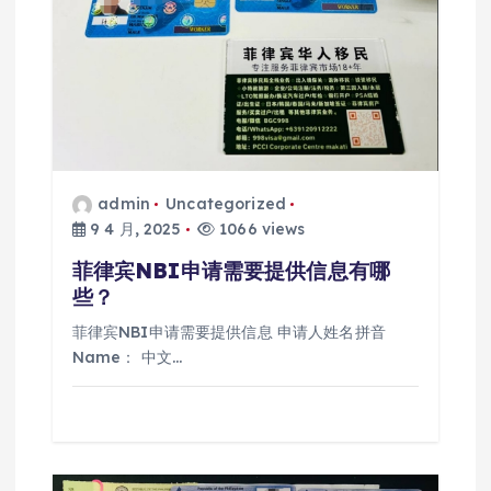
admin
Uncategorized
9 4 月, 2025
1066 views
菲律宾NBI申请需要提供信息有哪
些？
菲律宾NBI申请需要提供信息 申请人姓名拼音
Name： 中文…