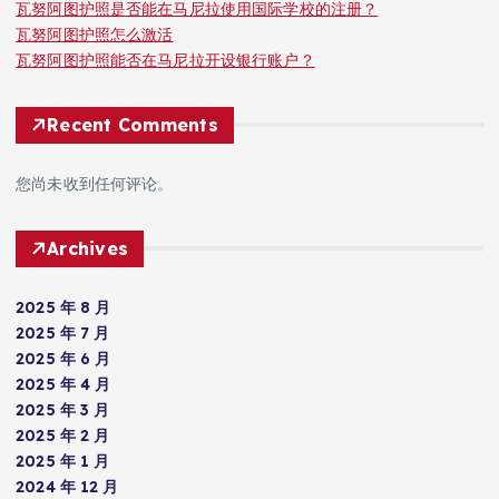
瓦努阿图护照是否能在马尼拉使用国际学校的注册？
瓦努阿图护照怎么激活
瓦努阿图护照能否在马尼拉开设银行账户？
Recent Comments
您尚未收到任何评论。
Archives
2025 年 8 月
2025 年 7 月
2025 年 6 月
2025 年 4 月
2025 年 3 月
2025 年 2 月
2025 年 1 月
2024 年 12 月