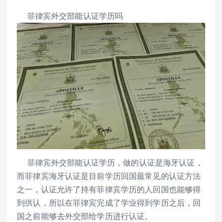
菲律宾外交部能认证学历吗
菲律宾外交部能认证学历，做的认证是海牙认证，
而菲律宾海牙认证是目前学历回国最常见的认证方法
之一，认证允许了持有菲律宾学历的人回国也能够得
到供认，所以在菲律宾完成了学业得到学历之后，回
国之前能够去外交部给学历进行认证。