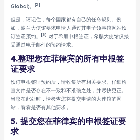
[2]
Global)。
但是，请记住，每个国家都有自己的任命规则。例
如，波兰大使馆要求申请人通过其电子领事馆网站预
[3]
订签证预约。
对于希腊申根签证，希腊大使馆仅接
受通过电子邮件的预约请求。
4.整理您在菲律宾的所有申根签
证要求
预订申根签证预约后，请收集所有相关要求。仔细检
查文件是否存在不一致和不准确之处，并尽快更正。
当您在此处时，请检查您将提交申请的大使馆的网
站，看看是否有其他要求。
5. 提交您在菲律宾的申根签证要
求