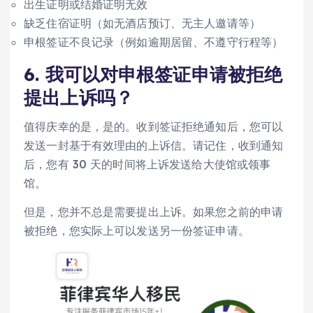
出生证明或结婚证明无效
缺乏住宿证明（如无酒店预订、无主人邀请等）
申根签证不良记录（例如逾期居留、不遵守行程等）
6. 我可以对申根签证申请被拒绝
提出上诉吗？
值得庆幸的是，是的。收到签证拒绝通知后，您可以
发送一封基于有效理由的上诉信。请记住，收到通知
后，您有 30 天的时间将上诉发送给大使馆或领事
馆。
但是，您并不总是需要提出上诉。如果您之前的申请
被拒绝，您实际上可以发送另一份签证申请。