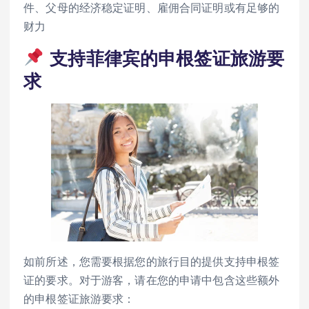
件、父母的经济稳定证明、雇佣合同证明或有足够的
财力
支持菲律宾的申根签证旅游要
求
如前所述，您需要根据您的旅行目的提供支持申根签
证的要求。对于游客，请在您的申请中包含这些额外
的申根签证旅游要求：