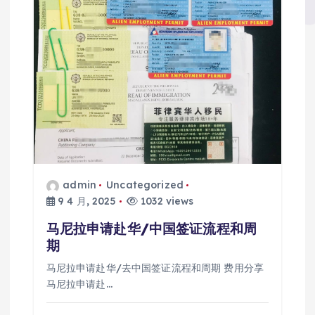
admin
Uncategorized
9 4 月, 2025
1032 views
马尼拉申请赴华/中国签证流程和周
期
马尼拉申请赴华/去中国签证流程和周期 费用分享
马尼拉申请赴…