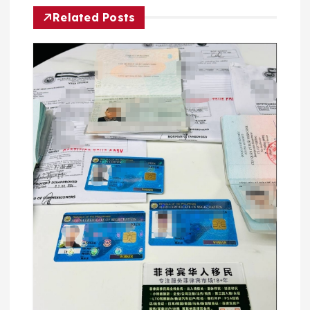
Related Posts