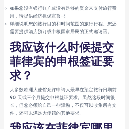
如果您没有银行账户或没有足够的资金来支付旅行费
用，请提供经济担保宣誓书
详细说明您的旅行目的和时间范围的旅行行程。您还
需要提供酒店预订或申根国家居民的正式邀请函。
我应该什么时候提交
菲律宾的申根签证要
求？
大多数欧洲大使馆允许申请人最早在预定旅行日期前
90 天或三个月提交申根签证要求。虽然这段时间很
长，但您必须给自己一些津贴，不仅可以收集所有文
件，还可以满足大使馆的其他要求。
我应该在菲律宾哪里