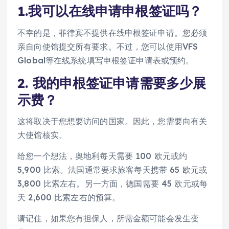
1.我可以在线申请申根签证吗？
不幸的是，菲律宾不提供在线申根签证申请。您必须
亲自向使馆提交所有要求。不过，您可以使用VFS
Global等在线系统填写申根签证申请表或预约。
2. 我的申根签证申请需要多少展
示费？
这将取决于您想要访问的国家。因此，您需要向有关
大使馆核实。
给您一个想法，奥地利每天需要 100 欧元或约
5,900 比索。法国通常要求旅客每天携带 65 欧元或
3,800 比索左右。另一方面，德国需要 45 欧元或每
天 2,600 比索左右的预算。
请记住，如果您有担保人，所需金额可能会发生变