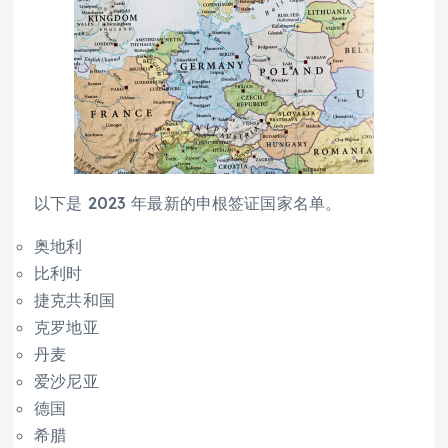
以下是 2023 年最新的申根签证国家名单。
奥地利
比利时
捷克共和国
克罗地亚
丹麦
爱沙尼亚
德国
希腊