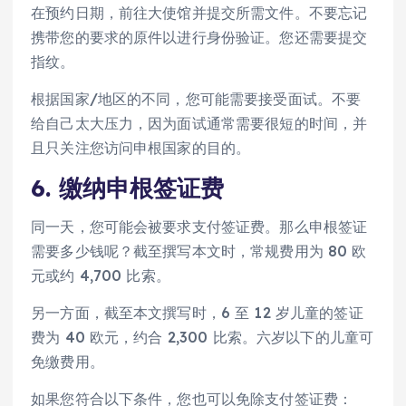
在预约日期，前往大使馆并提交所需文件。不要忘记
携带您的要求的原件以进行身份验证。您还需要提交
指纹。
根据国家/地区的不同，您可能需要接受面试。不要
给自己太大压力，因为面试通常需要很短的时间，并
且只关注您访问申根国家的目的。
6. 缴纳申根签证费
同一天，您可能会被要求支付签证费。那么申根签证
需要多少钱呢？截至撰写本文时，常规费用为 80 欧
元或约 4,700 比索。
另一方面，截至本文撰写时，6 至 12 岁儿童的签证
费为 40 欧元，约合 2,300 比索。六岁以下的儿童可
免缴费用。
如果您符合以下条件，您也可以免除支付签证费：