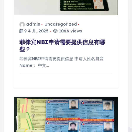
admin
Uncategorized
9 4 月, 2025
1066 views
菲律宾NBI申请需要提供信息有哪
些？
菲律宾NBI申请需要提供信息 申请人姓名拼音
Name： 中文…