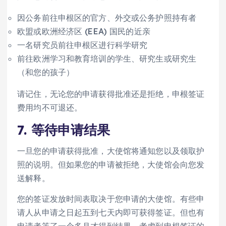
因公务前往申根区的官方、外交或公务护照持有者
欧盟或欧洲经济区 (EEA) 国民的近亲
一名研究员前往申根区进行科学研究
前往欧洲学习和教育培训的学生、研究生或研究生
（和您的孩子）
请记住，无论您的申请获得批准还是拒绝，申根签证
费用均不可退还。
7. 等待申请结果
一旦您的申请获得批准，大使馆将通知您以及领取护
照的说明。但如果您的申请被拒绝，大使馆会向您发
送解释。
您的签证发放时间表取决于您申请的大使馆。有些申
请人从申请之日起五到七天内即可获得签证。但也有