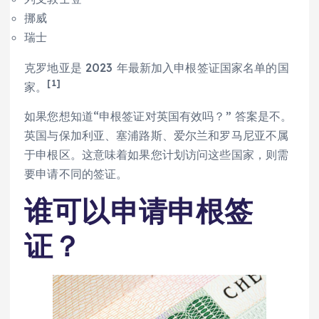
挪威
瑞士
克罗地亚是 2023 年最新加入申根签证国家名单的国
[1]
家。
如果您想知道“申根签证对英国有效吗？” 答案是不。
英国与保加利亚、塞浦路斯、爱尔兰和罗马尼亚不属
于申根区。这意味着如果您计划访问这些国家，则需
要申请不同的签证。
谁可以申请申根签
证？