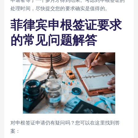
申请者等了一个多月才得到结果。考虑到申根签证的
处理时间，尽快提交您的要求确实是值得的。
菲律宾申根签证要求
的常见问题解答
对申根签证申请仍有疑问吗？您可以在这里找到答
案：