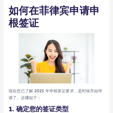
如何在菲律宾申请申
根签证
现在您已了解 2023 年申根签证要求，是时候开始申
请了。步骤如下：
1. 确定您的签证类型