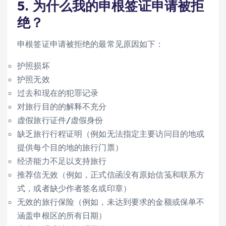
5. 为什么我的申根签证申请被拒
绝？
申根签证申请被拒绝的最常见原因如下：
护照损坏
护照无效
过去和现在的犯罪记录
对旅行目的的解释不充分
虚假旅行证件/虚假身份
缺乏旅行行程证明（例如无法指定主要访问目的地或
提供每个目的地的旅行门票）
经济能力不足以支持旅行
推荐信无效（例如，正式信函没有原始信笺和联系方
式，或者缺少作者签名或印章）
无效的旅行保险（例如，未达到要求的金额或保单不
涵盖申根区的所有日期）