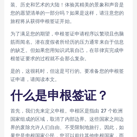
装、历史和艺术的大陆！体验其精美的景象和声音是
您的愿望清单的一部分吗？如果是这样，请注意您的
旅程将从获得申根签证开始。
为了满足您的期望，申根签证申请程序以繁琐且伤脑
筋而闻名。潜在度假者所经历的压力通常来自于信息
的缺乏。但如果您用知识武装自己，在菲律宾完成申
根签证要求的过程就不会那么复杂。
是的，这很耗时，但这是可行的。要准备您的申根签
证申请，请阅读本文。
什么是申根签证？
首先，我们先来定义申根。申根区是指由 27 个欧洲
国家组成的区域，取消了内部边界。这些国家之间边
界的废除允许人们自由、不受限制地旅行。因此，如
果您是申根国家公民，您可以前往其他申根国家，而