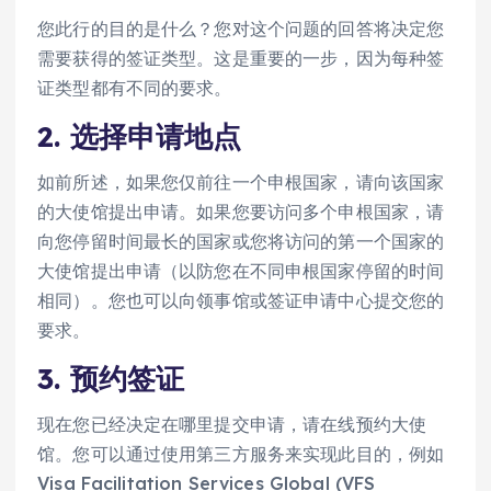
您此行的目的是什么？您对这个问题的回答将决定您
需要获得的签证类型。这是重要的一步，因为每种签
证类型都有不同的要求。
2. 选择申请地点
如前所述，如果您仅前往一个申根国家，请向该国家
的大使馆提出申请。如果您要访问多个申根国家，请
向您停留时间最长的国家或您将访问的第一个国家的
大使馆提出申请（以防您在不同申根国家停留的时间
相同）。您也可以向领事馆或签证申请中心提交您的
要求。
3. 预约签证
现在您已经决定在哪里提交申请，请在线预约大使
馆。您可以通过使用第三方服务来实现此目的，例如
Visa Facilitation Services Global (VFS