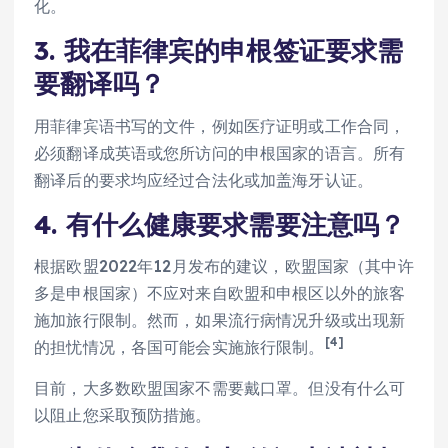
化。
3. 我在菲律宾的申根签证要求需
要翻译吗？
用菲律宾语书写的文件，例如医疗证明或工作合同，
必须翻译成英语或您所访问的申根国家的语言。所有
翻译后的要求均应经过合法化或加盖海牙认证。
4. 有什么健康要求需要注意吗？
根据欧盟2022年12月发布的建议，欧盟国家（其中许
多是申根国家）不应对来自欧盟和申根区以外的旅客
施加旅行限制。然而，如果流行病情况升级或出现新
[4]
的担忧情况，各国可能会实施旅行限制。
目前，大多数欧盟国家不需要戴口罩。但没有什么可
以阻止您采取预防措施。