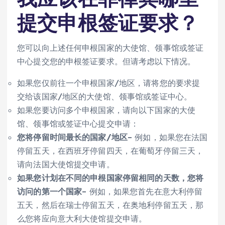
提交申根签证要求？
您可以向上述任何申根国家的大使馆、领事馆或签证
中心提交您的申根签证要求。但请考虑以下情况。
如果您仅前往一个申根国家/地区，请将您的要求提
交给该国家/地区的大使馆、领事馆或签证中心。
如果您要访问多个申根国家，请向以下国家的大使
馆、领事馆或签证中心提交申请：
您将停留时间最长的国家/地区
– 例如，如果您在法国
停留五天，在西班牙停留四天，在葡萄牙停留三天，
请向法国大使馆提交申请。
如果您计划在不同的申根国家停留相同的天数，您将
访问的第一个国家
– 例如，如果您首先在意大利停留
五天，然后在瑞士停留五天，在奥地利停留五天，那
么您将应向意大利大使馆提交申请。