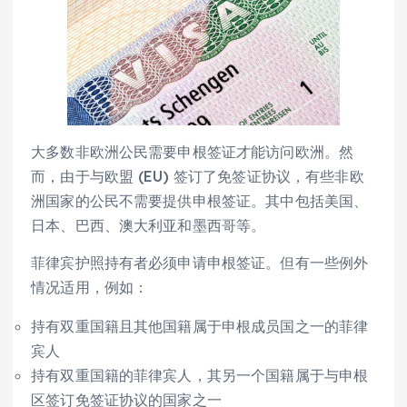
大多数非欧洲公民需要申根签证才能访问欧洲。然
而，由于与欧盟 (EU) 签订了免签证协议，有些非欧
洲国家的公民不需要提供申根签证。其中包括美国、
日本、巴西、澳大利亚和墨西哥等。
菲律宾护照持有者必须申请申根签证。但有一些例外
情况适用，例如：
持有双重国籍且其他国籍属于申根成员国之一的菲律
宾人
持有双重国籍的菲律宾人，其另一个国籍属于与申根
区签订免签证协议的国家之一