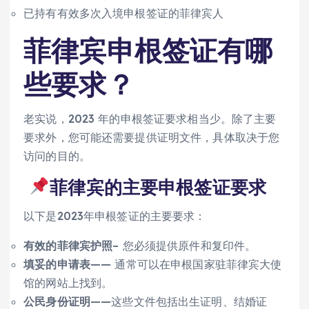
已持有有效多次入境申根签证的菲律宾人
菲律宾申根签证有哪
些要求？
老实说，2023 年的申根签证要求相当少。除了主要
要求外，您可能还需要提供证明文件，具体取决于您
访问的目的。
菲律宾的
主要申根签证要求
以下是2023年申根签证的主要要求：
有效的菲律宾护照
–
您必须提供原件和复印件。
填妥的申请表
——
通常可以在申根国家驻菲律宾大使
馆的网站上找到。
公民身份证明
——这些文件包括出生证明、结婚证