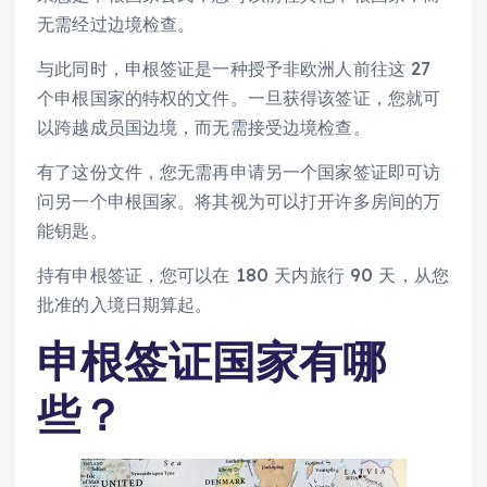
无需经过边境检查。
与此同时，申根签证是一种授予非欧洲人前往这 27
个申根国家的特权的文件。一旦获得该签证，您就可
以跨越成员国边境，而无需接受边境检查。
有了这份文件，您无需再申请另一个国家签证即可访
问另一个申根国家。将其视为可以打开许多房间的万
能钥匙。
持有申根签证，您可以在 180 天内旅行 90 天，从您
批准的入境日期算起。
申根签证国家有哪
些？