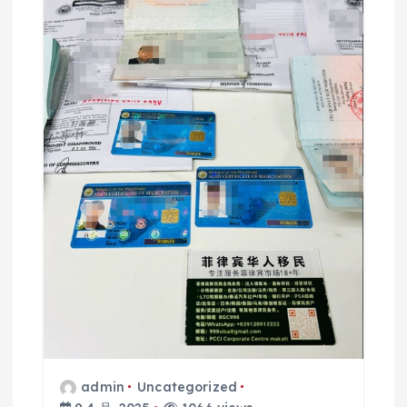
admin
Uncategorized