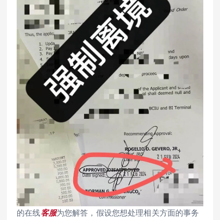
的在线
客服
为您解答，假设您想处理相关方面的事务