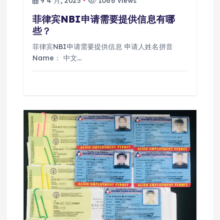
9 4 月, 2025
1066 views
菲律宾NBI申请需要提供信息有哪
些？
菲律宾NBI申请需要提供信息 申请人姓名拼音
Name： 中文…