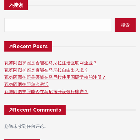
搜索
搜索
Recent Posts
瓦努阿图护照是否能在马尼拉注册互联网企业？
瓦努阿图护照是否能在马尼拉自由出入境？
瓦努阿图护照是否能在马尼拉使用国际学校的注册？
瓦努阿图护照怎么激活
瓦努阿图护照能否在马尼拉开设银行账户？
Recent Comments
您尚未收到任何评论。