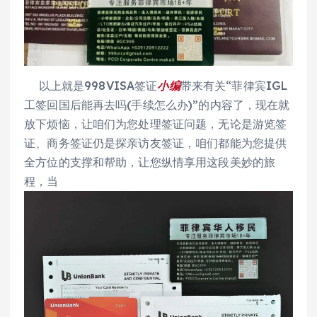
以上就是998VISA签证
小编
带来有关“菲律宾IGL
工签回国后能再去吗(手续怎么办)”的内容了，现在就
放下烦恼，让咱们为您处理签证问题，无论是游览签
证、商务签证仍是探亲访友签证，咱们都能为您提供
全方位的支撑和帮助，让您纵情享用这段美妙的旅
程，当