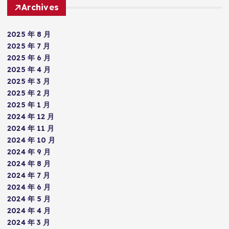
Archives
2025 年 8 月
2025 年 7 月
2025 年 6 月
2025 年 4 月
2025 年 3 月
2025 年 2 月
2025 年 1 月
2024 年 12 月
2024 年 11 月
2024 年 10 月
2024 年 9 月
2024 年 8 月
2024 年 7 月
2024 年 6 月
2024 年 5 月
2024 年 4 月
2024 年 3 月