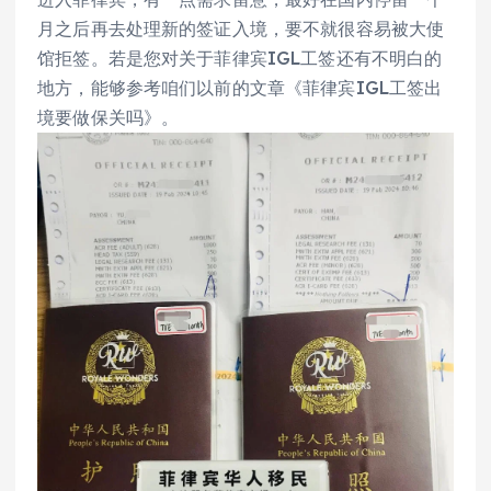
月之后再去处理新的签证入境，要不就很容易被大使
馆拒签。若是您对关于菲律宾IGL工签还有不明白的
地方，能够参考咱们以前的文章《菲律宾IGL工签出
境要做保关吗》。