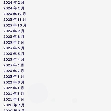
2024 年 2 月
2024 年 1 月
2023 年 12 月
2023 年 11 月
2023 年 10 月
2023 年 9 月
2023 年 8 月
2023 年 7 月
2023 年 6 月
2023 年 5 月
2023 年 4 月
2023 年 3 月
2023 年 2 月
2023 年 1 月
2022 年 8 月
2022 年 1 月
2021 年 3 月
2021 年 1 月
2020 年 7 月
2020 年 2 月