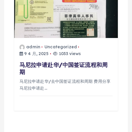
admin
Uncategorized
9 4 月, 2025
1033 views
马尼拉申请赴华/中国签证流程和周
期
马尼拉申请赴华/去中国签证流程和周期 费用分享
马尼拉申请赴…