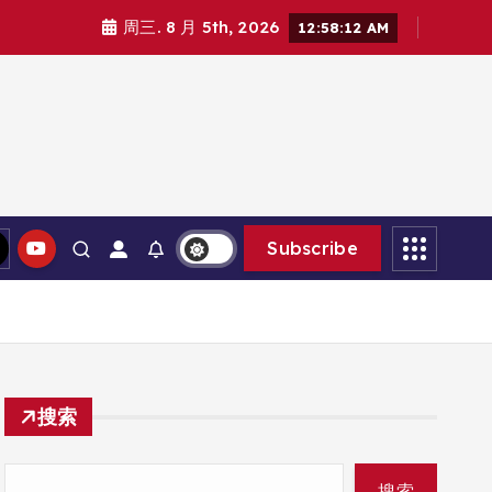
周三. 8 月 5th, 2026
12:58:14 AM
Subscribe
搜索
搜索