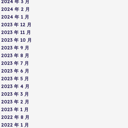
2024 年 3 月
2024 年 2 月
2024 年 1 月
2023 年 12 月
2023 年 11 月
2023 年 10 月
2023 年 9 月
2023 年 8 月
2023 年 7 月
2023 年 6 月
2023 年 5 月
2023 年 4 月
2023 年 3 月
2023 年 2 月
2023 年 1 月
2022 年 8 月
2022 年 1 月