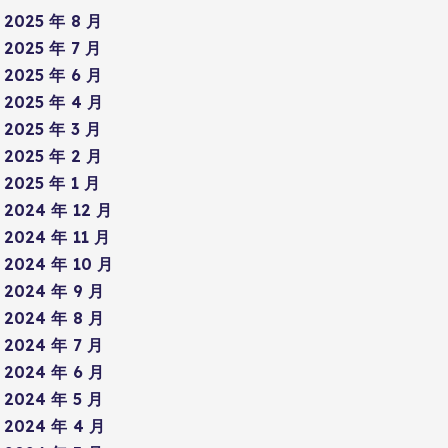
2025 年 8 月
2025 年 7 月
2025 年 6 月
2025 年 4 月
2025 年 3 月
2025 年 2 月
2025 年 1 月
2024 年 12 月
2024 年 11 月
2024 年 10 月
2024 年 9 月
2024 年 8 月
2024 年 7 月
2024 年 6 月
2024 年 5 月
2024 年 4 月