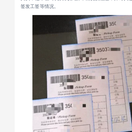
签发工签等情况。