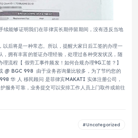
个手续能够证明我们在菲律宾长期停留期间，没有违反当地
，以后将是一种常态。所以，提醒大家日后工签的办理一
队，拥有丰富的签证办理经验，处理过各种突发状况，随
办理流程【 假劳工事件频发！如何合规办理9G工签？】
8 或 @ BGC 998 由于业务咨询量比较多，为了节约您的
8 华 人 移民顾问 是菲律宾MAKATI 实体注册公司，
保护服务可靠，业务提交可以安排工作人员上门取件或前往
Uncategorized