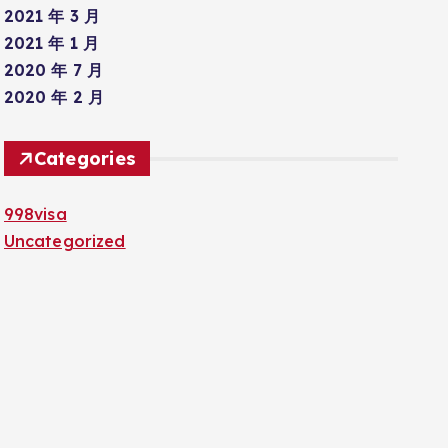
2021 年 3 月
2021 年 1 月
2020 年 7 月
2020 年 2 月
Categories
998visa
Uncategorized