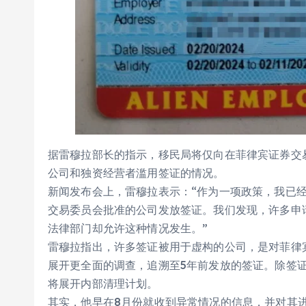
据雷穆拉部长的指示，移民局将仅向在菲律宾证券交
公司和独资经营者滥用签证的情况。
新闻发布会上，雷穆拉表示：“作为一项政策，我已
交易委员会批准的公司发放签证。我们发现，许多申
法律部门却允许这种情况发生。”
雷穆拉指出，许多签证被用于虚构的公司，是对菲律
展开更全面的调查，追溯至5年前发放的签证。除签
将展开内部清理计划。
其实，他早在8月份就收到异常情况的信息，并对其