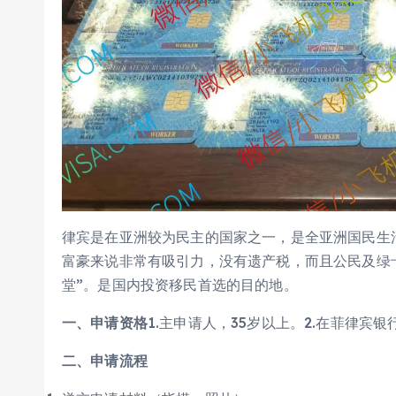
律宾是在亚洲较为民主的国家之一，是全亚洲国民生
富豪来说非常有吸引力，没有遗产税，而且公民及绿
堂”。是国内投资移民首选的目的地。
一、申请资格
1.主申请人，35岁以上。2.在菲律宾
二、申请流程