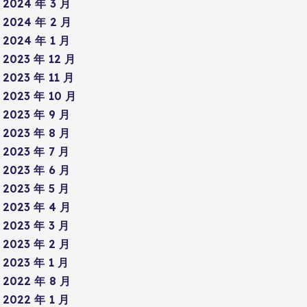
2024 年 3 月
2024 年 2 月
2024 年 1 月
2023 年 12 月
2023 年 11 月
2023 年 10 月
2023 年 9 月
2023 年 8 月
2023 年 7 月
2023 年 6 月
2023 年 5 月
2023 年 4 月
2023 年 3 月
2023 年 2 月
2023 年 1 月
2022 年 8 月
2022 年 1 月