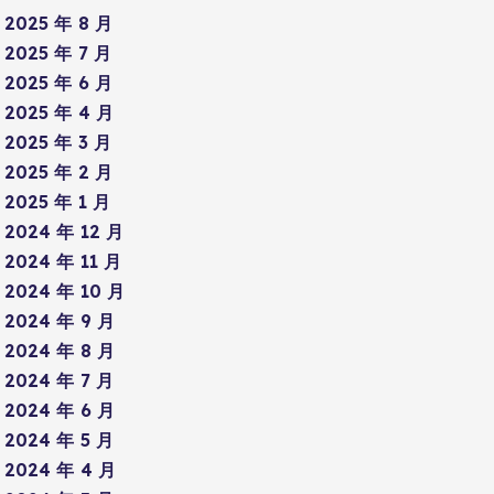
2025 年 8 月
2025 年 7 月
2025 年 6 月
2025 年 4 月
2025 年 3 月
2025 年 2 月
2025 年 1 月
2024 年 12 月
2024 年 11 月
2024 年 10 月
2024 年 9 月
2024 年 8 月
2024 年 7 月
2024 年 6 月
2024 年 5 月
2024 年 4 月