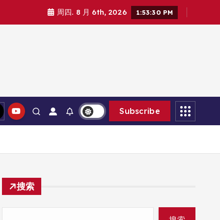
周四. 8 月 6th, 2026
1:53:31 PM
Subscribe
搜索
搜索