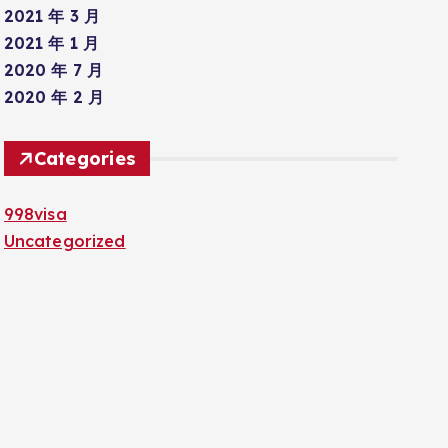
2021 年 3 月
2021 年 1 月
2020 年 7 月
2020 年 2 月
Categories
998visa
Uncategorized