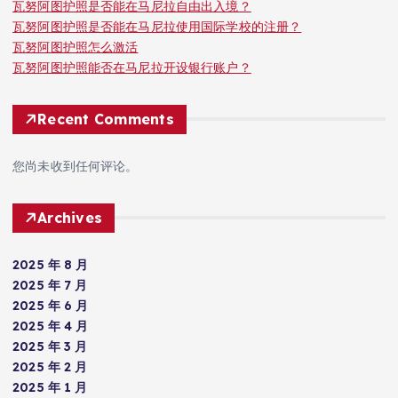
瓦努阿图护照是否能在马尼拉自由出入境？
瓦努阿图护照是否能在马尼拉使用国际学校的注册？
瓦努阿图护照怎么激活
瓦努阿图护照能否在马尼拉开设银行账户？
Recent Comments
您尚未收到任何评论。
Archives
2025 年 8 月
2025 年 7 月
2025 年 6 月
2025 年 4 月
2025 年 3 月
2025 年 2 月
2025 年 1 月