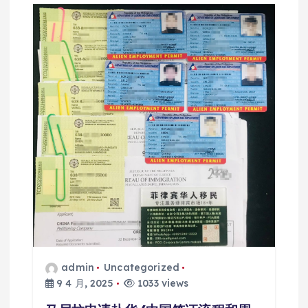
admin
Uncategorized
9 4 月, 2025
1033 views