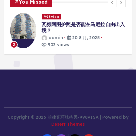
You Missed
998visa
联
瓦努阿图护照是否能在马尼拉自由出入
境？
admin
20 8 月, 2025
902 views
2
Copyright © 2026 菲律宾环球移民-998VISA | Powered by
Desert Themes