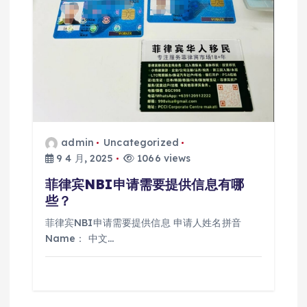
admin
Uncategorized
9 4 月, 2025
1066 views
菲律宾NBI申请需要提供信息有哪
些？
菲律宾NBI申请需要提供信息 申请人姓名拼音
Name： 中文…