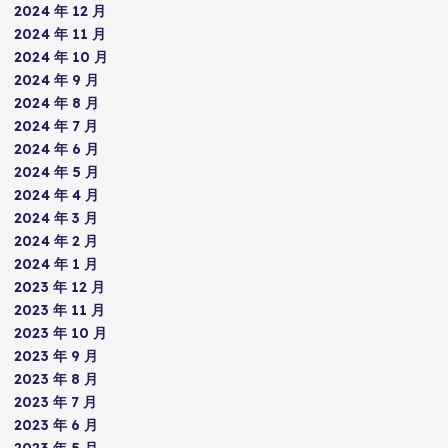
2024 年 12 月
2024 年 11 月
2024 年 10 月
2024 年 9 月
2024 年 8 月
2024 年 7 月
2024 年 6 月
2024 年 5 月
2024 年 4 月
2024 年 3 月
2024 年 2 月
2024 年 1 月
2023 年 12 月
2023 年 11 月
2023 年 10 月
2023 年 9 月
2023 年 8 月
2023 年 7 月
2023 年 6 月
2023 年 5 月