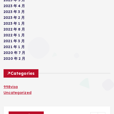
2023 年 4 月
2023 年 3 月
2023 年 2 月
2023 年 1 月
2022 年 8 月
2022 年 1 月
2021 年 3 月
2021 年 1 月
2020 年 7 月
2020 年 2 月
Categories
998visa
Uncategorized