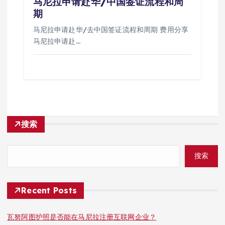
马尼拉申请赴华/中国签证流程和周
期
马尼拉申请赴华/去中国签证流程和周期 费用分享
马尼拉申请赴…
搜索
搜索
Recent Posts
瓦努阿图护照是否能在马尼拉注册互联网企业？