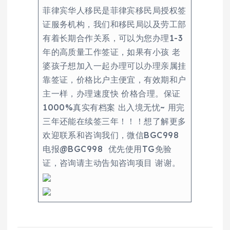
菲律宾华人移民是菲律宾移民局授权签
证服务机构，我们和移民局以及劳工部
有着长期合作关系，可以为您办理1-3
年的高质量工作签证，如果有小孩 老
婆孩子想加入一起办理可以办理亲属挂
靠签证，价格比户主便宜，有效期和户
主一样，办理速度快 价格合理。保证
1000%真实有档案 出入境无忧~ 用完
三年还能在续签三年！！！想了解更多
欢迎联系和咨询我们，微信BGC998
电报@BGC998 优先使用TG免验
证，咨询请主动告知咨询项目 谢谢。