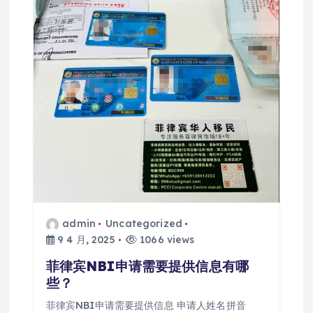
admin
Uncategorized
9 4 月, 2025
1066 views
菲律宾NBI申请需要提供信息有哪
些？
菲律宾NBI申请需要提供信息 申请人姓名拼音