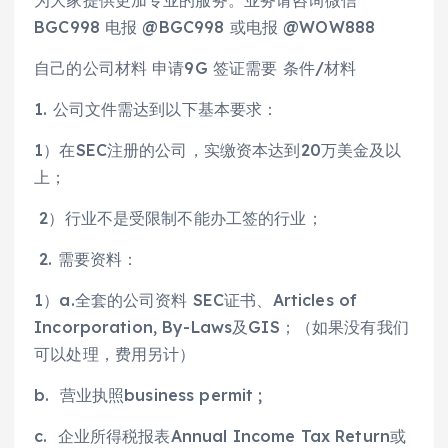
BGC998 电报 @BGC998 或电报 @WOW888
自己的公司材料 申请9G 签证需要 条件/材料
1. 公司文件需达到以下基本要求：
1）在SEC注册的公司，实缴资本达到20万美金及以
上；
2）行业不是受限制不能办工签的行业；
2. 需要资料：
1）a.全套的公司资料 SEC证书、Articles of
Incorporation, By-Laws及GIS；（如果没有我们
可以处理，费用另计）
b. 营业执照business permit ;
c. 企业所得税报表Annual Income Tax Return或