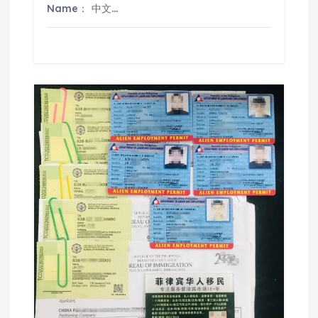
Name： 中文…