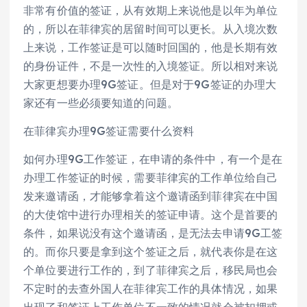
非常有价值的签证，从有效期上来说他是以年为单位
的，所以在菲律宾的居留时间可以更长。从入境次数
上来说，工作签证是可以随时回国的，他是长期有效
的身份证件，不是一次性的入境签证。所以相对来说
大家更想要办理9G签证。但是对于9G签证的办理大
家还有一些必须要知道的问题。
在菲律宾办理9G签证需要什么资料
如何办理9G工作签证，在申请的条件中，有一个是在
办理工作签证的时候，需要菲律宾的工作单位给自己
发来邀请函，才能够拿着这个邀请函到菲律宾在中国
的大使馆中进行办理相关的签证申请。这个是首要的
条件，如果说没有这个邀请函，是无法去申请9G工签
的。而你只要是拿到这个签证之后，就代表你是在这
个单位要进行工作的，到了菲律宾之后，移民局也会
不定时的去查外国人在菲律宾工作的具体情况，如果