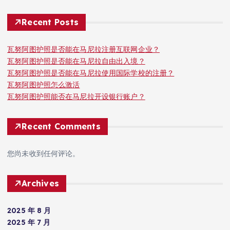
Recent Posts
瓦努阿图护照是否能在马尼拉注册互联网企业？
瓦努阿图护照是否能在马尼拉自由出入境？
瓦努阿图护照是否能在马尼拉使用国际学校的注册？
瓦努阿图护照怎么激活
瓦努阿图护照能否在马尼拉开设银行账户？
Recent Comments
您尚未收到任何评论。
Archives
2025 年 8 月
2025 年 7 月