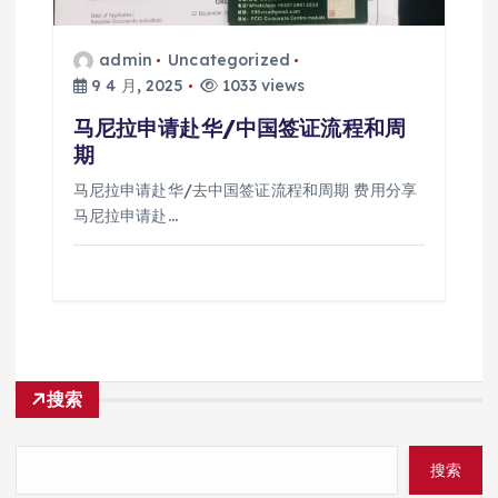
admin
Uncategorized
9 4 月, 2025
1033 views
马尼拉申请赴华/中国签证流程和周
期
马尼拉申请赴华/去中国签证流程和周期 费用分享
马尼拉申请赴…
搜索
搜索