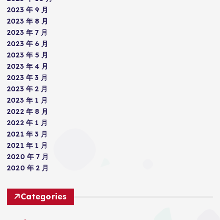
2023 年 9 月
2023 年 8 月
2023 年 7 月
2023 年 6 月
2023 年 5 月
2023 年 4 月
2023 年 3 月
2023 年 2 月
2023 年 1 月
2022 年 8 月
2022 年 1 月
2021 年 3 月
2021 年 1 月
2020 年 7 月
2020 年 2 月
Categories