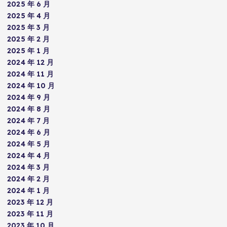
2025 年 6 月
2025 年 4 月
2025 年 3 月
2025 年 2 月
2025 年 1 月
2024 年 12 月
2024 年 11 月
2024 年 10 月
2024 年 9 月
2024 年 8 月
2024 年 7 月
2024 年 6 月
2024 年 5 月
2024 年 4 月
2024 年 3 月
2024 年 2 月
2024 年 1 月
2023 年 12 月
2023 年 11 月
2023 年 10 月