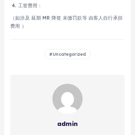
4. 工签费用：
（如涉及 延期 MR 降签 未缴罚款等 由客人自行承担
费用 ）
Uncategorized
admin