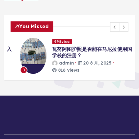
You Missed
998visa
入
瓦努阿图护照是否能在马尼拉使用国际
学校的注册？
admin
20 8 月, 2025
816 views
3