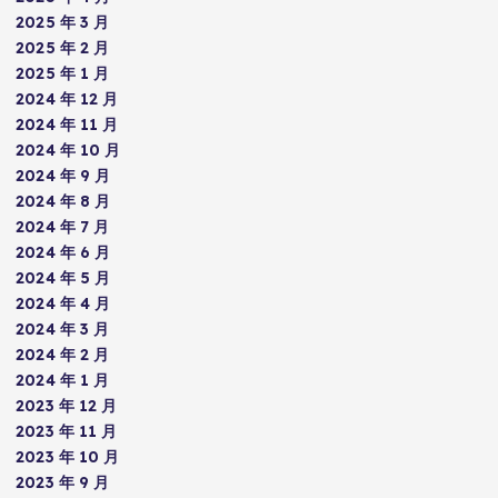
2025 年 3 月
2025 年 2 月
2025 年 1 月
2024 年 12 月
2024 年 11 月
2024 年 10 月
2024 年 9 月
2024 年 8 月
2024 年 7 月
2024 年 6 月
2024 年 5 月
2024 年 4 月
2024 年 3 月
2024 年 2 月
2024 年 1 月
2023 年 12 月
2023 年 11 月
2023 年 10 月
2023 年 9 月