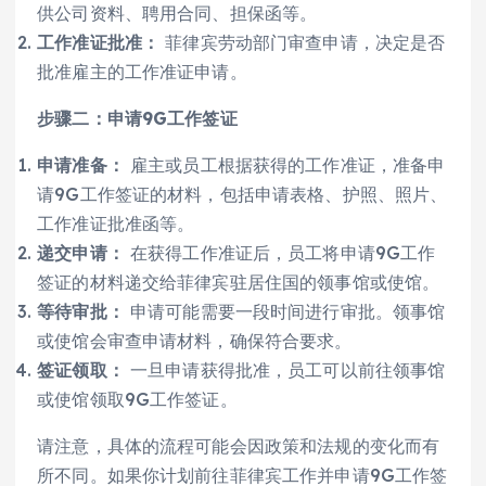
供公司资料、聘用合同、担保函等。
工作准证批准：
菲律宾劳动部门审查申请，决定是否
批准雇主的工作准证申请。
步骤二：申请9G工作签证
申请准备：
雇主或员工根据获得的工作准证，准备申
请9G工作签证的材料，包括申请表格、护照、照片、
工作准证批准函等。
递交申请：
在获得工作准证后，员工将申请9G工作
签证的材料递交给菲律宾驻居住国的领事馆或使馆。
等待审批：
申请可能需要一段时间进行审批。领事馆
或使馆会审查申请材料，确保符合要求。
签证领取：
一旦申请获得批准，员工可以前往领事馆
或使馆领取9G工作签证。
请注意，具体的流程可能会因政策和法规的变化而有
所不同。如果你计划前往菲律宾工作并申请9G工作签