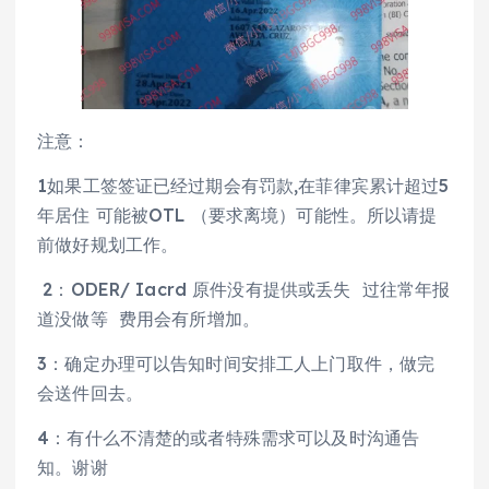
注意：
1如果工签签证已经过期会有罚款,在菲律宾累计超过5
年居住 可能被OTL （要求离境）可能性。所以请提
前做好规划工作。
2：ODER/ Iacrd 原件没有提供或丢失 过往常年报
道没做等 费用会有所增加。
3：确定办理可以告知时间安排工人上门取件，做完
会送件回去。
4：有什么不清楚的或者特殊需求可以及时沟通告
知。谢谢