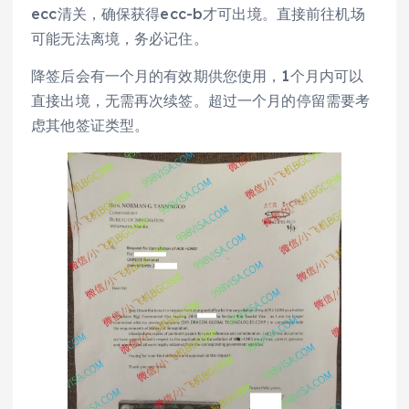
ecc清关，确保获得ecc-b才可出境。直接前往机场
可能无法离境，务必记住。
降签后会有一个月的有效期供您使用，1个月内可以
直接出境，无需再次续签。超过一个月的停留需要考
虑其他签证类型。