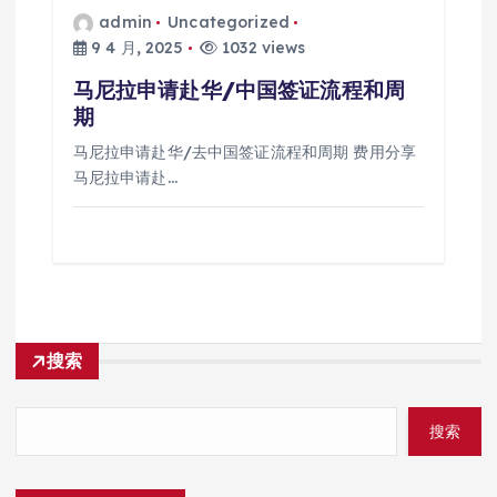
admin
Uncategorized
9 4 月, 2025
1032 views
马尼拉申请赴华/中国签证流程和周
期
马尼拉申请赴华/去中国签证流程和周期 费用分享
马尼拉申请赴…
搜索
搜索