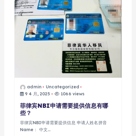
admin
Uncategorized
9 4 月, 2025
1066 views
菲律宾NBI申请需要提供信息有哪
些？
菲律宾NBI申请需要提供信息 申请人姓名拼音
Name： 中文…