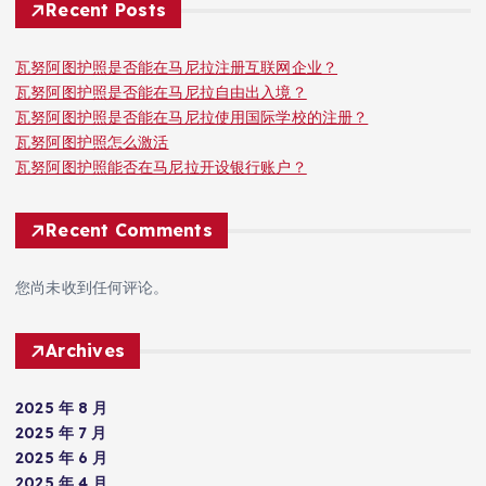
Recent Posts
瓦努阿图护照是否能在马尼拉注册互联网企业？
瓦努阿图护照是否能在马尼拉自由出入境？
瓦努阿图护照是否能在马尼拉使用国际学校的注册？
瓦努阿图护照怎么激活
瓦努阿图护照能否在马尼拉开设银行账户？
Recent Comments
您尚未收到任何评论。
Archives
2025 年 8 月
2025 年 7 月
2025 年 6 月
2025 年 4 月