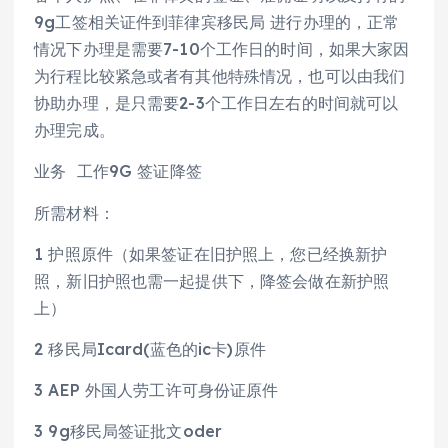
9g工签相关证件到菲律宾移民局 进行办理的，正常
情况下办理是需要7-10个工作日的时间，如果大家因
为行程比较紧急或者有其他特殊情况，也可以由我们
协助办理，是只需要2-3个工作日左右的时间就可以
办理完成。
业务 工作9G 签证降签
所需材料：
1 护照原件（如果签证在旧护照上，您已经换新护
照，新旧护照也需一起提供下，降签会做在新护照
上）
2 移民局Icard(蓝色的ic卡)原件
3 AEP 外国人劳工许可身份证原件
3 9g移民局签证批文oder