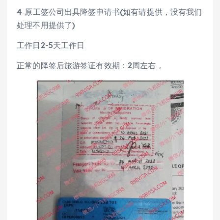
4 原工签公司出具降签申请书(如有请提供，没有我们
处理不用提供了)
工作日2-5天工作日
正常的降签后旅游签证有效期：2周左右 。