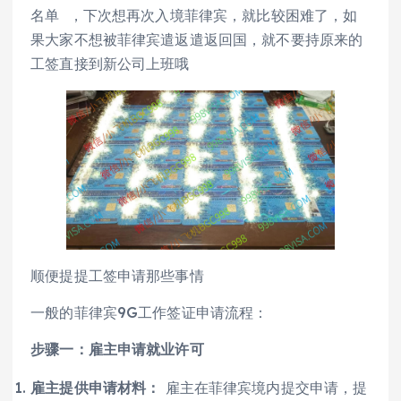
名单 ，下次想再次入境菲律宾，就比较困难了，如
果大家不想被菲律宾遣返遣返回国，就不要持原来的
工签直接到新公司上班哦
顺便提提工签申请那些事情
一般的菲律宾9G工作签证申请流程：
步骤一：雇主申请就业许可
雇主提供申请材料：
雇主在菲律宾境内提交申请，提