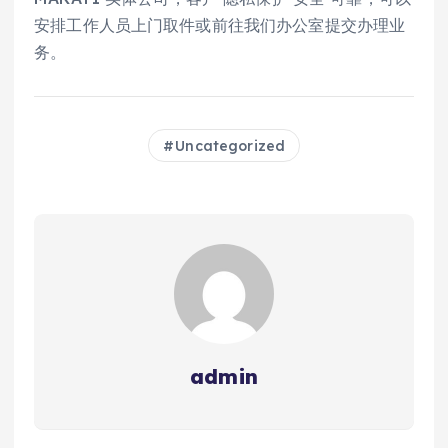
安排工作人员上门取件或前往我们办公室提交办理业
务。
Uncategorized
admin