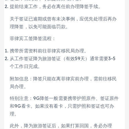
提前结束工作，务必在离任前办理降签手续。
关于签证已逾期或曾有未决事例，应优先处理后再办
理降签，以免可能面临罚款。
菲律宾工签降签流程：
携带所需资料前往菲律宾移民局办理。
从工作签证降为旅游签证（有效59天）通常需要3-5
个工作日完成。
附加信息：降签只能在离菲律宾前办理，需前往移民
局办理。
特别注意：9G降签一般需要携带护照原件、签证原件
和9G看卡。如果没有看卡，只需护照和签证也可办
理。
此外，降为旅游签证后，如果打算回国，务必办理