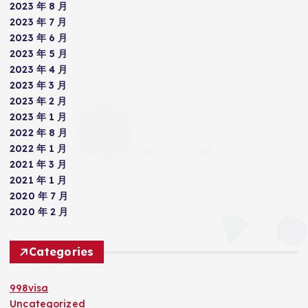
2023 年 8 月
2023 年 7 月
2023 年 6 月
2023 年 5 月
2023 年 4 月
2023 年 3 月
2023 年 2 月
2023 年 1 月
2022 年 8 月
2022 年 1 月
2021 年 3 月
2021 年 1 月
2020 年 7 月
2020 年 2 月
Categories
998visa
Uncategorized