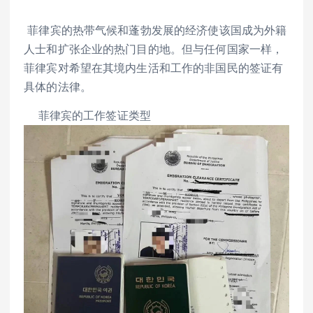
菲律宾的热带气候和蓬勃发展的经济使该国成为外籍
人士和扩张企业的热门目的地。但与任何国家一样，
菲律宾对希望在其境内生活和工作的非国民的签证有
具体的法律。
菲律宾的工作签证类型