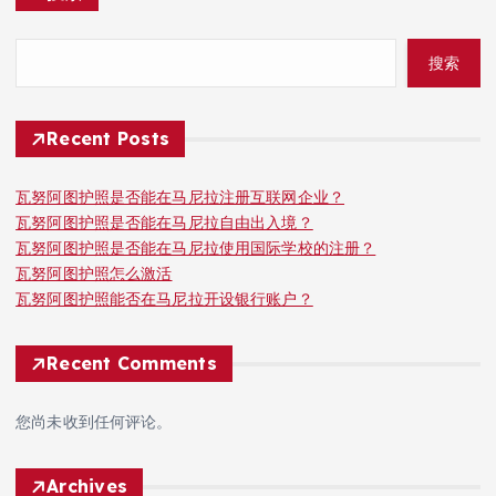
搜索
Recent Posts
瓦努阿图护照是否能在马尼拉注册互联网企业？
瓦努阿图护照是否能在马尼拉自由出入境？
瓦努阿图护照是否能在马尼拉使用国际学校的注册？
瓦努阿图护照怎么激活
瓦努阿图护照能否在马尼拉开设银行账户？
Recent Comments
您尚未收到任何评论。
Archives