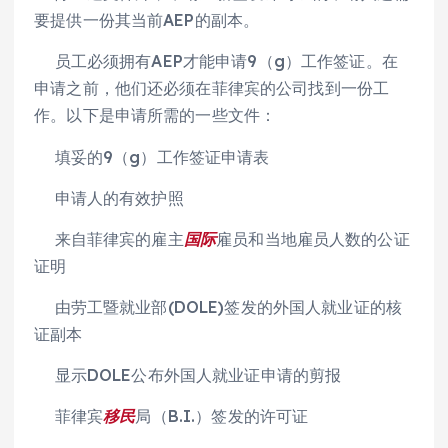
要提供一份其当前AEP的副本。
员工必须拥有AEP才能申请9（g）工作签证。在
申请之前，他们还必须在菲律宾的公司找到一份工
作。以下是申请所需的一些文件：
填妥的9（g）工作签证申请表
申请人的有效护照
来自菲律宾的雇主
国际
雇员和当地雇员人数的公证
证明
由劳工暨就业部(DOLE)签发的外国人就业证的核
证副本
显示DOLE公布外国人就业证申请的剪报
菲律宾
移民
局（B.I.）签发的许可证