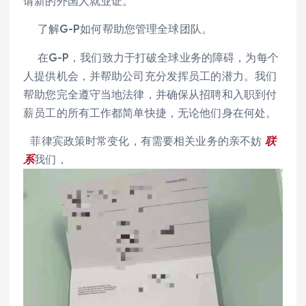
请新的外国人就业证。
了解G-P如何帮助您管理全球团队。
在G-P，我们致力于打破全球业务的障碍，为每个
人提供机会，并帮助公司充分发挥员工的潜力。我们
帮助您完全遵守当地法律，并确保从招聘和入职到付
薪员工的所有工作都简单快捷，无论他们身在何处。
菲律宾政策时常变化，有需要相关业务的亲不妨
联
系
我们，