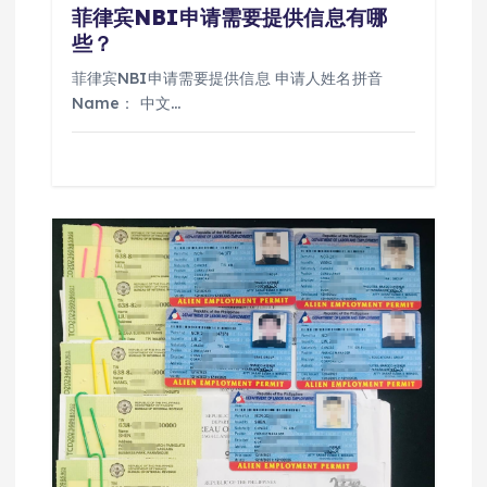
菲律宾NBI申请需要提供信息有哪
些？
菲律宾NBI申请需要提供信息 申请人姓名拼音
Name： 中文…