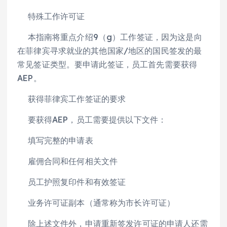
特殊工作许可证
本指南将重点介绍9（g）工作签证，因为这是向
在菲律宾寻求就业的其他国家/地区的国民签发的最
常见签证类型。要申请此签证，员工首先需要获得
AEP。
获得菲律宾工作签证的要求
要获得AEP，员工需要提供以下文件：
填写完整的申请表
雇佣合同和任何相关文件
员工护照复印件和有效签证
业务许可证副本（通常称为市长许可证）
除上述文件外，申请重新签发许可证的申请人还需