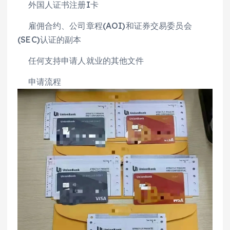
外国人证书注册I卡
雇佣合约、公司章程(AOI)和证券交易委员会
(SEC)认证的副本
任何支持申请人就业的其他文件
申请流程