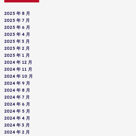
2025 年 8 月
2025 年 7 月
2025 年 6 月
2025 年 4 月
2025 年 3 月
2025 年 2 月
2025 年 1 月
2024 年 12 月
2024 年 11 月
2024 年 10 月
2024 年 9 月
2024 年 8 月
2024 年 7 月
2024 年 6 月
2024 年 5 月
2024 年 4 月
2024 年 3 月
2024 年 2 月