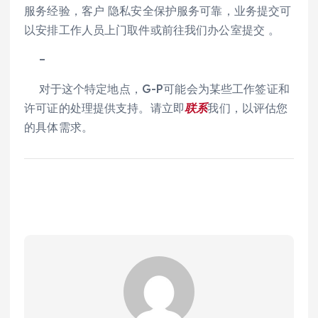
服务经验，客户 隐私安全保护服务可靠，业务提交可
以安排工作人员上门取件或前往我们办公室提交 。
–
对于这个特定地点，G-P可能会为某些工作签证和
许可证的处理提供支持。请立即
联系
我们，以评估您
的具体需求。