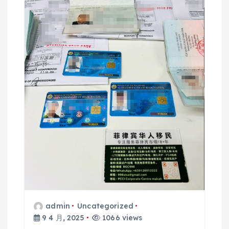
admin
Uncategorized
9 4 月, 2025
1066 views