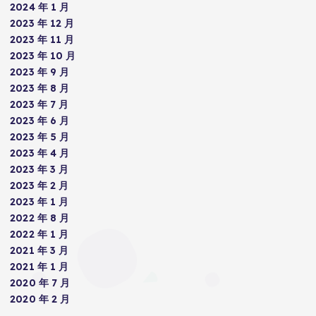
2024 年 1 月
2023 年 12 月
2023 年 11 月
2023 年 10 月
2023 年 9 月
2023 年 8 月
2023 年 7 月
2023 年 6 月
2023 年 5 月
2023 年 4 月
2023 年 3 月
2023 年 2 月
2023 年 1 月
2022 年 8 月
2022 年 1 月
2021 年 3 月
2021 年 1 月
2020 年 7 月
2020 年 2 月