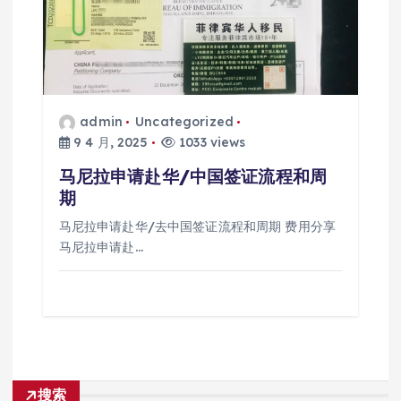
admin
Uncategorized
9 4 月, 2025
1033 views
马尼拉申请赴华/中国签证流程和周
期
马尼拉申请赴华/去中国签证流程和周期 费用分享
马尼拉申请赴…
搜索