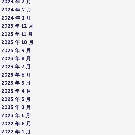
2024 年 3 月
2024 年 2 月
2024 年 1 月
2023 年 12 月
2023 年 11 月
2023 年 10 月
2023 年 9 月
2023 年 8 月
2023 年 7 月
2023 年 6 月
2023 年 5 月
2023 年 4 月
2023 年 3 月
2023 年 2 月
2023 年 1 月
2022 年 8 月
2022 年 1 月