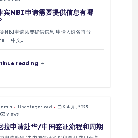
律宾NBI申请需要提供信息有哪
？
宾NBI申请需要提供信息 申请人姓名拼音
me： 中文…
tinue reading
admin
Uncategorized
9 4 月, 2025
33 views
尼拉申请赴华/中国签证流程和周期
拉申请赴华/去中国签证流程和周期 费用分享