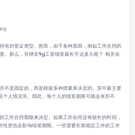
 评论
须持有的签证类型。然而，由于各种原因，例如工作合同的
签。那么，菲律宾9g工签续签最长可达多久呢？ 相关业
并不是固定的，而是根据多种因素来决定的。其中最主要
及个人情况等。因此，每个人的续签期限可能会有所不
的工作合同期限来决定。如果工作合同还有较长的时间，
作性质也会影响续签期限。一些需要长期稳定工作的工作