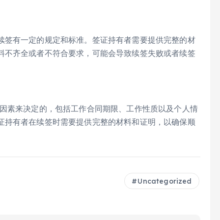
签有一定的规定和标准。签证持有者需要提供完整的材
料不齐全或者不符合要求，可能会导致续签失败或者续签
因素来决定的，包括工作合同期限、工作性质以及个人情
证持有者在续签时需要提供完整的材料和证明，以确保顺
Uncategorized