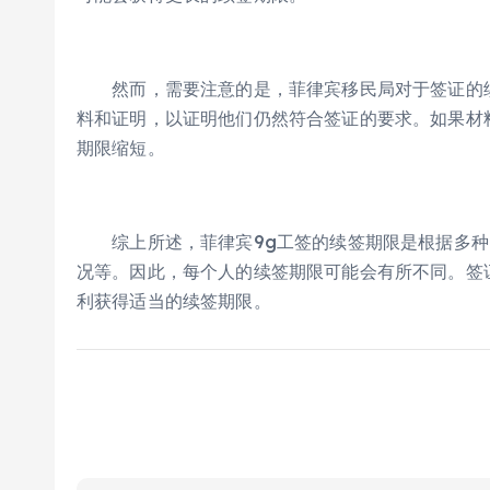
然而，需要注意的是，菲律宾移民局对于签证的续
料和证明，以证明他们仍然符合签证的要求。如果材
期限缩短。
综上所述，菲律宾9g工签的续签期限是根据多种
况等。因此，每个人的续签期限可能会有所不同。签
利获得适当的续签期限。