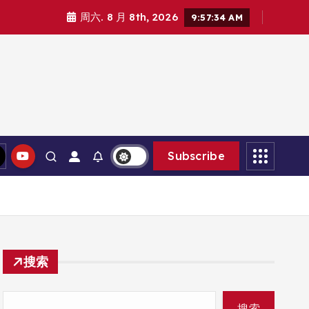
周六. 8 月 8th, 2026
9:57:35 AM
Subscribe
搜索
搜索