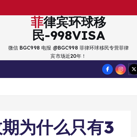
菲律宾环球移
民-998VISA
微信 BGC998 电报 @BGC998 菲律环球移民专营菲律
宾市场近20年！
期为什么只有3