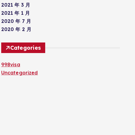
2021 年 3 月
2021 年 1 月
2020 年 7 月
2020 年 2 月
Categories
998visa
Uncategorized