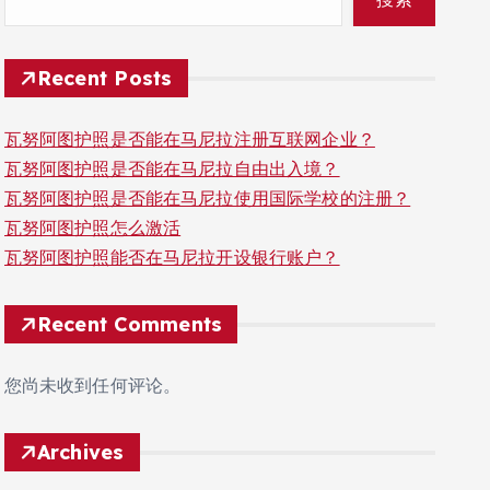
Recent Posts
瓦努阿图护照是否能在马尼拉注册互联网企业？
瓦努阿图护照是否能在马尼拉自由出入境？
瓦努阿图护照是否能在马尼拉使用国际学校的注册？
瓦努阿图护照怎么激活
瓦努阿图护照能否在马尼拉开设银行账户？
Recent Comments
您尚未收到任何评论。
Archives