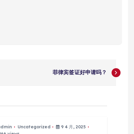
菲律宾签证好申请吗？
admin
Uncategorized
9 4 月, 2025
66 views