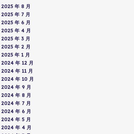
2025 年 8 月
2025 年 7 月
2025 年 6 月
2025 年 4 月
2025 年 3 月
2025 年 2 月
2025 年 1 月
2024 年 12 月
2024 年 11 月
2024 年 10 月
2024 年 9 月
2024 年 8 月
2024 年 7 月
2024 年 6 月
2024 年 5 月
2024 年 4 月