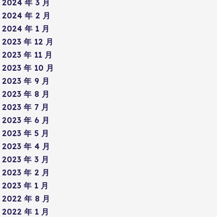
2024 年 3 月
2024 年 2 月
2024 年 1 月
2023 年 12 月
2023 年 11 月
2023 年 10 月
2023 年 9 月
2023 年 8 月
2023 年 7 月
2023 年 6 月
2023 年 5 月
2023 年 4 月
2023 年 3 月
2023 年 2 月
2023 年 1 月
2022 年 8 月
2022 年 1 月