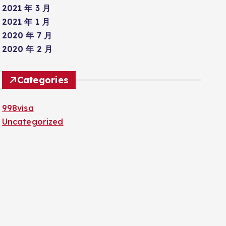
2021 年 3 月
2021 年 1 月
2020 年 7 月
2020 年 2 月
Categories
998visa
Uncategorized