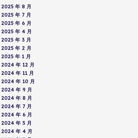
2025 年 8 月
2025 年 7 月
2025 年 6 月
2025 年 4 月
2025 年 3 月
2025 年 2 月
2025 年 1 月
2024 年 12 月
2024 年 11 月
2024 年 10 月
2024 年 9 月
2024 年 8 月
2024 年 7 月
2024 年 6 月
2024 年 5 月
2024 年 4 月