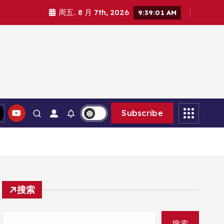
周五. 8 月 7th, 2026
9:39:03 AM
Subscribe
搜索
搜索