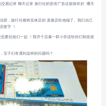
的交易记录 聊天记录 旅行社的宣传广告证据保存好 哪天
法部，旅行社都有实体店的 直接店给他端了。我们自己
员签字 ！
死也要拉他们一起 ！我开个店雇一群小菲还给你们制造就
益，宝子们有遇到这样的问题吗？