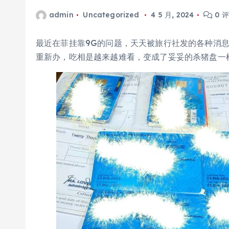
admin
Uncategorized
4 5 月, 2024
0 
最近在菲挂靠9G的问题，天天被旅行社发的各种消
重新办，吃相是越来越难看，变成了妥妥的杀猪盘一