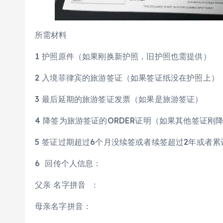
所需材料
1 护照原件（如果刚换新护照，旧护照也需提供）
2 入境菲律宾的旅游签证（如果签证纸没在护照上）
3 最后延期的旅游签证发票（如果是旅游签证）
4 降签为旅游签证的ORDER证明（如果其他签证刚
5 签证过期超过6个月没续签或者续签超过2年或者累
6 回传个人信息：
父亲 名字拼音 ：
母亲名字拼音：