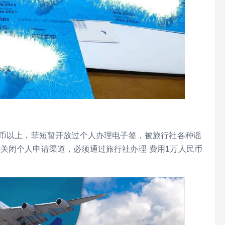
民币以上，菲短暂开放过个人办理电子签，被旅行社各种谣
关闭个人申请渠道，必须通过旅行社办理 费用1万人民币