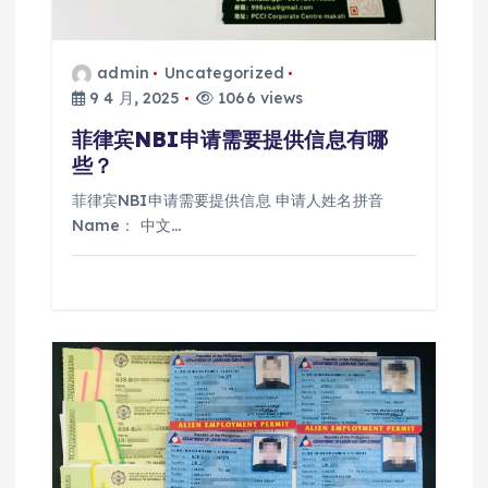
admin
Uncategorized
9 4 月, 2025
1066 views
菲律宾NBI申请需要提供信息有哪
些？
菲律宾NBI申请需要提供信息 申请人姓名拼音
Name： 中文…