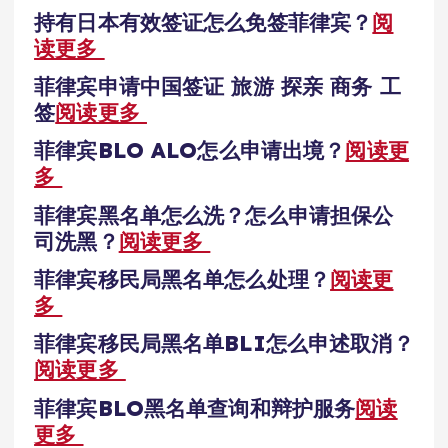
持有日本有效签证怎么免签菲律宾？
阅
读更多
菲律宾申请中国签证 旅游 探亲 商务 工
签
阅读更多
菲律宾BLO ALO怎么申请出境？
阅读更
多
菲律宾黑名单怎么洗？怎么申请担保公
司洗黑？
阅读更多
菲律宾移民局黑名单怎么处理？
阅读更
多
菲律宾移民局黑名单BLI怎么申述取消？
阅读更多
菲律宾BLO黑名单查询和辩护服务
阅读
更多