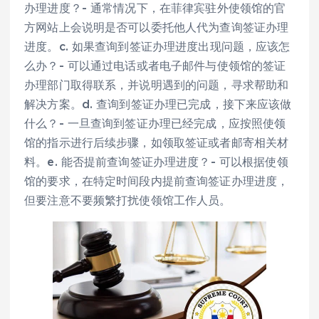
办理进度？- 通常情况下，在菲律宾驻外使领馆的官
方网站上会说明是否可以委托他人代为查询签证办理
进度。c. 如果查询到签证办理进度出现问题，应该怎
么办？- 可以通过电话或者电子邮件与使领馆的签证
办理部门取得联系，并说明遇到的问题，寻求帮助和
解决方案。d. 查询到签证办理已完成，接下来应该做
什么？- 一旦查询到签证办理已经完成，应按照使领
馆的指示进行后续步骤，如领取签证或者邮寄相关材
料。e. 能否提前查询签证办理进度？- 可以根据使领
馆的要求，在特定时间段内提前查询签证办理进度，
但要注意不要频繁打扰使领馆工作人员。