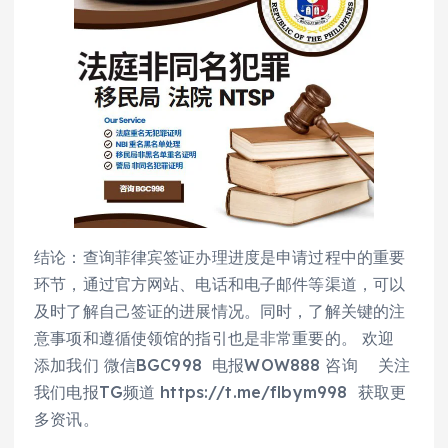
结论：查询菲律宾签证办理进度是申请过程中的重要
环节，通过官方网站、电话和电子邮件等渠道，可以
及时了解自己签证的进展情况。同时，了解关键的注
意事项和遵循使领馆的指引也是非常重要的。 欢迎
添加我们 微信BGC998 电报WOW888 咨询 关注
我们电报TG频道 https://t.me/flbym998 获取更
多资讯。