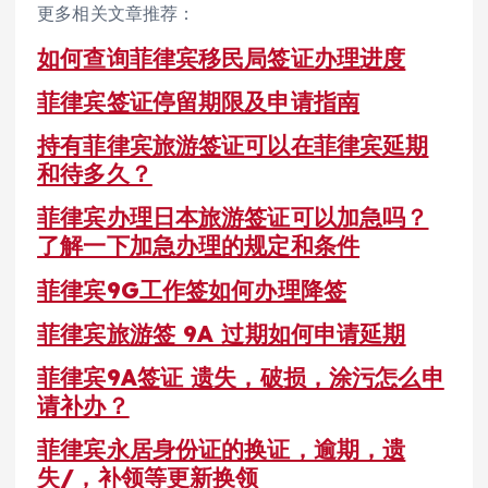
更多相关文章推荐：
如何查询菲律宾移民局签证办理进度
菲律宾签证停留期限及申请指南
持有菲律宾旅游签证可以在菲律宾延期
和待多久？
菲律宾办理日本旅游签证可以加急吗？
了解一下加急办理的规定和条件
菲律宾9G工作签如何办理降签
菲律宾旅游签 9A 过期如何申请延期
菲律宾9A签证 遗失，破损，涂污怎么申
请补办？
菲律宾永居身份证的换证，逾期，遗
失/，补领等更新换领