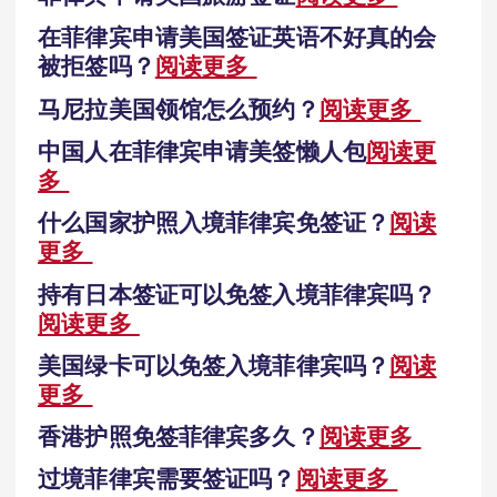
在菲律宾申请美国签证英语不好真的会
被拒签吗？
阅读更多
马尼拉美国领馆怎么预约？
阅读更多
中国人在菲律宾申请美签懒人包
阅读更
多
什么国家护照入境菲律宾免签证？
阅读
更多
持有日本签证可以免签入境菲律宾吗？
阅读更多
美国绿卡可以免签入境菲律宾吗？
阅读
更多
香港护照免签菲律宾多久？
阅读更多
过境菲律宾需要签证吗？
阅读更多