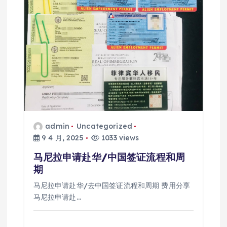
admin
Uncategorized
9 4 月, 2025
1033 views
马尼拉申请赴华/中国签证流程和周
期
马尼拉申请赴华/去中国签证流程和周期 费用分享
马尼拉申请赴…