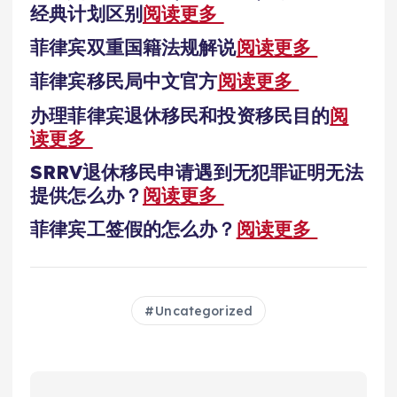
经典计划区别
阅读更多
菲律宾双重国籍法规解说
阅读更多
菲律宾移民局中文官方
阅读更多
办理菲律宾退休移民和投资移民目的
阅
读更多
SRRV退休移民申请遇到无犯罪证明无法
提供怎么办？
阅读更多
菲律宾工签假的怎么办？
阅读更多
Uncategorized