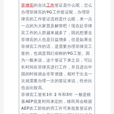
菲律宾
的合法
工作
签证是什么呢，怎么
办理菲律宾的9G工作签证呢，办理菲
律宾的工作签证流程是什么呢，来一点
一点的为大家普及解答吧！现在赴菲律
宾工作的人群越来越多了，因此想要去
菲律宾的人也是日益增多，但是如果去
菲律宾工作的话，是需要办理菲律宾工
签的，也就是我们俗称的9G工签。因
为一般来说，这个签证下来之后，可以
长时间在菲律宾进行工作，并且进出中
国的时候就会非常便捷，相对于出去一
次就需要办理一次的签证来说，性价比
也会比较高。
菲律宾工签有1年 2 年和3年 一般是根
基AEP批复时间来定的，移民局会根据
AEP农工部给的劳工许可来批复签证的