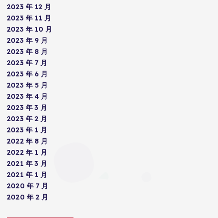
2023 年 12 月
2023 年 11 月
2023 年 10 月
2023 年 9 月
2023 年 8 月
2023 年 7 月
2023 年 6 月
2023 年 5 月
2023 年 4 月
2023 年 3 月
2023 年 2 月
2023 年 1 月
2022 年 8 月
2022 年 1 月
2021 年 3 月
2021 年 1 月
2020 年 7 月
2020 年 2 月