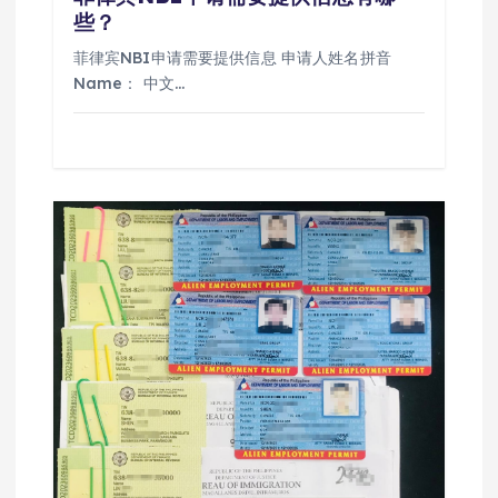
些？
菲律宾NBI申请需要提供信息 申请人姓名拼音
Name： 中文…