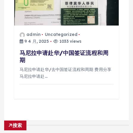
admin
Uncategorized
9 4 月, 2025
1033 views
马尼拉申请赴华/中国签证流程和周
期
马尼拉申请赴华/去中国签证流程和周期 费用分享
马尼拉申请赴…
搜索