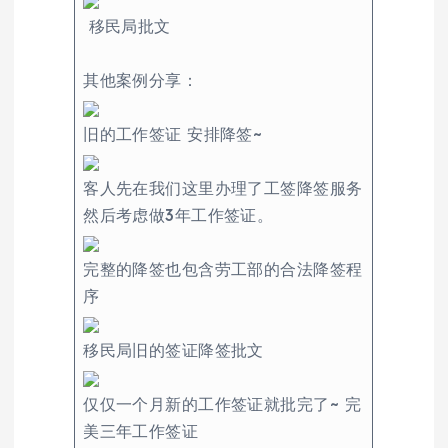
移民局批文
其他案例分享：
旧的工作签证 安排降签~
客人先在我们这里办理了工签降签服务
然后考虑做3年工作签证。
完整的降签也包含劳工部的合法降签程
序
移民局旧的签证降签批文
仅仅一个月新的工作签证就批完了~ 完
美三年工作签证