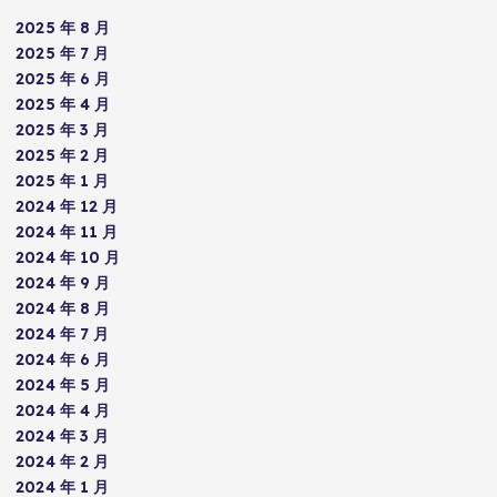
2025 年 8 月
2025 年 7 月
2025 年 6 月
2025 年 4 月
2025 年 3 月
2025 年 2 月
2025 年 1 月
2024 年 12 月
2024 年 11 月
2024 年 10 月
2024 年 9 月
2024 年 8 月
2024 年 7 月
2024 年 6 月
2024 年 5 月
2024 年 4 月
2024 年 3 月
2024 年 2 月
2024 年 1 月