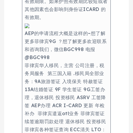
有效期限。如果护照有效期比较短或者
其他因素也会影响到身份证ICARD 的
有效期。
AEP的申请流程大概是这样的~想了解
更多菲律宾9G ？想了解更多欢迎联系
和咨询我们，微信BGC998 电报
@BGC998
菲律宾华人移民，主营 公司注册，税
务局服务 第三国入籍 .移民局全部业
务：9A旅游签证 入境保关 特赦签证
13A结婚签证 9F 学生签证 9G工签办
理，退休移民 投资移民 ASRV 工签降
签 AEP办理 ACR I-CARD 更新 年检
补办 菲律宾遣返otl业务 菲律宾签证
续签逾期罚款处理 退休移民 投资移民
菲律宾各种签证查询 ECC清关 LTO：