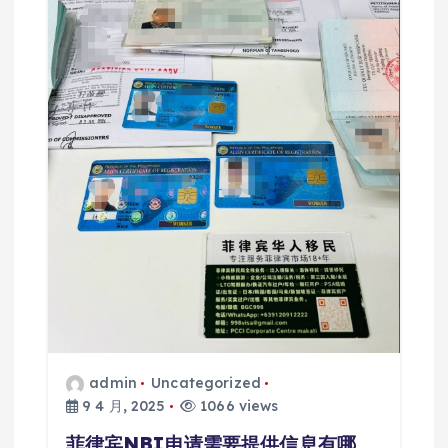
admin
Uncategorized
9 4 月, 2025
1066 views
菲律宾NBI申请需要提供信息有哪