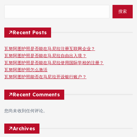
搜索
Recent Posts
瓦努阿图护照是否能在马尼拉注册互联网企业？
瓦努阿图护照是否能在马尼拉自由出入境？
瓦努阿图护照是否能在马尼拉使用国际学校的注册？
瓦努阿图护照怎么激活
瓦努阿图护照能否在马尼拉开设银行账户？
Recent Comments
您尚未收到任何评论。
Archives