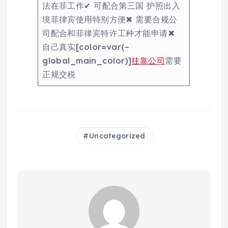
法在菲工作✔ 可配合第三国 护照出入
境菲律宾使用特别方便✖ 需要合规公
司配合和菲律宾特许工种才能申请✖
自己真实[color=var(–
global_main_color)]
挂靠公司
需要
正规交税
Uncategorized