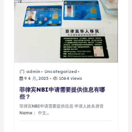
admin
Uncategorized
9 4 月, 2025
1064 views
菲律宾NBI申请需要提供信息有哪
些？
菲律宾NBI申请需要提供信息 申请人姓名拼音
Name： 中文…