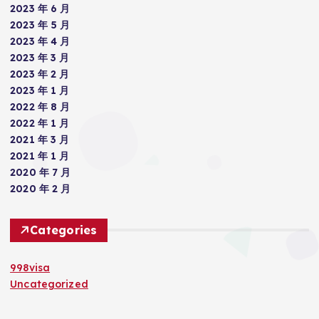
2023 年 6 月
2023 年 5 月
2023 年 4 月
2023 年 3 月
2023 年 2 月
2023 年 1 月
2022 年 8 月
2022 年 1 月
2021 年 3 月
2021 年 1 月
2020 年 7 月
2020 年 2 月
Categories
998visa
Uncategorized