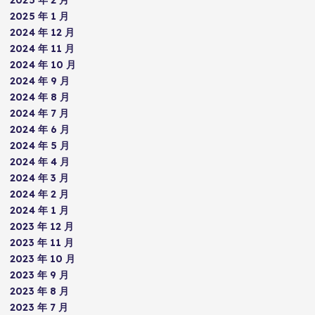
2025 年 1 月
2024 年 12 月
2024 年 11 月
2024 年 10 月
2024 年 9 月
2024 年 8 月
2024 年 7 月
2024 年 6 月
2024 年 5 月
2024 年 4 月
2024 年 3 月
2024 年 2 月
2024 年 1 月
2023 年 12 月
2023 年 11 月
2023 年 10 月
2023 年 9 月
2023 年 8 月
2023 年 7 月