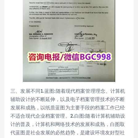
三、发展不同1.蓝图:随着现代档案管理理念、计算机
辅助设计的不断延伸，以及电子档案管理技术的不断
发展和成熟，以纸质蓝图为主要手段的档案工作已经
不适合现代企业档案管理。2.白图:随着计算机辅助设
计的普及，计算机和网络技术的发展和成熟，白图取
代蓝图是社会发展的必然趋势，是建设环境友好型社