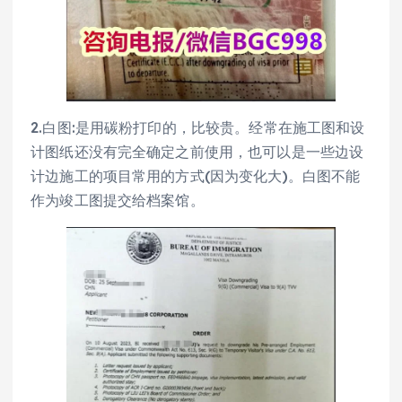
2.白图:是用碳粉打印的，比较贵。经常在施工图和设
计图纸还没有完全确定之前使用，也可以是一些边设
计边施工的项目常用的方式(因为变化大)。白图不能
作为竣工图提交给档案馆。