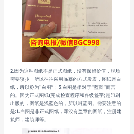
2.因为这种图纸不是正式图纸，没有保留价值，现场
需要较少，所以往往采用临摹的方式发表，图纸是白
纸，所以称为“白图”；3.白图是相对于“蓝图”而言
的。因为正式图纸(完成检查程序和各级签字)是印刷
出版的，图纸是浅蓝色的，所以叫蓝图。需要注意的
是:1.白图是非正式图纸，即没有盖章的图纸，注册建
筑师，建筑师等。