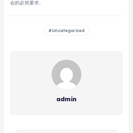
会的必然要求。
Uncategorized
admin