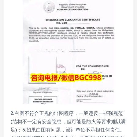
2.白图不符合正规的出图程序，一般违反一些强规范
(结构不一定有安全隐患，但可能是防火等要求难以满
足)；3.如果白图有问题，设计单位不承担任何责任。