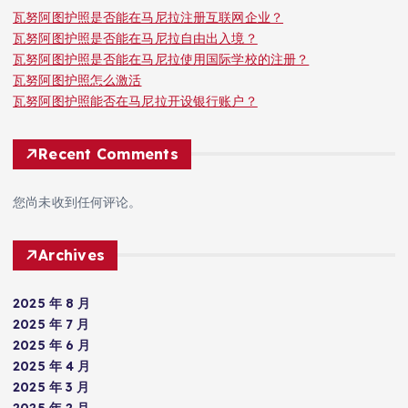
瓦努阿图护照是否能在马尼拉注册互联网企业？
瓦努阿图护照是否能在马尼拉自由出入境？
瓦努阿图护照是否能在马尼拉使用国际学校的注册？
瓦努阿图护照怎么激活
瓦努阿图护照能否在马尼拉开设银行账户？
Recent Comments
您尚未收到任何评论。
Archives
2025 年 8 月
2025 年 7 月
2025 年 6 月
2025 年 4 月
2025 年 3 月
2025 年 2 月