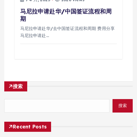
马尼拉申请赴华/中国签证流程和周
期
马尼拉申请赴华/去中国签证流程和周期 费用分享
马尼拉申请赴…
搜索
搜索
Recent Posts