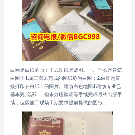
白画是白纸的画；正式图纸是蓝图。一、什么是建筑
白图？1.施工图未完成的图纸称为白图；2.白图是直
接打印在白纸上的图片。建筑白色地图1.建筑专业已
基本完成设计，但未办理验证等手续完成最终出版手
续，但因施工现场工期要求提前提供的图纸；