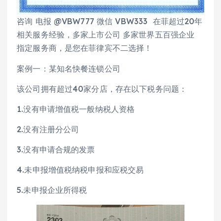
咨询 电报 @VBW777 微信 VBW333 在菲超过20年
相关服务经验，多家上市公司 多家世界五百强企业
指定服务商，是您在菲律宾不二选择！
案例一：某知名快餐连锁公司
该公司拥有超过40家分店，存在以下税务问题：
1.没有申请增值税一般纳税人资格
2.没有注册分公司
3.没有申请合规的发票
4.未申报增值税纳税申报和应税交易
5.未申报企业所得税