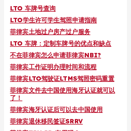
LTO 车牌号查询
LTO学生许可学生驾照申请指南
菲律宾土地过户房产过户服务
LTO 车牌：定制车牌号的优点和缺点
不在菲律宾怎么申请菲律宾NBI?
菲律宾工作证明办理时间和流程
菲律宾LTO驾驶证LTMS驾照密码重置
菲律宾文件去中国使用海牙认证就可以
了！
菲律宾海牙认证后可以去中国使用
菲律宾退休移民签证SRRV