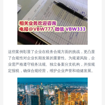
这些案例彰显了企业在税务合规方面的挑战，更凸显
了合规性对企业长期发展的重要性。为规避风险，企
业需严格遵守税务法规、独立备案分支机构，并按规
定报税，确保合规经营，维护企业声誉和稳健发展。