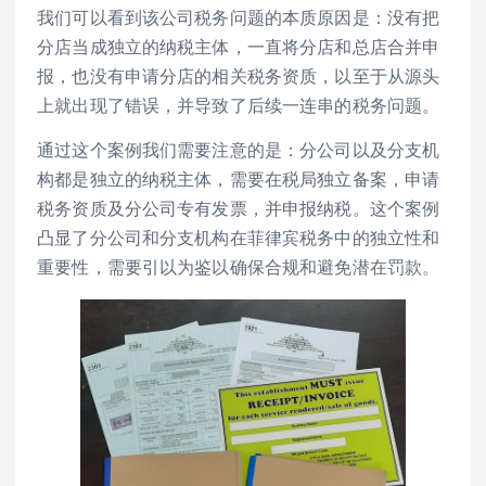
我们可以看到该公司税务问题的本质原因是：没有把
分店当成独立的纳税主体，一直将分店和总店合并申
报，也没有申请分店的相关税务资质，以至于从源头
上就出现了错误，并导致了后续一连串的税务问题。
通过这个案例我们需要注意的是：分公司以及分支机
构都是独立的纳税主体，需要在税局独立备案，申请
税务资质及分公司专有发票，并申报纳税。这个案例
凸显了分公司和分支机构在菲律宾税务中的独立性和
重要性，需要引以为鉴以确保合规和避免潜在罚款。