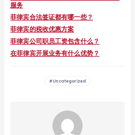
服务
菲律宾合法签证都有哪一些？
菲律宾的税收优惠方案
菲律宾公司职员工资包含什么？
在菲律宾开展业务有什么优势？
Uncategorized