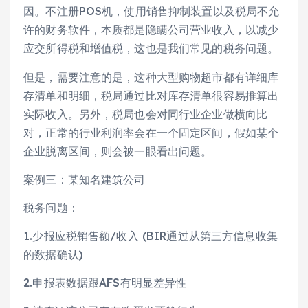
因。不注册POS机，使用销售抑制装置以及税局不允
许的财务软件，本质都是隐瞒公司营业收入，以减少
应交所得税和增值税，这也是我们常见的税务问题。
但是，需要注意的是，这种大型购物超市都有详细库
存清单和明细，税局通过比对库存清单很容易推算出
实际收入。另外，税局也会对同行业企业做横向比
对，正常的行业利润率会在一个固定区间，假如某个
企业脱离区间，则会被一眼看出问题。
案例三：某知名建筑公司
税务问题：
1.少报应税销售额/收入 (BIR通过从第三方信息收集
的数据确认)
2.申报表数据跟AFS有明显差异性