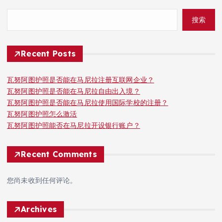
搜索
Recent Posts
瓦努阿图护照是否能在马尼拉注册互联网企业？
瓦努阿图护照是否能在马尼拉自由出入境？
瓦努阿图护照是否能在马尼拉使用国际学校的注册？
瓦努阿图护照怎么激活
瓦努阿图护照能否在马尼拉开设银行账户？
Recent Comments
您尚未收到任何评论。
Archives