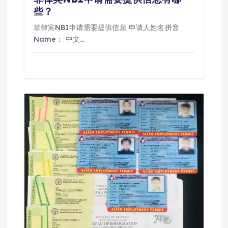
些？
菲律宾NBI申请需要提供信息 申请人姓名拼音
Name： 中文…