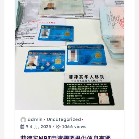
admin
Uncategorized
9 4 月, 2025
1066 views
菲律宾NBI申请需要提供信息有哪