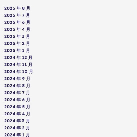
2025 年 8 月
2025 年 7 月
2025 年 6 月
2025 年 4 月
2025 年 3 月
2025 年 2 月
2025 年 1 月
2024 年 12 月
2024 年 11 月
2024 年 10 月
2024 年 9 月
2024 年 8 月
2024 年 7 月
2024 年 6 月
2024 年 5 月
2024 年 4 月
2024 年 3 月
2024 年 2 月
2024 年 1 月