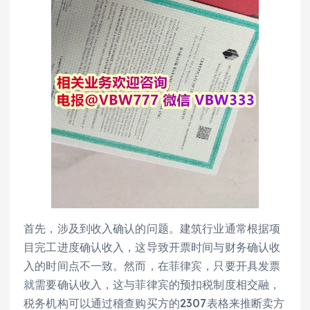
首先，涉及到收入确认的问题。建筑行业通常根据项
目完工进度确认收入，这导致开票时间与财务确认收
入的时间点不一致。然而，在菲律宾，只要开具发票
就需要确认收入，这与菲律宾的预扣税制度相交融，
税务机构可以通过稽查购买方的2307表格来推断卖方