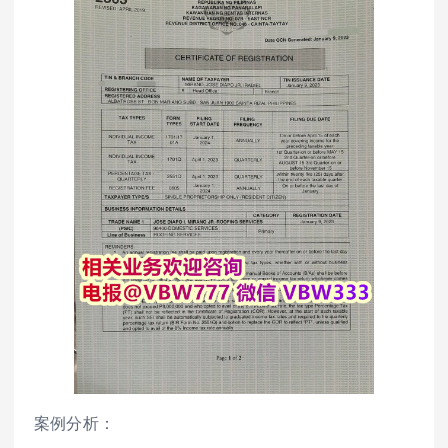
案例分析：