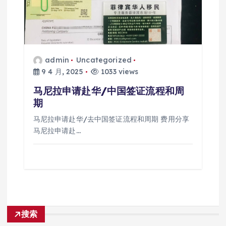
admin
Uncategorized
9 4 月, 2025
1033 views
马尼拉申请赴华/中国签证流程和周
期
马尼拉申请赴华/去中国签证流程和周期 费用分享
马尼拉申请赴…
搜索