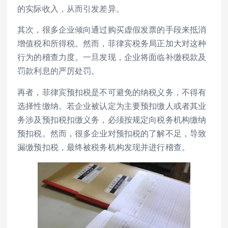
的实际收入，从而引发差异。
其次，很多企业倾向通过购买虚假发票的手段来抵消
增值税和所得税。然而，菲律宾税务局正加大对这种
行为的稽查力度。一旦发现，企业将面临补缴税款及
罚款利息的严厉处罚。
再者，菲律宾预扣税是不可避免的纳税义务，不得有
选择性缴纳。若企业被认定为主要预扣缴人或者其业
务涉及预扣税扣缴义务，必须按规定向税务机构缴纳
预扣税。然而，很多企业对预扣税的了解不足，导致
漏缴预扣税，最终被税务机构发现并进行稽查。