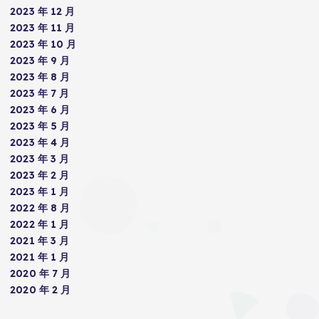
2023 年 12 月
2023 年 11 月
2023 年 10 月
2023 年 9 月
2023 年 8 月
2023 年 7 月
2023 年 6 月
2023 年 5 月
2023 年 4 月
2023 年 3 月
2023 年 2 月
2023 年 1 月
2022 年 8 月
2022 年 1 月
2021 年 3 月
2021 年 1 月
2020 年 7 月
2020 年 2 月