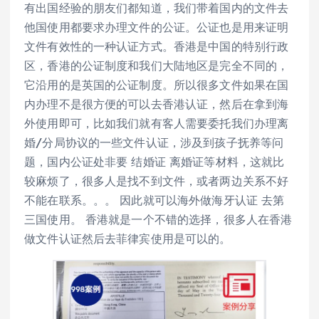
有出国经验的朋友们都知道，我们带着国内的文件去
他国使用都要求办理文件的公证。公证也是用来证明
文件有效性的一种认证方式。香港是中国的特别行政
区，香港的公证制度和我们大陆地区是完全不同的，
它沿用的是英国的公证制度。所以很多文件如果在国
内办理不是很方便的可以去香港认证，然后在拿到海
外使用即可，比如我们就有客人需要委托我们办理离
婚/分局协议的一些文件认证，涉及到孩子抚养等问
题，国内公证处非要 结婚证 离婚证等材料，这就比
较麻烦了，很多人是找不到文件，或者两边关系不好
不能在联系。。。 因此就可以海外做海牙认证 去第
三国使用。 香港就是一个不错的选择，很多人在香港
做文件认证然后去菲律宾使用是可以的。