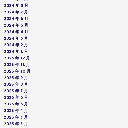
2024 年 8 月
2024 年 7 月
2024 年 6 月
2024 年 5 月
2024 年 4 月
2024 年 3 月
2024 年 2 月
2024 年 1 月
2023 年 12 月
2023 年 11 月
2023 年 10 月
2023 年 9 月
2023 年 8 月
2023 年 7 月
2023 年 6 月
2023 年 5 月
2023 年 4 月
2023 年 3 月
2023 年 2 月