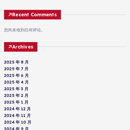
Recent Comments
您尚未收到任何评论。
Archives
2025 年 8 月
2025 年 7 月
2025 年 6 月
2025 年 4 月
2025 年 3 月
2025 年 2 月
2025 年 1 月
2024 年 12 月
2024 年 11 月
2024 年 10 月
2024 年 9 月