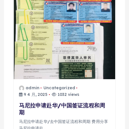
admin
Uncategorized
9 4 月, 2025
1032 views
马尼拉申请赴华/中国签证流程和周
期
马尼拉申请赴华/去中国签证流程和周期 费用分享
马尼拉申请赴…