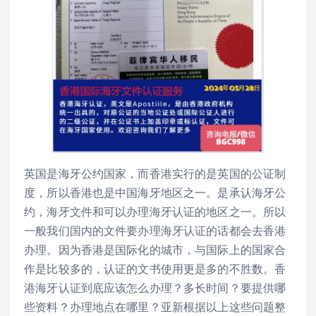
英国是海牙公约国家，而香港实行的是英国的公证制
度，所以香港也是中国海牙地区之一。是承认海牙公
约，海牙文件和可以办理海牙认证的地区之一。所以
一般我们国内的文件要办理海牙认证的话都会去香港
办理。因为香港是国际化的城市，与国际上的国家合
作是比较多的，认证的文书使用更是多的不胜数。香
港海牙认证到底应该怎么办理？多长时间？要提供哪
些资料？办理地点在哪里？亚新根据以上这些问题整