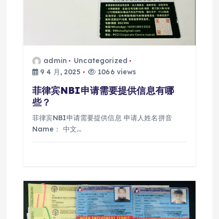
admin
Uncategorized
9 4 月, 2025
1066 views
菲律宾NBI申请需要提供信息有哪
些？
菲律宾NBI申请需要提供信息 申请人姓名拼音
Name： 中文…