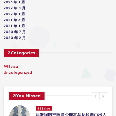
2023 年 1 月
2022 年 8 月
2022 年 1 月
2021 年 3 月
2021 年 1 月
2020 年 7 月
2020 年 2 月
Categories
998visa
Uncategorized
You Missed
998visa
联
瓦努阿图护照是否能在马尼拉自由出入