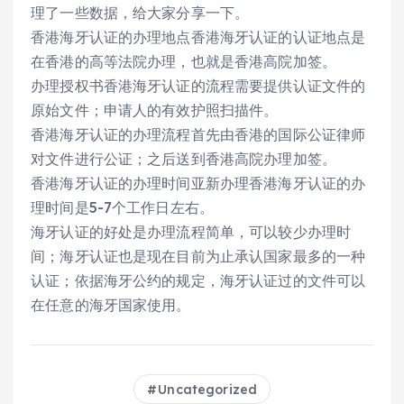
理了一些数据，给大家分享一下。
香港海牙认证的办理地点香港海牙认证的认证地点是
在香港的高等法院办理，也就是香港高院加签。
办理授权书香港海牙认证的流程需要提供认证文件的
原始文件；申请人的有效护照扫描件。
香港海牙认证的办理流程首先由香港的国际公证律师
对文件进行公证；之后送到香港高院办理加签。
香港海牙认证的办理时间亚新办理香港海牙认证的办
理时间是5-7个工作日左右。
海牙认证的好处是办理流程简单，可以较少办理时
间；海牙认证也是现在目前为止承认国家最多的一种
认证；依据海牙公约的规定，海牙认证过的文件可以
在任意的海牙国家使用。
Uncategorized