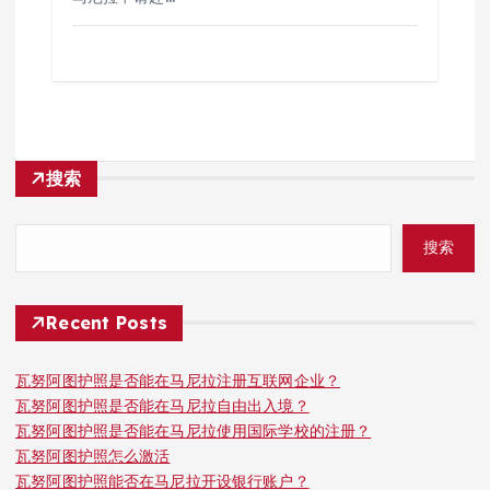
搜索
搜索
Recent Posts
瓦努阿图护照是否能在马尼拉注册互联网企业？
瓦努阿图护照是否能在马尼拉自由出入境？
瓦努阿图护照是否能在马尼拉使用国际学校的注册？
瓦努阿图护照怎么激活
瓦努阿图护照能否在马尼拉开设银行账户？