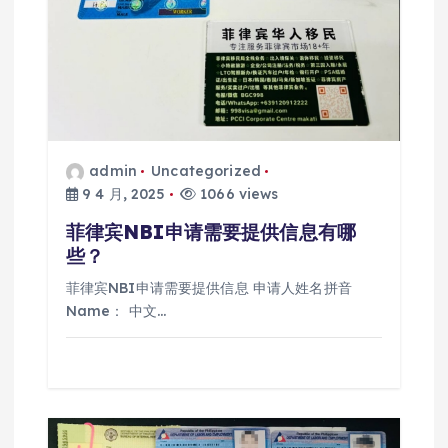
admin
Uncategorized
9 4 月, 2025
1066 views
菲律宾NBI申请需要提供信息有哪
些？
菲律宾NBI申请需要提供信息 申请人姓名拼音
Name： 中文…