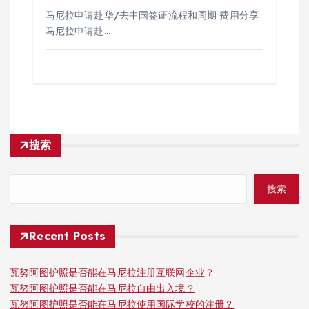
马尼拉申请赴华/去中国签证流程和周期 费用分享
马尼拉申请赴…
搜索
搜索
Recent Posts
瓦努阿图护照是否能在马尼拉注册互联网企业？
瓦努阿图护照是否能在马尼拉自由出入境？
瓦努阿图护照是否能在马尼拉使用国际学校的注册？