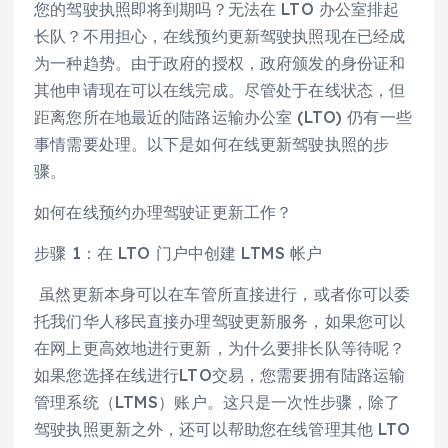
您的驾驶执照即将到期吗？无法在 LTO 办公室排起
长队？不用担心，在线预约更新驾驶执照现在已经成
为一种趋势。由于政府的授权，政府颁发的身份证和
其他申请现在可以在线完成。尽管处于在线状态，但
距离您所在地最近的陆路运输办公室 (LTO) 仍有一些
事情需要处理。以下是如何在线更新驾驶执照的步
骤。
如何在线预约办理驾驶证更新工作？
步骤 1：在 LTO 门户中创建 LTMS 帐户
虽然更新本身可以在车管所直接进行，或者你可以委
托我们华人移民直接办理驾驶更新服务，如果您可以
在网上更高效地进行更新，为什么要排长队等待呢？
如果您选择在线进行LTO交易，您需要拥有陆路运输
管理系统（LTMS）账户。这只是一次性步骤，除了
驾驶执照更新之外，还可以帮助您在线管理其他 LTO