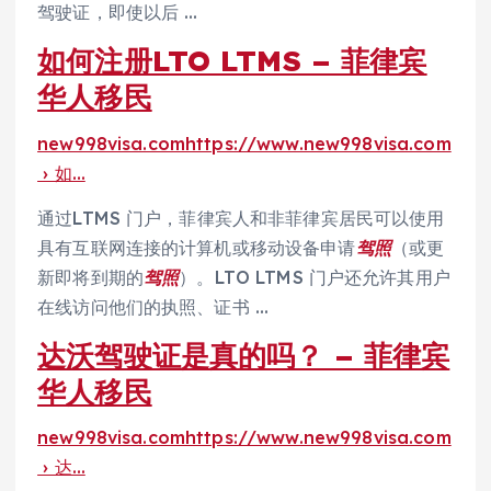
驾驶证，即使以后 …
如何注册LTO LTMS – 菲律宾
华人移民
new998visa.comhttps://www.new998visa.com
› 如…
通过LTMS 门户，菲律宾人和非菲律宾居民可以使用
具有互联网连接的计算机或移动设备申请
驾照
（或更
新即将到期的
驾照
）。LTO LTMS 门户还允许其用户
在线访问他们的执照、证书 …
达沃驾驶证是真的吗？ – 菲律宾
华人移民
new998visa.comhttps://www.new998visa.com
› 达…