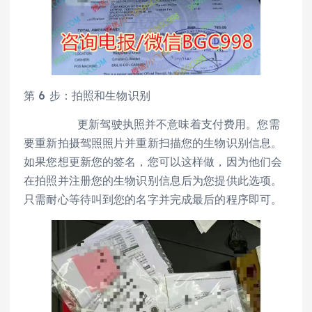
第 6 步：拍照和生物识别
更新驾驶执照并不意味着支付费用。您需
要重新拍摄驾照照片并重新扫描您的生物识别信息。
如果您想更新您的签名，您可以这样做，因为他们会
在拍照并注册您的生物识别信息后为您提供此选项。
只需耐心等待叫到您的名字并完成最后的程序即可。