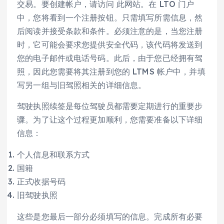
交易。要创建帐户，请访问 此网站。在 LTO 门户
中，您将看到一个注册按钮。只需填写所需信息，然
后阅读并接受条款和条件。必须注意的是，当您注册
时，它可能会要求您提供安全代码，该代码将发送到
您的电子邮件或电话号码。此后，由于您已经拥有驾
照，因此您需要将其注册到您的 LTMS 帐户中，并填
写另一组与旧驾照相关的详细信息。
驾驶执照续签是每位驾驶员都需要定期进行的重要步
骤。为了让这个过程更加顺利，您需要准备以下详细
信息：
个人信息和联系方式
国籍
正式收据号码
旧驾驶执照
这些是您最后一部分必须填写的信息。完成所有必要