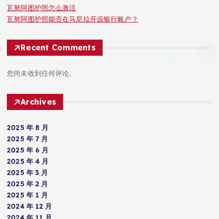
瓦努阿图护照怎么激活
瓦努阿图护照能否在马尼拉开设银行账户？
Recent Comments
您尚未收到任何评论。
Archives
2025 年 8 月
2025 年 7 月
2025 年 6 月
2025 年 4 月
2025 年 3 月
2025 年 2 月
2025 年 1 月
2024 年 12 月
2024 年 11 月