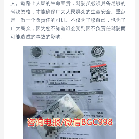
人。道路上人民的生命宝贵，驾驶员必须具备足够的
驾驶资格，才能确保广大人民群众的生命安全。重点
是，做一个负责任的司机。不仅为了您自己，也为了
广大民众，因为您不知道谁会受到因不负责任驾驶而
可能造成的事故的影响。