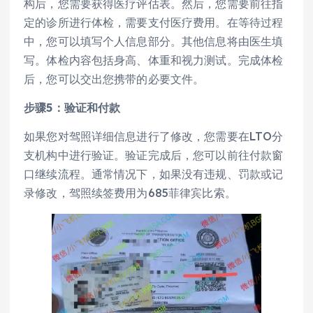
构后，您需要获得医疗评估表。然后，您需要前往指
定的诊所进行体检，需要支付医疗费用。在等待过程
中，您可以填写个人信息部分。其他信息将由医生填
写。体检内容包括身高、体重和视力测试。完成体检
后，您可以交出您携带的必要文件。
步骤5：验证和付款
如果您对驾照详细信息进行了修改，您需要在LTO分
支机构中进行验证。验证完成后，您可以前往付款窗
口继续流程。通常情况下，如果没有违规、罚款或记
录修改，驾照续签费用为685菲律宾比索。