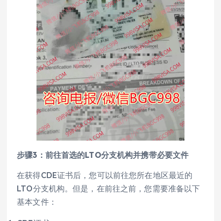
步骤3：前往首选的LTO分支机构并携带必要文件
在获得CDE证书后，您可以前往您所在地区最近的
LTO分支机构。但是，在前往之前，您需要准备以下
基本文件：