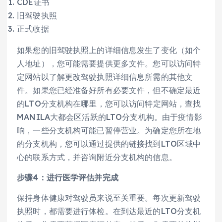
CDE证书
旧驾驶执照
正式收据
如果您的旧驾驶执照上的详细信息发生了变化（如个
人地址），您可能需要提供更多文件。您可以访问特
定网站以了解更改驾驶执照详细信息所需的其他文
件。如果您已经准备好所有必要文件，但不确定最近
的LTO分支机构在哪里，您可以访问特定网站，查找
MANILA大都会区活跃的LTO分支机构。由于疫情影
响，一些分支机构可能已暂停营业。为确定您所在地
的分支机构，您可以通过提供的链接找到LTO区域中
心的联系方式，并咨询附近分支机构的信息。
步骤4：进行医学评估并完成
保持身体健康对驾驶员来说至关重要。每次更新驾驶
执照时，都需要进行体检。在到达最近的LTO分支机