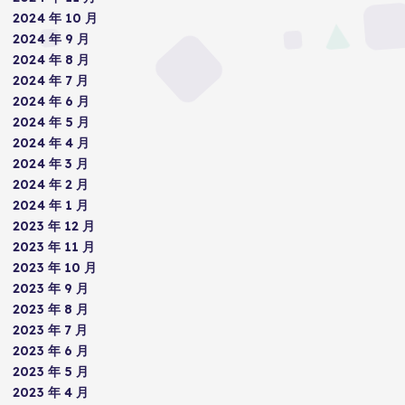
2024 年 10 月
2024 年 9 月
2024 年 8 月
2024 年 7 月
2024 年 6 月
2024 年 5 月
2024 年 4 月
2024 年 3 月
2024 年 2 月
2024 年 1 月
2023 年 12 月
2023 年 11 月
2023 年 10 月
2023 年 9 月
2023 年 8 月
2023 年 7 月
2023 年 6 月
2023 年 5 月
2023 年 4 月