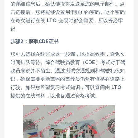
的详细信息后，确认链接将发送至您的电子邮件。点
击链接后，您将能够设置用于账户的密码。这个密码
在每次进行在线 LTO 交易时都会需要，所以务必牢
记。
步骤2：获取CDE证书
您可以选择在线完成这一步骤，以提高效率，避免长
时间排队等待。综合驾驶员教育（CDE）考试对于驾
驶员来说并不陌生。通过测试交通规则和驾驶礼仪知
识，确保需要更新驾照的驾驶员仍然有资格在道路上
行驶。如果您希望复习考试知识，可以查阅由 LTO
提供的在线材料，以准备通过资格考试。