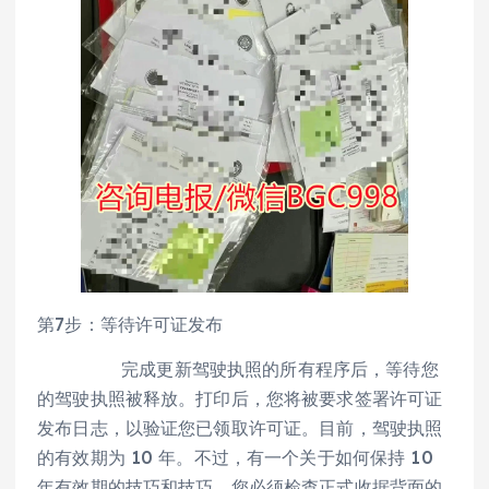
第7步：等待许可证发布
完成更新驾驶执照的所有程序后，等待您
的驾驶执照被释放。打印后，您将被要求签署许可证
发布日志，以验证您已领取许可证。目前，驾驶执照
的有效期为 10 年。不过，有一个关于如何保持 10
年有效期的技巧和技巧。您必须检查正式收据背面的