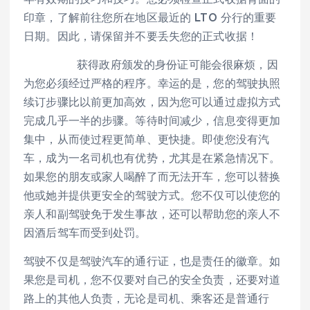
印章，了解前往您所在地区最近的 LTO 分行的重要
日期。因此，请保留并不要丢失您的正式收据！
获得政府颁发的身份证可能会很麻烦，因
为您必须经过严格的程序。幸运的是，您的驾驶执照
续订步骤比以前更加高效，因为您可以通过虚拟方式
完成几乎一半的步骤。等待时间减少，信息变得更加
集中，从而使过程更简单、更快捷。即使您没有汽
车，成为一名司机也有优势，尤其是在紧急情况下。
如果您的朋友或家人喝醉了而无法开车，您可以替换
他或她并提供更安全的驾驶方式。您不仅可以使您的
亲人和副驾驶免于发生事故，还可以帮助您的亲人不
因酒后驾车而受到处罚。
驾驶不仅是驾驶汽车的通行证，也是责任的徽章。如
果您是司机，您不仅要对自己的安全负责，还要对道
路上的其他人负责，无论是司机、乘客还是普通行