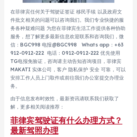
在菲律宾任何关于驾驶证签证 移民手续 以及政府文
件批文相关的问题可以咨询我们。我们专业快捷的服
务各种疑难问题 为您在菲律宾生活工作提供各种协助
服务，想了解更多最新信息欢迎联系和咨询我们，微
信：BGC998 电报@BGC998 Whats app：+63
912-0912-222 电话：0912-0912-222 优先使用
TG电报免验证，咨询请主动告知咨询项目，菲律宾
MAKATI 实体公司，客户 隐私保护 安全 可靠，可以
安排工作人员上门取件或前往我们办公室提交办理业
务。
由于信息发布时效性，最新资讯请联系我们获取了
解，更多相关阅读推荐：
菲律宾驾驶证有什么办理方式？
最新驾照办理