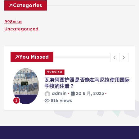
Categories
998visa
Uncategorized
You Missed
998visa
入
瓦努阿图护照是否能在马尼拉使用国际
学校的注册？
admin
20 8 月, 2025
816 views
3