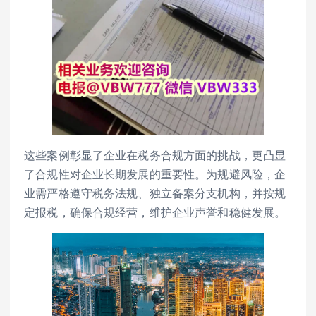
这些案例彰显了企业在税务合规方面的挑战，更凸显
了合规性对企业长期发展的重要性。为规避风险，企
业需严格遵守税务法规、独立备案分支机构，并按规
定报税，确保合规经营，维护企业声誉和稳健发展。