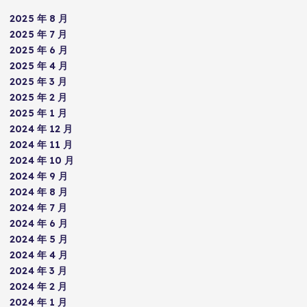
2025 年 8 月
2025 年 7 月
2025 年 6 月
2025 年 4 月
2025 年 3 月
2025 年 2 月
2025 年 1 月
2024 年 12 月
2024 年 11 月
2024 年 10 月
2024 年 9 月
2024 年 8 月
2024 年 7 月
2024 年 6 月
2024 年 5 月
2024 年 4 月
2024 年 3 月
2024 年 2 月
2024 年 1 月