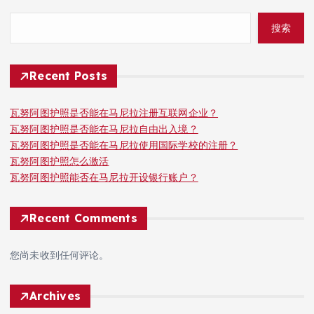
搜索
Recent Posts
瓦努阿图护照是否能在马尼拉注册互联网企业？
瓦努阿图护照是否能在马尼拉自由出入境？
瓦努阿图护照是否能在马尼拉使用国际学校的注册？
瓦努阿图护照怎么激活
瓦努阿图护照能否在马尼拉开设银行账户？
Recent Comments
您尚未收到任何评论。
Archives