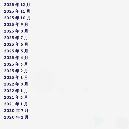
2023 年 12 月
2023 年 11 月
2023 年 10 月
2023 年 9 月
2023 年 8 月
2023 年 7 月
2023 年 6 月
2023 年 5 月
2023 年 4 月
2023 年 3 月
2023 年 2 月
2023 年 1 月
2022 年 8 月
2022 年 1 月
2021 年 3 月
2021 年 1 月
2020 年 7 月
2020 年 2 月