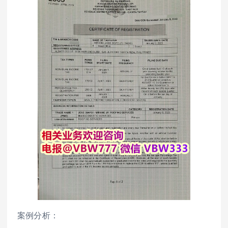
案例分析：