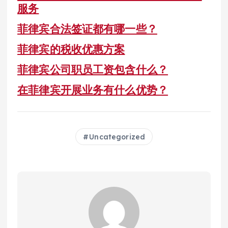
服务
菲律宾合法签证都有哪一些？
菲律宾的税收优惠方案
菲律宾公司职员工资包含什么？
在菲律宾开展业务有什么优势？
Uncategorized