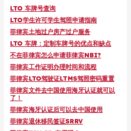
LTO 车牌号查询
LTO学生许可学生驾照申请指南
菲律宾土地过户房产过户服务
LTO 车牌：定制车牌号的优点和缺点
不在菲律宾怎么申请菲律宾NBI?
菲律宾工作证明办理时间和流程
菲律宾LTO驾驶证LTMS驾照密码重置
菲律宾文件去中国使用海牙认证就可以
了！
菲律宾海牙认证后可以去中国使用
菲律宾退休移民签证SRRV