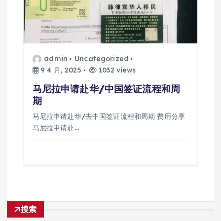
admin
Uncategorized
9 4 月, 2025
1032 views
马尼拉申请赴华/中国签证流程和周
期
马尼拉申请赴华/去中国签证流程和周期 费用分享
马尼拉申请赴…
搜索