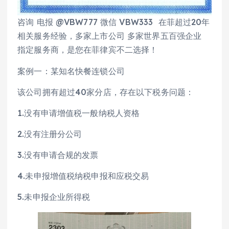
咨询 电报 @VBW777 微信 VBW333 在菲超过20年
相关服务经验，多家上市公司 多家世界五百强企业
指定服务商，是您在菲律宾不二选择！
案例一：某知名快餐连锁公司
该公司拥有超过40家分店，存在以下税务问题：
1.没有申请增值税一般纳税人资格
2.没有注册分公司
3.没有申请合规的发票
4.未申报增值税纳税申报和应税交易
5.未申报企业所得税