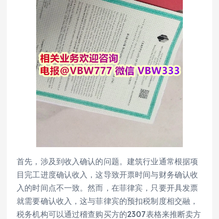
首先，涉及到收入确认的问题。建筑行业通常根据项
目完工进度确认收入，这导致开票时间与财务确认收
入的时间点不一致。然而，在菲律宾，只要开具发票
就需要确认收入，这与菲律宾的预扣税制度相交融，
税务机构可以通过稽查购买方的2307表格来推断卖方