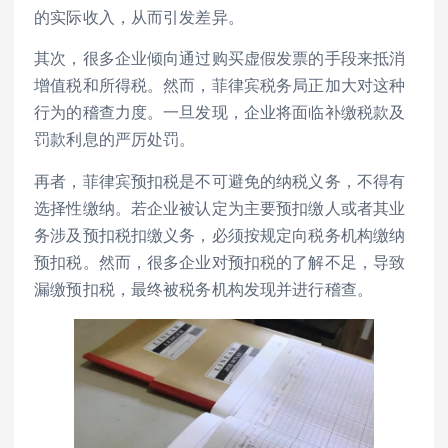
的实际收入，从而引发差异。
其次，很多企业倾向通过购买虚假发票的手段来抵消
增值税和所得税。然而，菲律宾税务局正加大对这种
行为的稽查力度。一旦发现，企业将面临补缴税款及
罚款利息的严厉处罚。
再者，菲律宾预扣税是不可避免的纳税义务，不得有
选择性缴纳。若企业被认定为主要预扣缴人或者其业
务涉及预扣税扣缴义务，必须按规定向税务机构缴纳
预扣税。然而，很多企业对预扣税的了解不足，导致
漏缴预扣税，最终被税务机构发现并进行稽查。