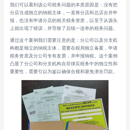
我们可以看到该公司税务问题的本质原因是：没有把
分店当成独立的纳税主体，一直将分店和总店合并申
报，也没有申请分店的相关税务资质，以至于从源头
上就出现了错误，并导致了后续一连串的税务问题。
通过这个案例我们需要注意的是：分公司以及分支机
构都是独立的纳税主体，需要在税局独立备案，申请
税务资质及分公司专有发票，并申报纳税。这个案例
凸显了分公司和分支机构在菲律宾税务中的独立性和
重要性，需要引以为鉴以确保合规和避免潜在罚款。