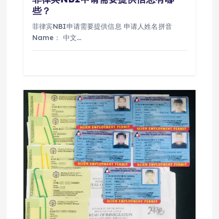
些？
菲律宾NBI申请需要提供信息 申请人姓名拼音
Name： 中文…