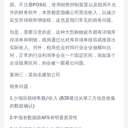
因。不注册POS机，使用销售抑制装置以及税局不允
许的财务软件，本质都是隐瞒公司营业收入，以减少
应交所得税和增值税，这也是我们常见的税务问题。
但是，需要注意的是，这种大型购物超市都有详细库
存清单和明细，税局通过比对库存清单很容易推算出
实际收入。另外，税局也会对同行业企业做横向比
对，正常的行业利润率会在一个固定区间，假如某个
企业脱离区间，则会被一眼看出问题。
案例三：某知名建筑公司
税务问题：
1.少报应税销售额/收入 (BIR通过从第三方信息收集
的数据确认)
2.申报表数据跟AFS有明显差异性