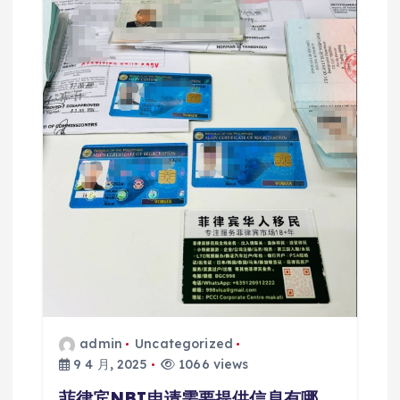
admin
Uncategorized
9 4 月, 2025
1066 views
菲律宾NBI申请需要提供信息有哪