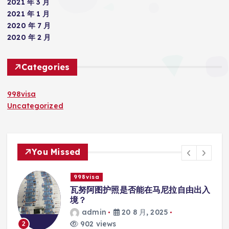
2021 年 3 月
2021 年 1 月
2020 年 7 月
2020 年 2 月
Categories
998visa
Uncategorized
You Missed
998visa
入
瓦努阿图护照是否能在马尼拉使用国际
学校的注册？
admin
20 8 月, 2025
817 views
3