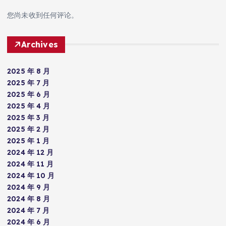
您尚未收到任何评论。
Archives
2025 年 8 月
2025 年 7 月
2025 年 6 月
2025 年 4 月
2025 年 3 月
2025 年 2 月
2025 年 1 月
2024 年 12 月
2024 年 11 月
2024 年 10 月
2024 年 9 月
2024 年 8 月
2024 年 7 月
2024 年 6 月