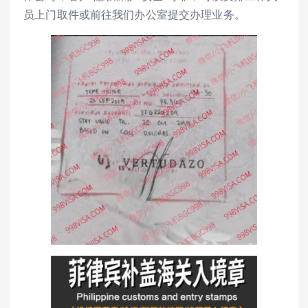
员上门取件或前往我们办公室提交办理业务。