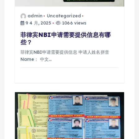
admin
Uncategorized
9 4 月, 2025
1066 views
菲律宾NBI申请需要提供信息有哪
些？
菲律宾NBI申请需要提供信息 申请人姓名拼音
Name： 中文…