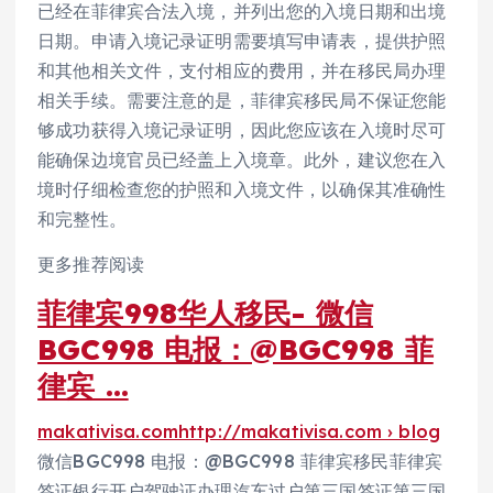
已经在菲律宾合法入境，并列出您的入境日期和出境
日期。申请入境记录证明需要填写申请表，提供护照
和其他相关文件，支付相应的费用，并在移民局办理
相关手续。需要注意的是，菲律宾移民局不保证您能
够成功获得入境记录证明，因此您应该在入境时尽可
能确保边境官员已经盖上入境章。此外，建议您在入
境时仔细检查您的护照和入境文件，以确保其准确性
和完整性。
更多推荐阅读
菲律宾998华人移民- 微信
BGC998 电报：@BGC998 菲
律宾 …
makativisa.comhttp://makativisa.com › blog
微信BGC998 电报：@BGC998 菲律宾移民菲律宾
签证银行开户驾驶证办理汽车过户第三国签证第三国