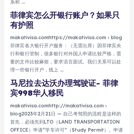
系和 …
菲律宾怎么开银行账户？如果只
有护照
makativisa.comhttps://makativisa.com › blog
菲律宾各大银行开户服务：（无需出席）因菲律宾央
行和银行管制，很多银行对外国人申请比较严格，需
要的文件比较麻烦，要求语言面试。我们关系可以处
理一些银行开户，线上 …
马尼拉去达沃办理驾驶证- 菲律
宾998华人移民
makativisa.comhttp://makativisa.com ›
blog2023年2月21日 — 自己考驾照的流程是这样的
首先，必须先到LTO（LAND TRANSPORTATION
OFFICE）申请“学车许可”（Study Permit）。申请