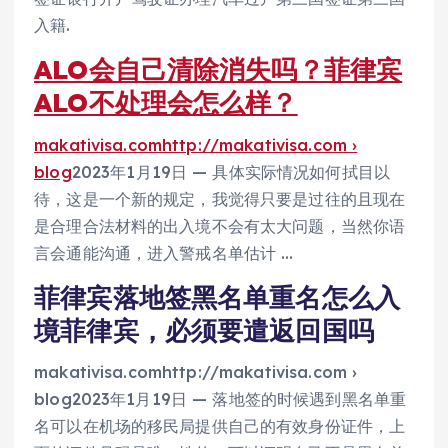
入籍.
ALO会自己清除消失吗？菲律宾
ALO不处理会怎么样？
makativisa.comhttp://makativisa.com ›
blog
2023年1月19日 — 具体实际情况如何拭目以
待，这是一个新的规定，我觉得只要是过往的且现在
是合理合法材料的出入境不会有太大问题，当然你语
言会通能沟通，进入警戒名单估计 …
菲律宾落地签黑名单重名怎么入
境菲律宾，必须要遣返回国吗
makativisa.comhttp://makativisa.com ›
blog2023年1月19日 — 落地签的时候遇到黑名单重
名可以在机场的移民局提供自己的有效身份证件，上