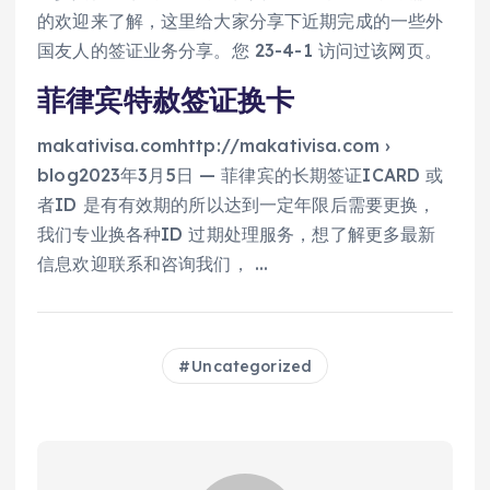
的欢迎来了解，这里给大家分享下近期完成的一些外
国友人的签证业务分享。您 23-4-1 访问过该网页。
菲律宾特赦签证换卡
makativisa.comhttp://makativisa.com ›
blog2023年3月5日 — 菲律宾的长期签证ICARD 或
者ID 是有有效期的所以达到一定年限后需要更换，
我们专业换各种ID 过期处理服务，想了解更多最新
信息欢迎联系和咨询我们， …
Uncategorized