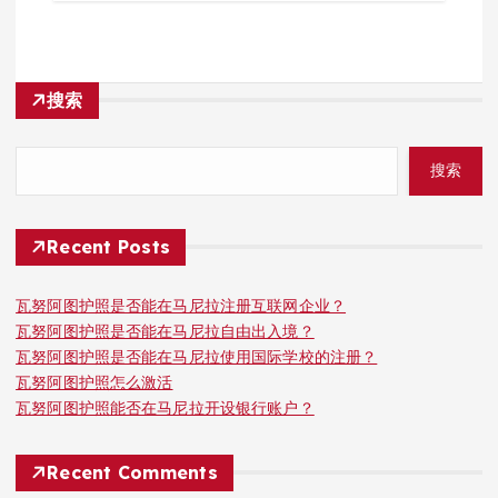
搜索
搜索
Recent Posts
瓦努阿图护照是否能在马尼拉注册互联网企业？
瓦努阿图护照是否能在马尼拉自由出入境？
瓦努阿图护照是否能在马尼拉使用国际学校的注册？
瓦努阿图护照怎么激活
瓦努阿图护照能否在马尼拉开设银行账户？
Recent Comments