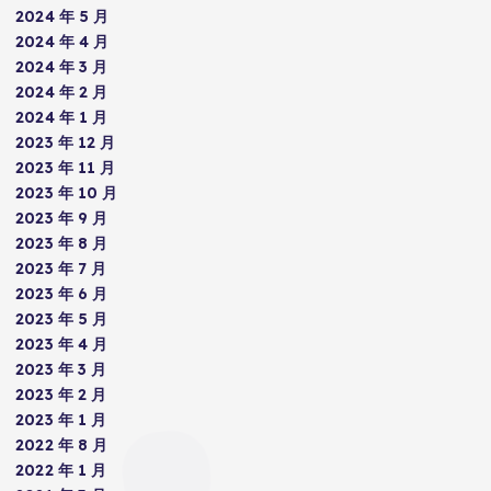
2024 年 5 月
2024 年 4 月
2024 年 3 月
2024 年 2 月
2024 年 1 月
2023 年 12 月
2023 年 11 月
2023 年 10 月
2023 年 9 月
2023 年 8 月
2023 年 7 月
2023 年 6 月
2023 年 5 月
2023 年 4 月
2023 年 3 月
2023 年 2 月
2023 年 1 月
2022 年 8 月
2022 年 1 月