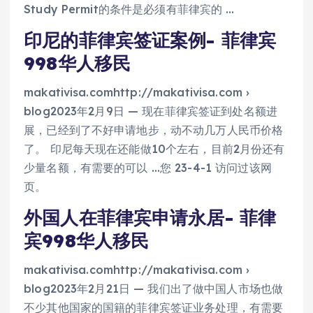
Study Permit的条件是必须有菲律宾的 …
印尼的菲律宾签证案例- 菲律宾
998华人移民
makativisa.comhttp://makativisa.com ›
blog2023年2月9日 — 现在菲律宾签证到处名额进
展，已经到了不好申请地步，动不动几万人民币价格
了。 印尼每天现在还能做10个左右，目前2月份还有
少量名额，有需要的可以 …您 23-4-1 访问过该网
页。
外国人在菲律宾申请永居- 菲律
宾998华人移民
makativisa.comhttp://makativisa.com ›
blog2023年2月21日 — 我们出了做中国人市场也做
不少其他国家的国籍的菲律宾签证业务处理，有需要