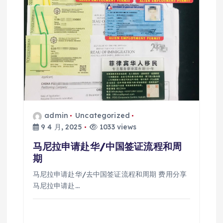
admin
Uncategorized
9 4 月, 2025
1033 views
马尼拉申请赴华/中国签证流程和周
期
马尼拉申请赴华/去中国签证流程和周期 费用分享
马尼拉申请赴…