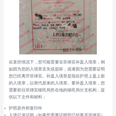
在某些情况下，您可能需要在菲律宾补盖入境章，例
如因为您的入境章丢失或损坏，或者因为您需要证明
您已经离开菲律宾。补盖入境章是指在护照上盖上新
的入境章，以替代原来的入境章。要补盖入境章，您
需要前往菲律宾移民局所在地的移民局分支机构，提
供以下文件和材料：
护照原件和复印件
入境记录证明（如果您需要证明您已经离开菲律宾）