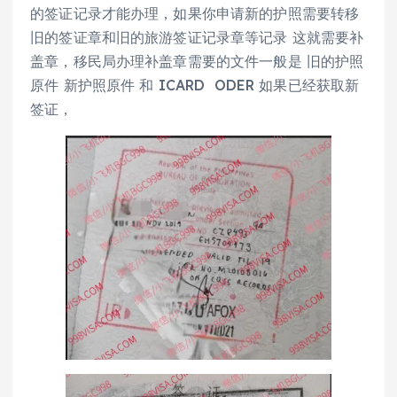
的签证记录才能办理，如果你申请新的护照需要转移
旧的签证章和旧的旅游签证记录章等记录 这就需要补
盖章，移民局办理补盖章需要的文件一般是 旧的护照
原件 新护照原件 和 ICARD ODER 如果已经获取新
签证，