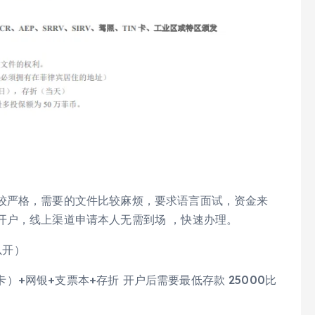
较严格，需要的文件比较麻烦，要求语言面试，资金来
开户，线上渠道申请本人无需到场 ，快速办理。
以开）
卡）+网银+支票本+存折 开户后需要最低存款 25000比