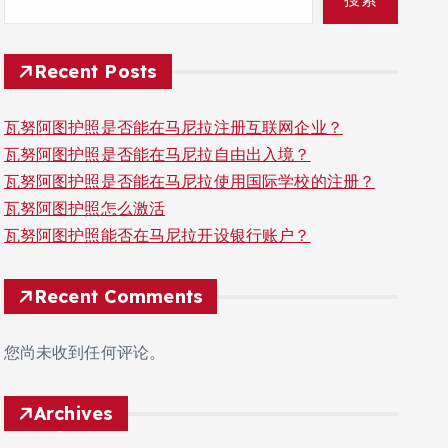
Recent Posts
瓦努阿图护照是否能在马尼拉注册互联网企业？
瓦努阿图护照是否能在马尼拉自由出入境？
瓦努阿图护照是否能在马尼拉使用国际学校的注册？
瓦努阿图护照怎么激活
瓦努阿图护照能否在马尼拉开设银行账户？
Recent Comments
您尚未收到任何评论。
Archives