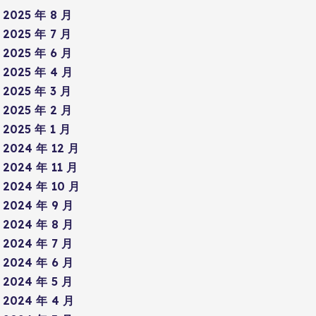
2025 年 8 月
2025 年 7 月
2025 年 6 月
2025 年 4 月
2025 年 3 月
2025 年 2 月
2025 年 1 月
2024 年 12 月
2024 年 11 月
2024 年 10 月
2024 年 9 月
2024 年 8 月
2024 年 7 月
2024 年 6 月
2024 年 5 月
2024 年 4 月