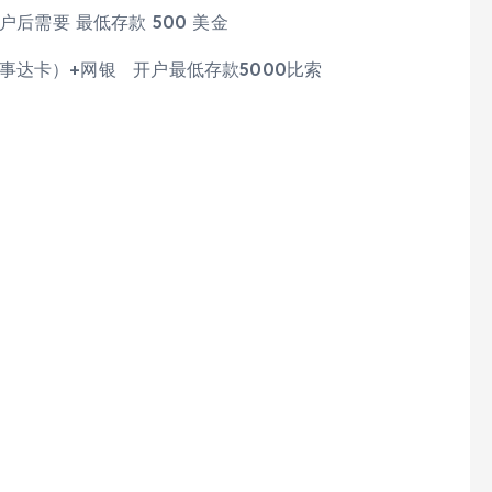
户后需要 最低存款 500 美金
万事达卡）+网银 开户最低存款5000比索