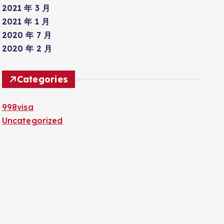
2021 年 3 月
2021 年 1 月
2020 年 7 月
2020 年 2 月
Categories
998visa
Uncategorized