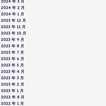
2024 年 3 月
2024 年 2 月
2024 年 1 月
2023 年 12 月
2023 年 11 月
2023 年 10 月
2023 年 9 月
2023 年 8 月
2023 年 7 月
2023 年 6 月
2023 年 5 月
2023 年 4 月
2023 年 3 月
2023 年 2 月
2023 年 1 月
2022 年 8 月
2022 年 1 月