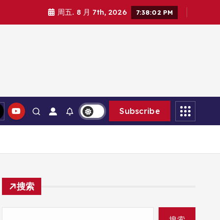
周五. 8 月 7th, 2026
7:38:04 PM
Subscribe
搜索
搜索