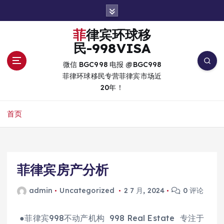
跳
转
到
菲律宾环球移
内
民-998VISA
容
微信 BGC998 电报 @BGC998
菲律环球移民专营菲律宾市场近
20年！
首页
菲律宾房产分析
admin
Uncategorized
2 7 月, 2024
0 评论
●菲律宾998不动产机构 998 Real Estate 专注于