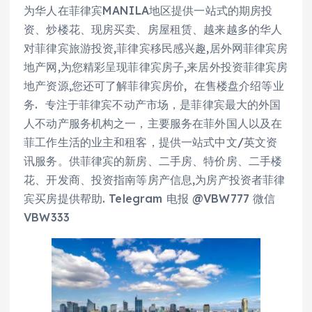
为华人在菲律宾MANILA地区提供一站式的期房投
资、炒楼花、现房买卖、房屋租赁、越来越多的华人
对菲律宾旅游投资,菲律宾移民感兴趣,居外网菲律宾房
地产网,为您精彩呈现菲律宾房子,来居外投资菲律宾房
地产资源,您还可了解菲律宾房价, 在售楼盘介绍等业
务. 专注于菲律宾不动产市场，是菲律宾最大的外国
人不动产服务机构之一，主要服务在菲外国人以及在
菲工作生活的业主和租客，提供一站式中文/英文资
讯服务。供菲律宾的新房、二手房、特价房、二手楼
花、开发商、投资指南等房产信息,为房产投资者菲律
宾买房提供帮助. Telegram 电报 @VBW777 微信
VBW333