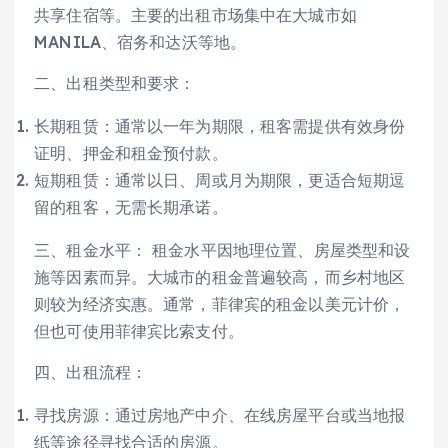
共享住宿等。主要的出租市场集中在大城市如
MANILA、宿务和达沃等地。
二、出租类型和要求：
长期租赁：通常以一年为期限，租客需提供有效身份
证明、押金和租金预付款。
短期租赁：通常以日、周或月为期限，更适合短期逗
留的租客，无需长期承诺。
三、租金水平： 租金水平因地理位置、房屋类型和设
施等因素而异。大城市的租金普遍较高，而乡村地区
则较为经济实惠。通常，菲律宾的租金以美元计价，
但也可使用菲律宾比索支付。
四、出租流程：
寻找房源：通过房地产中介、在线房屋平台或当地报
纸等途径寻找合适的房源。