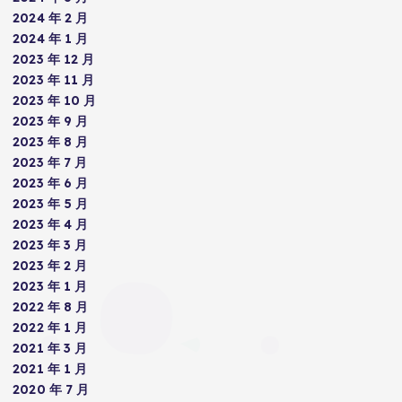
2024 年 2 月
2024 年 1 月
2023 年 12 月
2023 年 11 月
2023 年 10 月
2023 年 9 月
2023 年 8 月
2023 年 7 月
2023 年 6 月
2023 年 5 月
2023 年 4 月
2023 年 3 月
2023 年 2 月
2023 年 1 月
2022 年 8 月
2022 年 1 月
2021 年 3 月
2021 年 1 月
2020 年 7 月