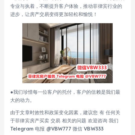
专业与执着，不断提升客户体验，推动菲律宾行业的
进步，让房产交易变得更加轻松和愉悦！
●我们珍惜每一位客户的托付，客户的信赖是我们最
大的动力。
由于文章时效性和政策变化因素，建议您 有 任何关
于菲律宾房产买卖 交易 相关的问题 欢迎咨询 我们
Telegram 电报 @VBW777 微信 VBW333