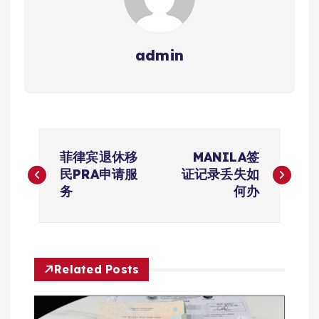
admin
文
菲律宾退休移
MANILA签
章
民PRA申请服
证记录丢失如
务
何办
导
航
Related Posts