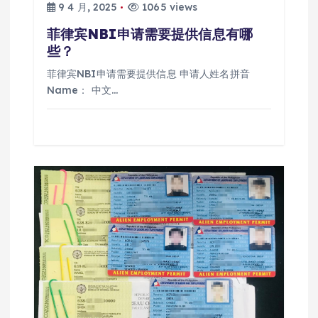
9 4 月, 2025
1065 views
菲律宾NBI申请需要提供信息有哪
些？
菲律宾NBI申请需要提供信息 申请人姓名拼音
Name： 中文…