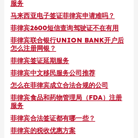
服务
马来西亚电子签证菲律宾申请难吗？
菲律宾2600短信查询驾驶证不在有用
菲律宾联合银行UNION BANK开户后
怎么注册网银？
菲律宾签证延期服务
菲律宾中文移民服务公司推荐
怎么在菲律宾成立合法合规的公司
菲律宾食品和药物管理局（FDA）注册
服务
菲律宾合法签证都有哪一些？
菲律宾的税收优惠方案