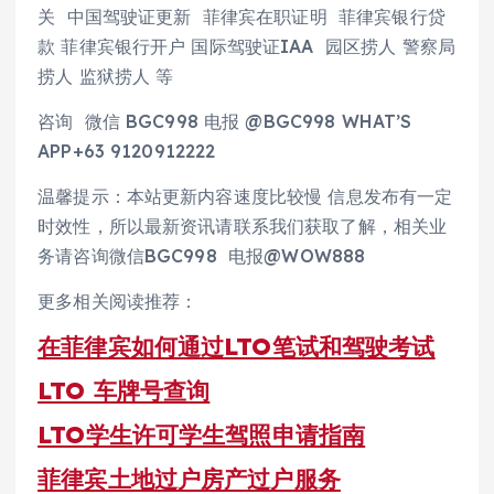
关 中国驾驶证更新 菲律宾在职证明 菲律宾银行贷
款 菲律宾银行开户 国际驾驶证IAA 园区捞人 警察局
捞人 监狱捞人 等
咨询 微信 BGC998 电报 @BGC998 WHAT’S
APP+63 9120912222
温馨提示：本站更新内容速度比较慢 信息发布有一定
时效性，所以最新资讯请联系我们获取了解，相关业
务请咨询微信BGC998 电报@WOW888
更多相关阅读推荐：
在菲律宾如何通过LTO笔试和驾驶考试
LTO 车牌号查询
LTO学生许可学生驾照申请指南
菲律宾土地过户房产过户服务