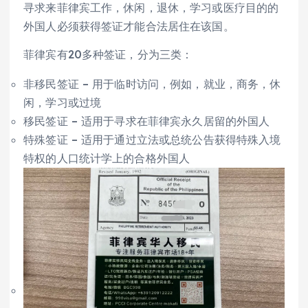
寻求来菲律宾工作，休闲，退休，学习或医疗目的的
外国人必须获得签证才能合法居住在该国。
菲律宾有20多种签证，分为三类：
非移民签证 – 用于临时访问，例如，就业，商务，休
闲，学习或过境
移民签证 – 适用于寻求在菲律宾永久居留的外国人
特殊签证 – 适用于通过立法或总统公告获得特殊入境
特权的人口统计学上的合格外国人