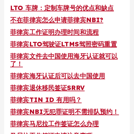
LTO 车牌：定制车牌号的优点和缺点
不在菲律宾怎么申请菲律宾NBI?
菲律宾工作证明办理时间和流程
菲律宾LTO驾驶证LTMS驾照密码重置
菲律宾文件去中国使用海牙认证就可以
了！
菲律宾海牙认证后可以去中国使用
菲律宾退休移民签证SRRV
菲律宾TIN ID 有用吗？
菲律宾NBI无犯罪证明不需排队预约！
菲律宾马尼拉工作签证怎么办理