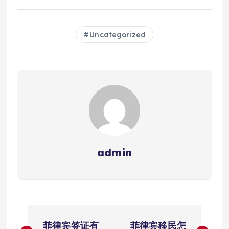
Uncategorized
admin
文
菲律宾签证有
菲律宾移民怎