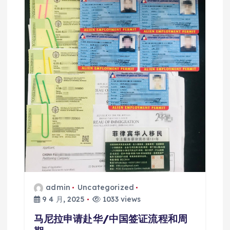
admin
Uncategorized
9 4 月, 2025
1033 views
马尼拉申请赴华/中国签证流程和周