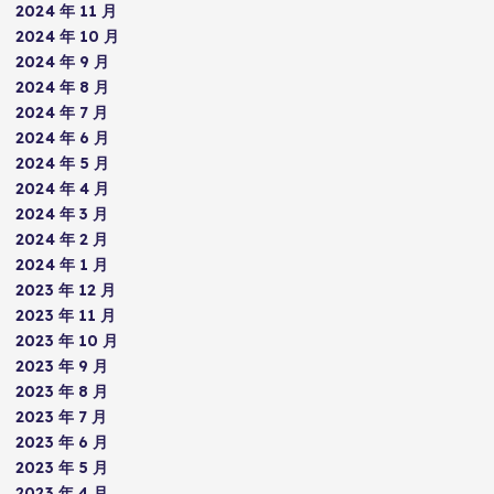
2024 年 11 月
2024 年 10 月
2024 年 9 月
2024 年 8 月
2024 年 7 月
2024 年 6 月
2024 年 5 月
2024 年 4 月
2024 年 3 月
2024 年 2 月
2024 年 1 月
2023 年 12 月
2023 年 11 月
2023 年 10 月
2023 年 9 月
2023 年 8 月
2023 年 7 月
2023 年 6 月
2023 年 5 月
2023 年 4 月