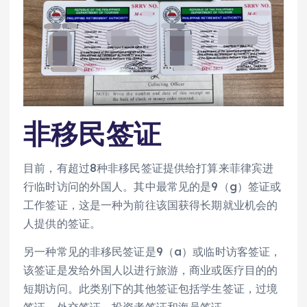
非移民签证
目前，有超过8种非移民签证提供给打算来菲律宾进
行临时访问的外国人。其中最常见的是9（g）签证或
工作签证，这是一种为前往该国获得长期就业机会的
人提供的签证。
另一种常见的非移民签证是9（a）或临时访客签证，
该签证是发给外国人以进行旅游，商业或医疗目的的
短期访问。此类别下的其他签证包括学生签证，过境