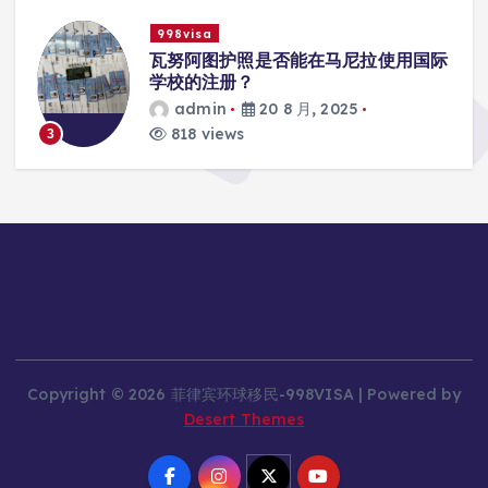
998visa
入
瓦努阿图护照是否能在马尼拉使用国际
学校的注册？
admin
20 8 月, 2025
818 views
3
Copyright © 2026 菲律宾环球移民-998VISA | Powered by
Desert Themes