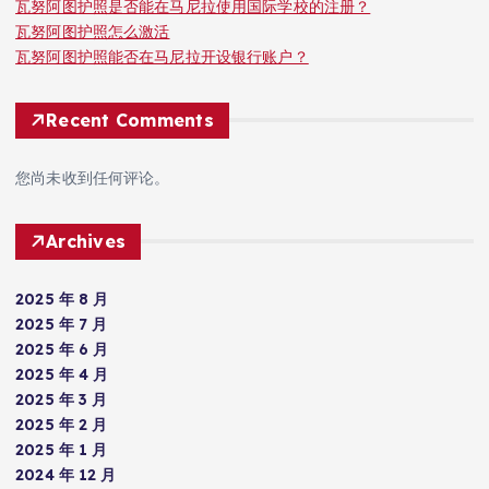
瓦努阿图护照是否能在马尼拉使用国际学校的注册？
瓦努阿图护照怎么激活
瓦努阿图护照能否在马尼拉开设银行账户？
Recent Comments
您尚未收到任何评论。
Archives
2025 年 8 月
2025 年 7 月
2025 年 6 月
2025 年 4 月
2025 年 3 月
2025 年 2 月
2025 年 1 月
2024 年 12 月