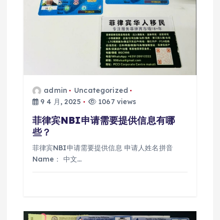
admin
Uncategorized
9 4 月, 2025
1067 views
菲律宾NBI申请需要提供信息有哪
些？
菲律宾NBI申请需要提供信息 申请人姓名拼音
Name： 中文…