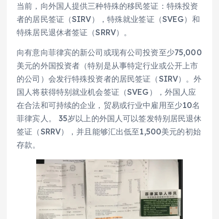
当前，向外国人提供三种特殊的移民签证：特殊投资
者的居民签证（SIRV），特殊就业签证（SVEG）和
特殊居民退休者签证（SRRV）。
向有意向菲律宾的新公司或现有公司投资至少75,000
美元的外国投资者（特别是从事特定行业或公开上市
的公司）会发行特殊投资者的居民签证（SIRV）。外
国人将获得特别就业机会签证（SVEG），外国人应
在合法和可持续的企业，贸易或行业中雇用至少10名
菲律宾人。 35岁以上的外国人可以签发特别居民退休
签证（SRRV），并且能够汇出低至1,500美元的初始
存款。