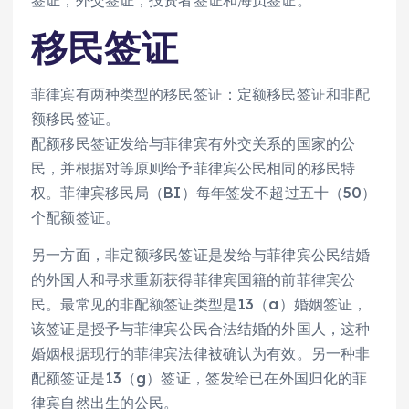
签证，外交签证，投资者签证和海员签证。
移民签证
菲律宾有两种类型的移民签证：定额移民签证和非配
额移民签证。
配额移民签证发给与菲律宾有外交关系的国家的公
民，并根据对等原则给予菲律宾公民相同的移民特
权。菲律宾移民局（BI）每年签发不超过五十（50）
个配额签证。
另一方面，非定额移民签证是发给与菲律宾公民结婚
的外国人和寻求重新获得菲律宾国籍的前菲律宾公
民。最常见的非配额签证类型是13（a）婚姻签证，
该签证是授予与菲律宾公民合法结婚的外国人，这种
婚姻根据现行的菲律宾法律被确认为有效。另一种非
配额签证是13（g）签证，签发给已在外国归化的菲
律宾自然出生的公民。