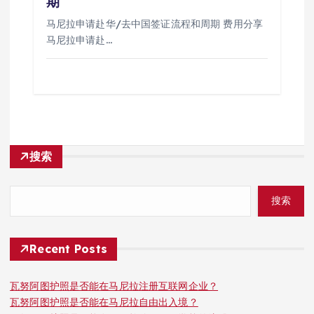
期
马尼拉申请赴华/去中国签证流程和周期 费用分享
马尼拉申请赴…
搜索
搜索
Recent Posts
瓦努阿图护照是否能在马尼拉注册互联网企业？
瓦努阿图护照是否能在马尼拉自由出入境？