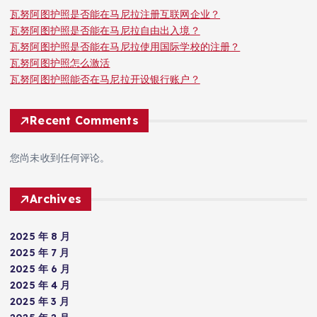
瓦努阿图护照是否能在马尼拉注册互联网企业？
瓦努阿图护照是否能在马尼拉自由出入境？
瓦努阿图护照是否能在马尼拉使用国际学校的注册？
瓦努阿图护照怎么激活
瓦努阿图护照能否在马尼拉开设银行账户？
Recent Comments
您尚未收到任何评论。
Archives
2025 年 8 月
2025 年 7 月
2025 年 6 月
2025 年 4 月
2025 年 3 月