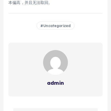
本偏高，并且无法取回。
Uncategorized
admin