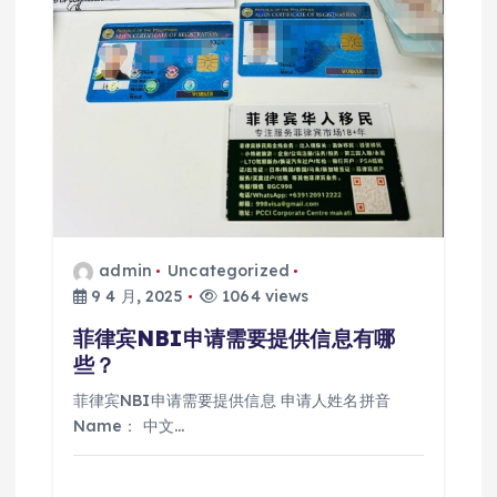
admin
Uncategorized
9 4 月, 2025
1064 views
菲律宾NBI申请需要提供信息有哪
些？
菲律宾NBI申请需要提供信息 申请人姓名拼音
Name： 中文…