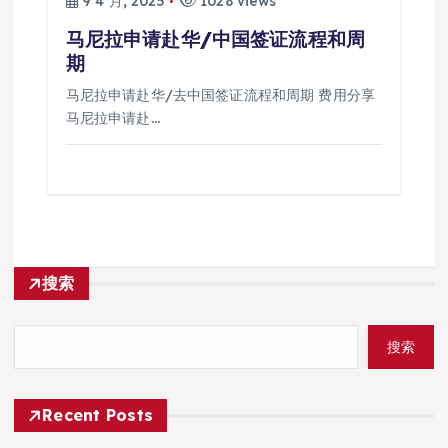
9 4 月, 2025
1028 views
马尼拉申请赴华/中国签证流程和周
期
马尼拉申请赴华/去中国签证流程和周期 费用分享
马尼拉申请赴…
搜索
搜索
Recent Posts