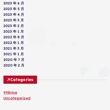
2023 年 6 月
2023 年 5 月
2023 年 4 月
2023 年 3 月
2023 年 2 月
2023 年 1 月
2022 年 8 月
2022 年 1 月
2021 年 3 月
2021 年 1 月
2020 年 7 月
2020 年 2 月
Categories
998visa
Uncategorized