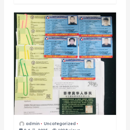
admin
Uncategorized