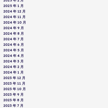
2025 年 2 月
2025 年 1 月
2024 年 12 月
2024 年 11 月
2024 年 10 月
2024 年 9 月
2024 年 8 月
2024 年 7 月
2024 年 6 月
2024 年 5 月
2024 年 4 月
2024 年 3 月
2024 年 2 月
2024 年 1 月
2023 年 12 月
2023 年 11 月
2023 年 10 月
2023 年 9 月
2023 年 8 月
2023 年 7 月