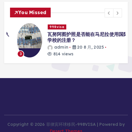
You Missed
998visa
入
瓦努阿图护照是否能在马尼拉使用国际
学校的注册？
admin
20 8 月, 2025
814 views
3
Copyright © 2026 菲律宾环球移民-998VISA | Powered by
Desert Themes