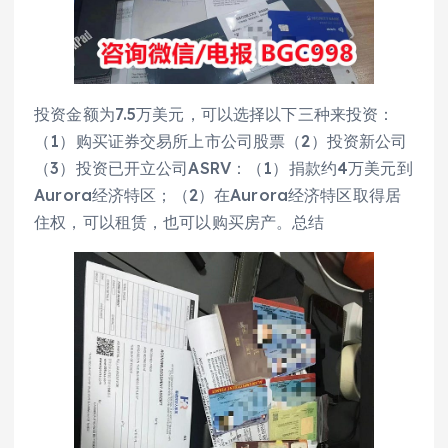
投资金额为7.5万美元，可以选择以下三种来投资：
（1）购买证券交易所上市公司股票（2）投资新公司
（3）投资已开立公司ASRV：（1）捐款约4万美元到
Aurora经济特区；（2）在Aurora经济特区取得居
住权，可以租赁，也可以购买房产。总结