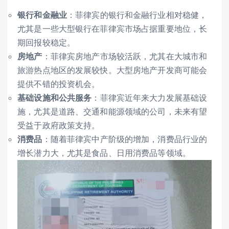
银行和金融业
：菲律宾的银行和金融行业相对稳健，
尤其是一些大型银行在菲律宾市场占据重要地位，长
期回报较稳定。
房地产
：菲律宾房地产市场较活跃，尤其在大城市和
旅游热点地区的发展较快。大型房地产开发商可能会
提供不错的投资机会。
基础设施和公共服务
：菲律宾近年来大力发展基础设
施，尤其是道路、交通和能源领域的公司，未来有望
受益于政府政策支持。
消费品
：随着菲律宾中产阶级的增加，消费品行业的
增长潜力大，尤其是食品、日用消费品等领域。