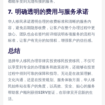
都能享受到无缝衔接的服务。
7.
明确透明的费用与服务承诺
华人移民承诺透明合理的收费标准和清晰的服务内
容，避免后期隐形收费，让客户在整个办理过程中更
放心。团队也会在签约前详细说明各项服务的流程与
标准，让客户有充分的知情权，增强客户的信任感。
总结
选择华人移民办理菲律宾投资移民投资移民，不仅可
以享受到专业的办理服务和政策咨询，还能够在投资
过程中得到可靠的保障和指导。无论是在政策理解、
文化沟通，还是在投资规划、服务体验方面，华人移
民始终站在客户的角度，以高效、安全、贴心的服务
帮助客户顺利获得SIRV签证，在菲律宾开启新的生
活。