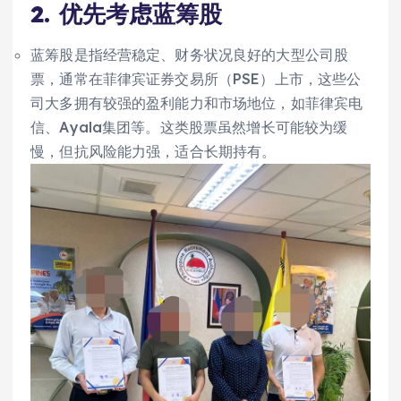
2.
优先考虑蓝筹股
蓝筹股是指经营稳定、财务状况良好的大型公司股
票，通常在菲律宾证券交易所（PSE）上市，这些公
司大多拥有较强的盈利能力和市场地位，如菲律宾电
信、Ayala集团等。这类股票虽然增长可能较为缓
慢，但抗风险能力强，适合长期持有。