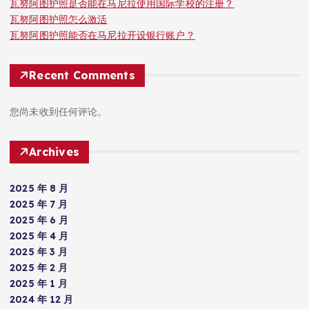
瓦努阿图护照是否能在马尼拉使用国际学校的注册？
瓦努阿图护照怎么激活
瓦努阿图护照能否在马尼拉开设银行账户？
Recent Comments
您尚未收到任何评论。
Archives
2025 年 8 月
2025 年 7 月
2025 年 6 月
2025 年 4 月
2025 年 3 月
2025 年 2 月
2025 年 1 月
2024 年 12 月