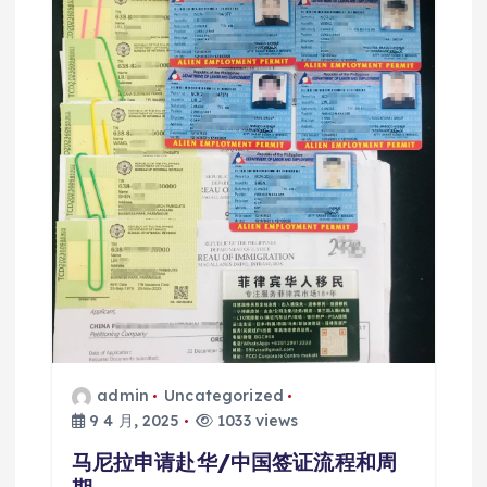
admin
Uncategorized
9 4 月, 2025
1033 views
马尼拉申请赴华/中国签证流程和周