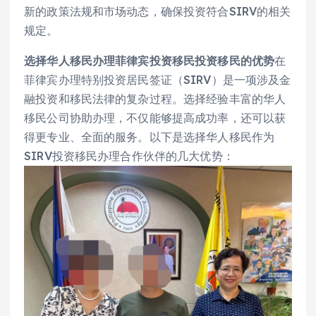
新的政策法规和市场动态，确保投资符合SIRV的相关
规定。
选择华人移民办理菲律宾投资移民投资移民的优势
在
菲律宾办理特别投资居民签证（SIRV）是一项涉及金
融投资和移民法律的复杂过程。选择经验丰富的华人
移民公司协助办理，不仅能够提高成功率，还可以获
得更专业、全面的服务。以下是选择华人移民作为
SIRV投资移民办理合作伙伴的几大优势：