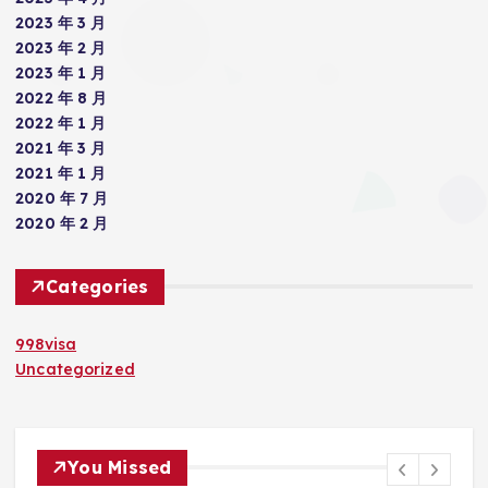
2023 年 3 月
2023 年 2 月
2023 年 1 月
2022 年 8 月
2022 年 1 月
2021 年 3 月
2021 年 1 月
2020 年 7 月
2020 年 2 月
Categories
998visa
Uncategorized
You Missed