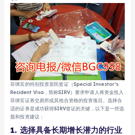
菲律宾的特别投资居民签证（Special Investor’s
Resident Visa，简称SIRV）要求申请人将资金投入
菲律宾证券交易所或其他合资格的投资项目。选择合
适的证券是成功获得SIRV签证的关键，以下是一些选
股和投资建议：
1.
选择具备长期增长潜力的行业