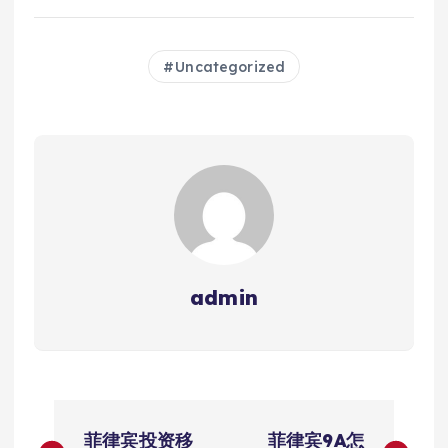
Uncategorized
admin
文
菲律宾投资移
菲律宾9A怎