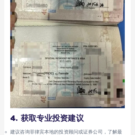
4.
获取专业投资建议
建议咨询菲律宾本地的投资顾问或证券公司，了解最