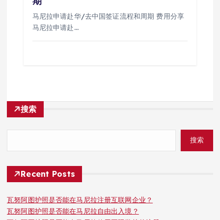
期
马尼拉申请赴华/去中国签证流程和周期 费用分享
马尼拉申请赴…
搜索
搜索
Recent Posts
瓦努阿图护照是否能在马尼拉注册互联网企业？
瓦努阿图护照是否能在马尼拉自由出入境？