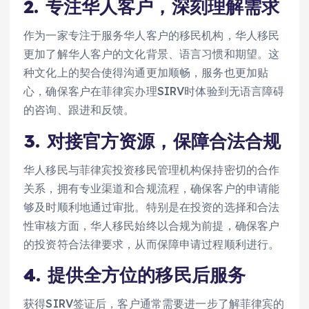
2.
专注华人客户，深刻理解需求
作为一家专注于服务华人客户的移民机构，华人移民
更加了解华人客户的文化背景、语言习惯和期望。这
种文化上的契合使得沟通更加顺畅，服务也更加贴
心，确保客户在菲律宾办理SIRV时体验到无语言障碍
的咨询、跟进和反馈。
3.
对接官方资源，保障合法合规
华人移民与菲律宾投资移民管理机构保持密切的合作
关系，拥有专业渠道和合规流程，确保客户的申请能
够及时顺利地通过审批。特别是在投资的选择和合法
性审核方面，华人移民始终以合规为前提，确保客户
的投资符合法律要求，从而保障申请过程顺利进行。
4.
提供全方位的移民后服务
获得SIRV签证后，客户通常需要进一步了解菲律宾的