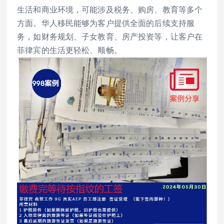
生活和商业环境，可能涉及税务、购房、教育等多个
方面。华人移民能够为客户提供全面的后续支持服
务，如财务规划、子女教育、房产投资等，让客户在
菲律宾的生活更轻松、顺畅。