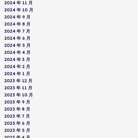
2024 年 11 月
2024 年 10 月
2024 年 9 月
2024 年 8 月
2024 年 7 月
2024 年 6 月
2024 年 5 月
2024 年 4 月
2024 年 3 月
2024 年 2 月
2024 年 1 月
2023 年 12 月
2023 年 11 月
2023 年 10 月
2023 年 9 月
2023 年 8 月
2023 年 7 月
2023 年 6 月
2023 年 5 月
2023 年 4 月