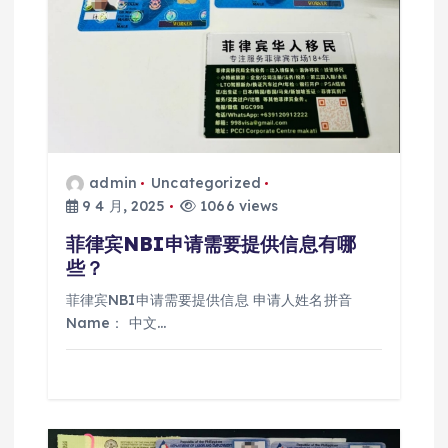
admin
Uncategorized
9 4 月, 2025
1066 views
菲律宾NBI申请需要提供信息有哪
些？
菲律宾NBI申请需要提供信息 申请人姓名拼音
Name： 中文…