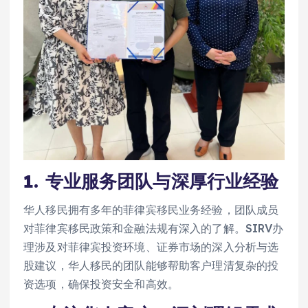
1.
专业服务团队与深厚行业经验
华人移民拥有多年的菲律宾移民业务经验，团队成员
对菲律宾移民政策和金融法规有深入的了解。SIRV办
理涉及对菲律宾投资环境、证券市场的深入分析与选
股建议，华人移民的团队能够帮助客户理清复杂的投
资选项，确保投资安全和高效。