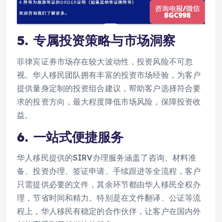
5.
专属投资策略与市场洞察
菲律宾证券市场存在较大波动性，投资风险不可忽
视。华人移民团队拥有丰富的投资市场经验，为客户
提供量身定制的投资组合建议，帮助客户选择符合要
求的投资方向，最大程度降低市场风险，保障投资收
益。
6.
一站式便捷服务
华人移民提供的SIRV办理服务涵盖了咨询、材料准
备、投资办理、签证申请、手续跟进等全流程，客户
只需提供必要的文件，其余环节都由华人移民全权办
理，节省时间和精力。特别是在文件翻译、公证等流
程上，华人移民有稳定的合作伙伴，让客户在国内外