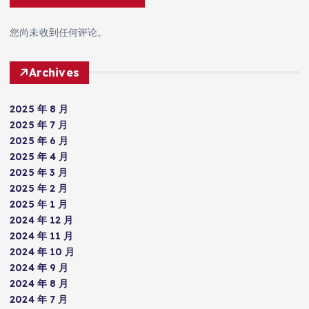
您尚未收到任何评论。
Archives
2025 年 8 月
2025 年 7 月
2025 年 6 月
2025 年 4 月
2025 年 3 月
2025 年 2 月
2025 年 1 月
2024 年 12 月
2024 年 11 月
2024 年 10 月
2024 年 9 月
2024 年 8 月
2024 年 7 月