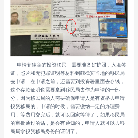
申请菲律宾的投资移民，需要准备好护照，入境签
证，照片和无犯罪证明等材料到菲律宾当地的移民局
去申请，在申请之前，还需要到投资署里面去存钱，
这个存款证明也需要拿到移民局去作为申请的一部
分，因为移民局的人需要确保申请人是有资格去申请
投资移民的，申请的时候，需要缴纳一定的办理费
用，等费用交完后，就可以回家等待了，如果移民局
的审批通过的话，是会有通知的，申请人就可以去移
民局拿投资移民身份的证明了。