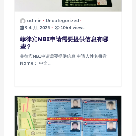
admin
Uncategorized
9 4 月, 2025
1064 views
菲律宾NBI申请需要提供信息有哪
些？
菲律宾NBI申请需要提供信息 申请人姓名拼音
Name： 中文…