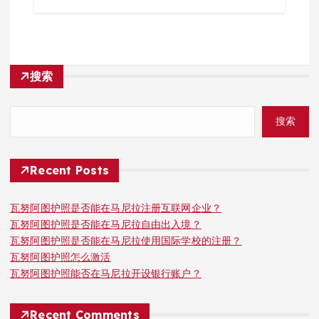
搜索
搜索
Recent Posts
瓦努阿图护照是否能在马尼拉注册互联网企业？
瓦努阿图护照是否能在马尼拉自由出入境？
瓦努阿图护照是否能在马尼拉使用国际学校的注册？
瓦努阿图护照怎么激活
瓦努阿图护照能否在马尼拉开设银行账户？
Recent Comments