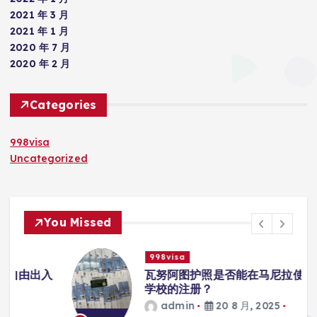
2021 年 3 月
2021 年 1 月
2020 年 7 月
2020 年 2 月
Categories
998visa
Uncategorized
You Missed
998visa
入
瓦努阿图护照是否能在马尼拉使用国际
学校的注册？
admin
20 8 月, 2025