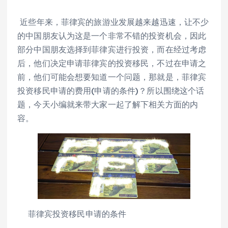
近些年来，菲律宾的旅游业发展越来越迅速，让不少
的中国朋友认为这是一个非常不错的投资机会，因此
部分中国朋友选择到菲律宾进行投资，而在经过考虑
后，他们决定申请菲律宾的投资移民，不过在申请之
前，他们可能会想要知道一个问题，那就是，菲律宾
投资移民申请的费用(申请的条件)？所以围绕这个话
题，今天小编就来带大家一起了解下相关方面的内
容。
菲律宾投资移民申请的条件