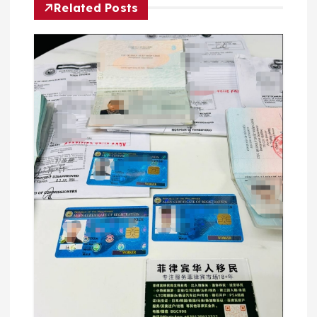
Related Posts