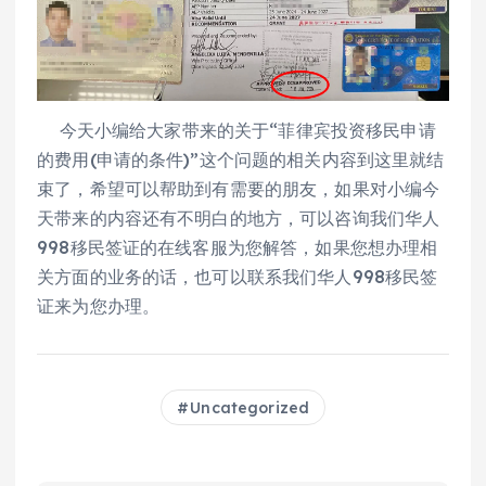
今天小编给大家带来的关于“菲律宾投资移民申请
的费用(申请的条件)”这个问题的相关内容到这里就结
束了，希望可以帮助到有需要的朋友，如果对小编今
天带来的内容还有不明白的地方，可以咨询我们华人
998移民签证的在线客服为您解答，如果您想办理相
关方面的业务的话，也可以联系我们华人998移民签
证来为您办理。
Uncategorized