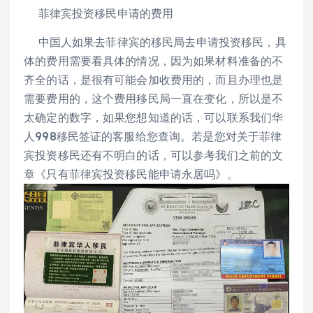
菲律宾投资移民申请的费用
中国人如果去菲律宾的移民局去申请投资移民，具
体的费用需要看具体的情况，因为如果材料准备的不
齐全的话，是很有可能会加收费用的，而且办理也是
需要费用的，这个费用移民局一直在变化，所以是不
太确定的数字，如果您想知道的话，可以联系我们华
人998移民签证的客服给您查询。若是您对关于菲律
宾投资移民还有不明白的话，可以参考我们之前的文
章《只有菲律宾投资移民能申请永居吗》。