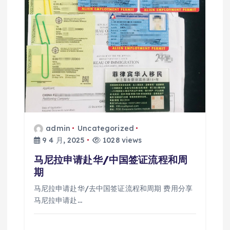
admin
Uncategorized
9 4 月, 2025
1028 views
马尼拉申请赴华/中国签证流程和周
期
马尼拉申请赴华/去中国签证流程和周期 费用分享
马尼拉申请赴…