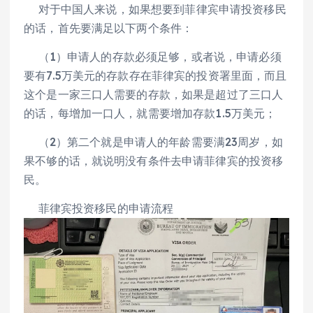
对于中国人来说，如果想要到菲律宾申请投资移民
的话，首先要满足以下两个条件：
（1）申请人的存款必须足够，或者说，申请必须
要有7.5万美元的存款存在菲律宾的投资署里面，而且
这个是一家三口人需要的存款，如果是超过了三口人
的话，每增加一口人，就需要增加存款1.5万美元；
（2）第二个就是申请人的年龄需要满23周岁，如
果不够的话，就说明没有条件去申请菲律宾的投资移
民。
菲律宾投资移民的申请流程