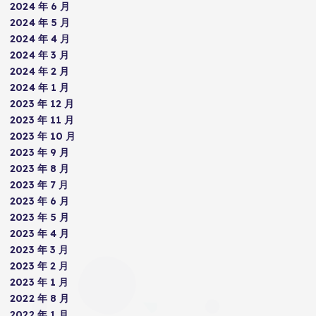
2024 年 6 月
2024 年 5 月
2024 年 4 月
2024 年 3 月
2024 年 2 月
2024 年 1 月
2023 年 12 月
2023 年 11 月
2023 年 10 月
2023 年 9 月
2023 年 8 月
2023 年 7 月
2023 年 6 月
2023 年 5 月
2023 年 4 月
2023 年 3 月
2023 年 2 月
2023 年 1 月
2022 年 8 月
2022 年 1 月