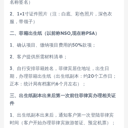
名称签名）
2、1×1寸证件照片（注：白底、彩色照片，深色衣
服，带领子）
二、菲籍出生纸（以前称NSO,现在称PSA）
1、确认项目、缴纳项目费用的50%款项；
2、客户提供所需材料清单；
3、自行安排菲籍姓名，菲律宾居住地址，出生日
期，办理菲籍出生纸（出生纸副本：约20个工作日；
正本：统计局有档案约6个月左右）；
三、出生纸副本出来后第一次前往菲律宾办理相关证
件
1、出生纸副本出来后，通知客户第一次登陆菲律宾
时间（客户开始办理菲律宾旅游签证、预定机票）；