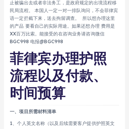
止被骗出去或者非法务工，是政府规定的出境流程移
民局流程。 本国人一定一对一排队询问，不会菲律宾
语一定拦截下来，送去拘留调查。 所以想办理这里
的产品 要看自己的实际用途。如果还想办理 费用是
XX百万比索。能接受的在咨询业务请咨询微信
BGC998 电报@BGC998
菲律宾办理护照
流程以及付款、
时间预算
一、项目所需材料清单
1、个人英文名称（以及后续需要客户提供护照英文