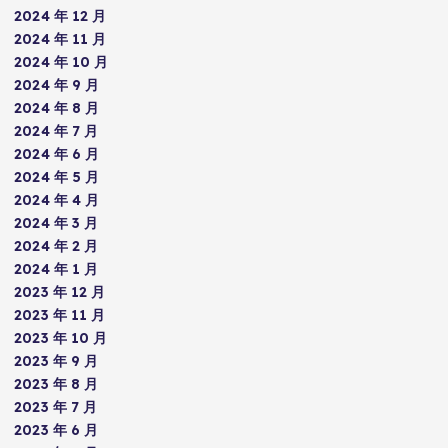
2024 年 12 月
2024 年 11 月
2024 年 10 月
2024 年 9 月
2024 年 8 月
2024 年 7 月
2024 年 6 月
2024 年 5 月
2024 年 4 月
2024 年 3 月
2024 年 2 月
2024 年 1 月
2023 年 12 月
2023 年 11 月
2023 年 10 月
2023 年 9 月
2023 年 8 月
2023 年 7 月
2023 年 6 月