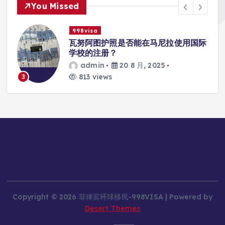
You Missed
998visa
入
瓦努阿图护照是否能在马尼拉使用国际
学校的注册？
admin
20 8 月, 2025
813 views
3
Copyright © 2026 菲律宾环球移民-998VISA | Powered by
Desert Themes