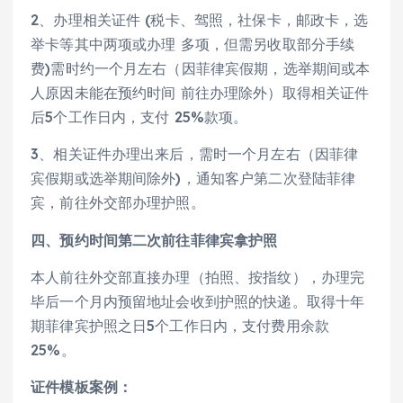
2、办理相关证件 (税卡、驾照，社保卡，邮政卡，选
举卡等其中两项或办理 多项，但需另收取部分手续
费)需时约一个月左右（因菲律宾假期，选举期间或本
人原因未能在预约时间 前往办理除外）取得相关证件
后5个工作日内，支付 25%款项。
3、相关证件办理出来后，需时一个月左右（因菲律
宾假期或选举期间除外)，通知客户第二次登陆菲律
宾，前往外交部办理护照。
四、预约时间第二次前往菲律宾拿护照
本人前往外交部直接办理（拍照、按指纹），办理完
毕后一个月内预留地址会收到护照的快递。取得十年
期菲律宾护照之日5个工作日内，支付费用余款
25%。
证件模板案例：