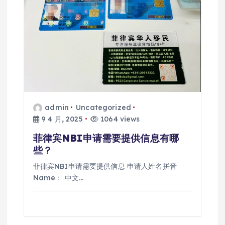
admin
Uncategorized
9 4 月, 2025
1064 views
菲律宾NBI申请需要提供信息有哪
些？
菲律宾NBI申请需要提供信息 申请人姓名拼音
Name： 中文…