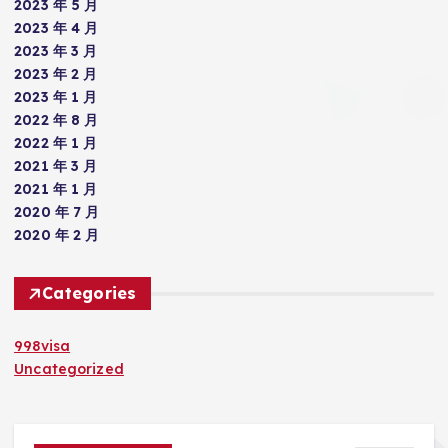
2023 年 5 月
2023 年 4 月
2023 年 3 月
2023 年 2 月
2023 年 1 月
2022 年 8 月
2022 年 1 月
2021 年 3 月
2021 年 1 月
2020 年 7 月
2020 年 2 月
Categories
998visa
Uncategorized