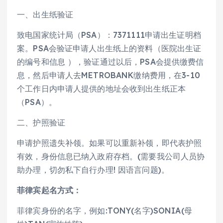
一、出生纸验证
致电国家统计局（PSA）：7371111申请出生证明档
案。PSA会验证申请人出生纸上的资料（医院出生证
的编号和信息 ），验证通过以后，PSA会提供缴费信
息，然后申请人去METROBANK缴纳费用，在3-10
个工作日内申请人提供的地址会收到出生纸正本
（PSA）。
二、护照验证
申请护照遗失补领。如果可以重新补领，即代表护照
有效，身份信息已纳入政府存档。(需要我公司人员协
助办理，切勿私下自行办理! 因语言问题)。
菲律宾起名方式：
菲律宾身份的名字，例如:TONY(名字)SONIA(母