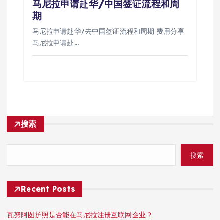
马尼拉申请赴华/中国签证流程和周
期
马尼拉申请赴华/去中国签证流程和周期 费用分享
马尼拉申请赴…
搜索
搜索
Recent Posts
瓦努阿图护照是否能在马尼拉注册互联网企业？