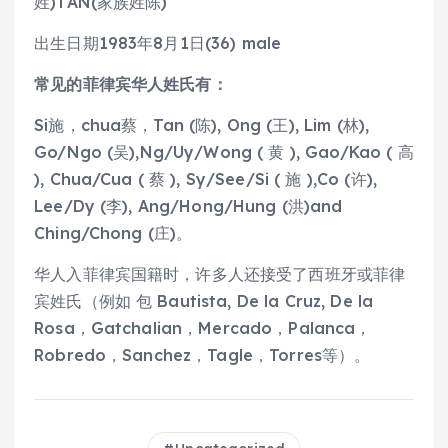
姓)TAN(家族姓陈)
出生日期1983年8月1日(36) male
常见的菲律宾华人姓氏有：
Si施，chua蔡，Tan (陈), Ong (王), Lim (林),
Go/Ngo (吴),Ng/Uy/Wong ( 黄 ), Gao/Kao ( 高
), Chua/Cua ( 蔡 ), Sy/See/Si ( 施 ),Co (许),
Lee/Dy (李), Ang/Hong/Hung (洪)and
Ching/Chong (庄)。
华人入菲律宾国籍时，许多人还接受了西班牙或菲律
宾姓氏（例如 包 Bautista, De la Cruz, De la
Rosa，Gatchalian，Mercado，Palanca，
Robredo，Sanchez，Tagle，Torres等）。