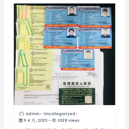
admin
Uncategorized
9 4 月, 2025
1028 views