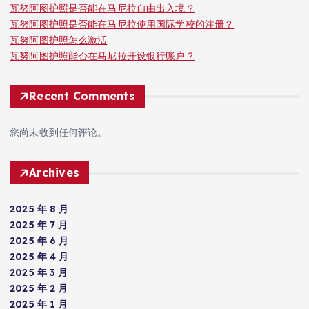
瓦努阿图护照是否能在马尼拉自由出入境？
瓦努阿图护照是否能在马尼拉使用国际学校的注册？
瓦努阿图护照怎么激活
瓦努阿图护照能否在马尼拉开设银行账户？
Recent Comments
您尚未收到任何评论。
Archives
2025 年 8 月
2025 年 7 月
2025 年 6 月
2025 年 4 月
2025 年 3 月
2025 年 2 月
2025 年 1 月