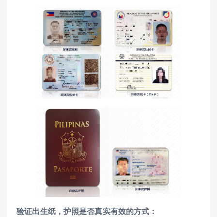
验证出生纸，护照是否真实有效的方式：