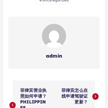
Uncategorized
admin
文
菲律宾营业执
菲律宾怎么在
章
照如何申请？
线申请驾驶证
PHILIPPIN
更新？
ES