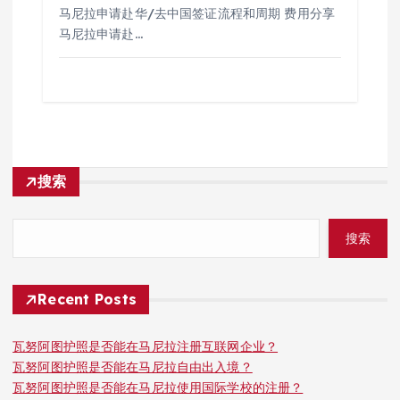
马尼拉申请赴华/去中国签证流程和周期 费用分享
马尼拉申请赴…
搜索
搜索
Recent Posts
瓦努阿图护照是否能在马尼拉注册互联网企业？
瓦努阿图护照是否能在马尼拉自由出入境？
瓦努阿图护照是否能在马尼拉使用国际学校的注册？