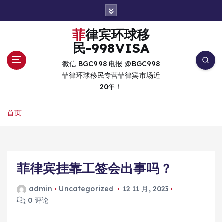
跳
转
到
菲律宾环球移
内
民-998VISA
容
微信 BGC998 电报 @BGC998
菲律环球移民专营菲律宾市场近
20年！
首页
菲律宾挂靠工签会出事吗？
admin
Uncategorized
12 11 月, 2023
0 评论