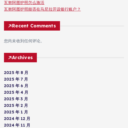
瓦努阿图护照怎么激活
瓦努阿图护照能否在马尼拉开设银行账户？
Recent Comments
您尚未收到任何评论。
Archives
2025 年 8 月
2025 年 7 月
2025 年 6 月
2025 年 4 月
2025 年 3 月
2025 年 2 月
2025 年 1 月
2024 年 12 月
2024 年 11 月