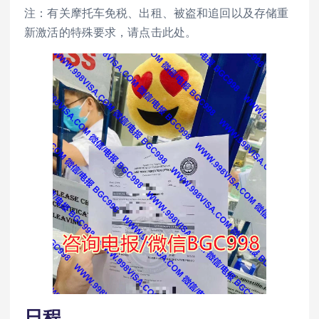
注：有关摩托车免税、出租、被盗和追回以及存储重
新激活的特殊要求，请点击此处。
日程