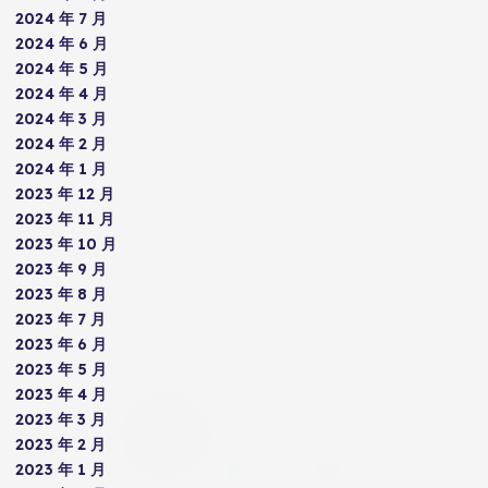
2024 年 7 月
2024 年 6 月
2024 年 5 月
2024 年 4 月
2024 年 3 月
2024 年 2 月
2024 年 1 月
2023 年 12 月
2023 年 11 月
2023 年 10 月
2023 年 9 月
2023 年 8 月
2023 年 7 月
2023 年 6 月
2023 年 5 月
2023 年 4 月
2023 年 3 月
2023 年 2 月
2023 年 1 月