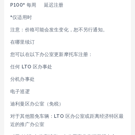
P100* 每周 延迟注册
*仅适用时
注意：价格可能会发生变化，恕不另行通知。
在哪里续订
您可以在以下办公室更新摩托车注册：
任何 LTO 区办事处
分机办事处
电子巡逻
迪利曼区办公室（免税）
对于其他豁免车辆：LTO 区办公室或距离经济特区最
近的推广办公室