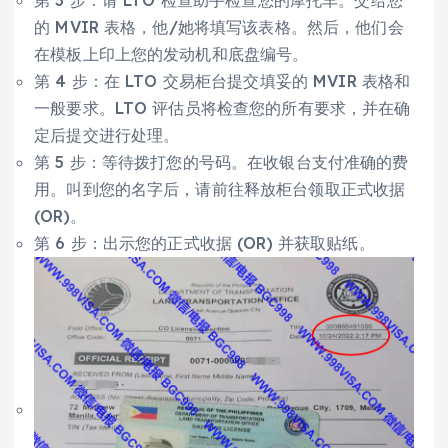
的 MVIR 表格，他/她将填写该表格。然后，他们会
在模板上印上您的发动机和底盘编号。
第 4 步：在 LTO 交易柜台提交填妥的 MVIR 表格和
一般要求。LTO 评估员将检查您的所有要求，并在确
定后提交进行处理。
第 5 步：等待拨打您的号码。在收银台支付准确的费
用。叫到您的名字后，请前往释放柜台领取正式收据
(OR)。
第 6 步：出示您的正式收据 (OR) 并获取贴纸。