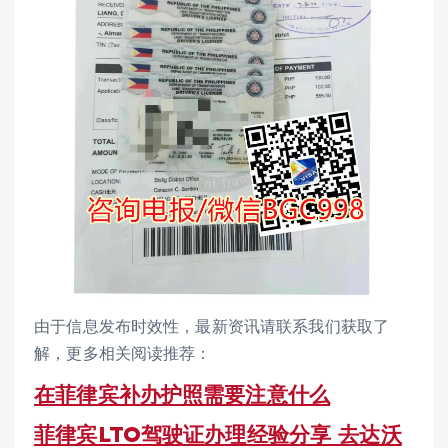
由于信息发布时效性，最新资讯请联系我们获取了
解，更多相关阅读推荐：
在菲律宾补办护照需要注意什么
菲律宾LTO驾驶证办理经验分享 去达沃