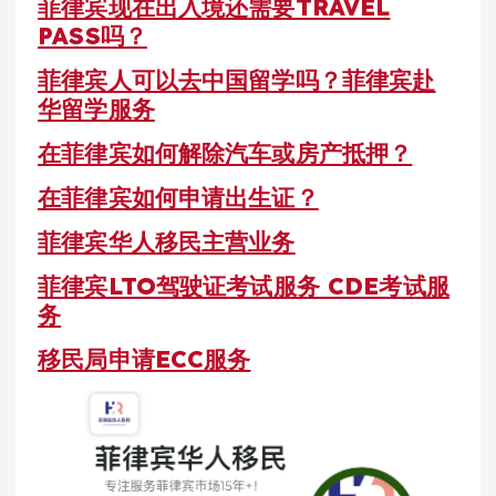
菲律宾现在出入境还需要TRAVEL
PASS吗？
菲律宾人可以去中国留学吗？菲律宾赴
华留学服务
在菲律宾如何解除汽车或房产抵押？
在菲律宾如何申请出生证？
菲律宾华人移民主营业务
菲律宾LTO驾驶证考试服务 CDE考试服
务
移民局申请ECC服务