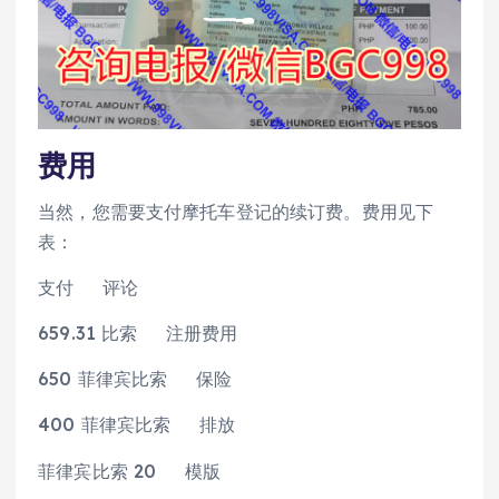
费用
当然，您需要支付摩托车登记的续订费。费用见下
表：
支付 评论
659.31 比索 注册费用
650 菲律宾比索 保险
400 菲律宾比索 排放
菲律宾比索 20 模版