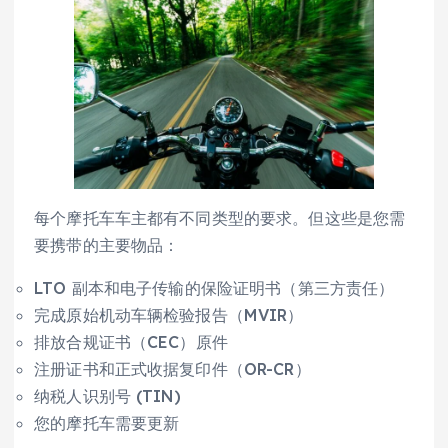
每个摩托车车主都有不同类型的要求。但这些是您需
要携带的主要物品：
LTO 副本和电子传输的保险证明书（第三方责任）
完成原始机动车辆检验报告（MVIR）
排放合规证书（CEC）原件
注册证书和正式收据复印件（OR-CR）
纳税人识别号 (TIN)
您的摩托车需要更新