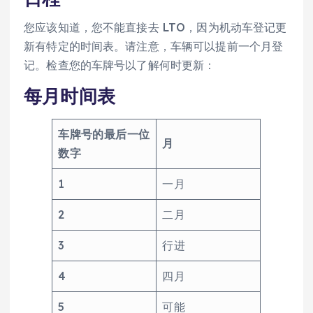
您应该知道，您不能直接去 LTO，因为机动车登记更
新有特定的时间表。请注意，车辆可以提前一个月登
记。检查您的车牌号以了解何时更新：
每月时间表
车牌号的最后一位
月
数字
1
一月
2
二月
3
行进
4
四月
5
可能