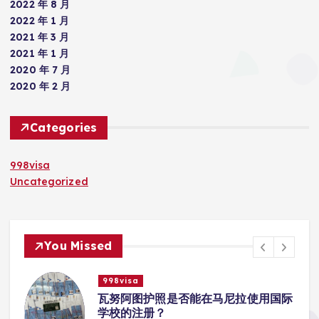
2022 年 8 月
2022 年 1 月
2021 年 3 月
2021 年 1 月
2020 年 7 月
2020 年 2 月
Categories
998visa
Uncategorized
You Missed
998visa
入
瓦努阿图护照是否能在马尼拉使用国际
学校的注册？