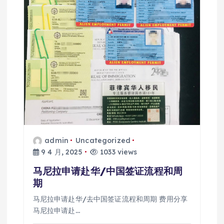
admin
Uncategorized
9 4 月, 2025
1033 views
马尼拉申请赴华/中国签证流程和周
期
马尼拉申请赴华/去中国签证流程和周期 费用分享
马尼拉申请赴…