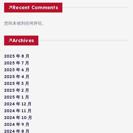
Recent Comments
您尚未收到任何评论。
Archives
2025 年 8 月
2025 年 7 月
2025 年 6 月
2025 年 4 月
2025 年 3 月
2025 年 2 月
2025 年 1 月
2024 年 12 月
2024 年 11 月
2024 年 10 月
2024 年 9 月
2024 年 8 月