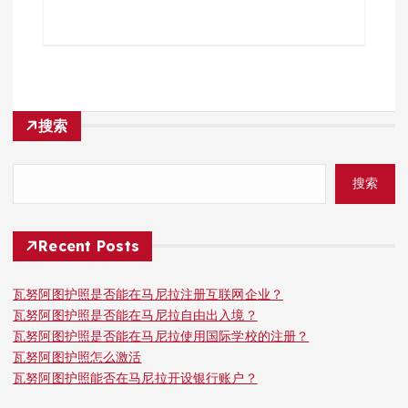
搜索
搜索
Recent Posts
瓦努阿图护照是否能在马尼拉注册互联网企业？
瓦努阿图护照是否能在马尼拉自由出入境？
瓦努阿图护照是否能在马尼拉使用国际学校的注册？
瓦努阿图护照怎么激活
瓦努阿图护照能否在马尼拉开设银行账户？