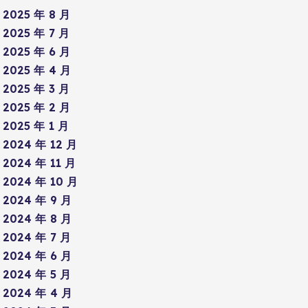
2025 年 8 月
2025 年 7 月
2025 年 6 月
2025 年 4 月
2025 年 3 月
2025 年 2 月
2025 年 1 月
2024 年 12 月
2024 年 11 月
2024 年 10 月
2024 年 9 月
2024 年 8 月
2024 年 7 月
2024 年 6 月
2024 年 5 月
2024 年 4 月