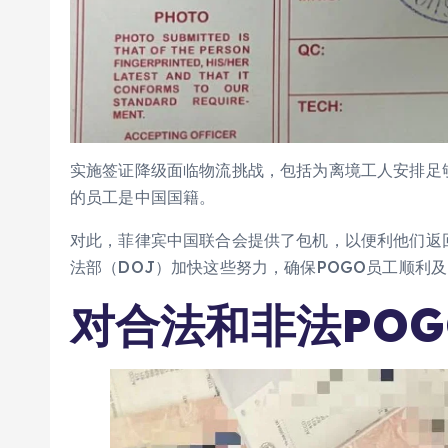
实施签证降级面临物流挑战，包括为离境工人安排足够的
的员工是中国国籍。
对此，菲律宾中国联合会提供了包机，以便利他们返回中国
法部（DOJ）加快这些努力，确保POGO员工顺利
对合法和非法PO