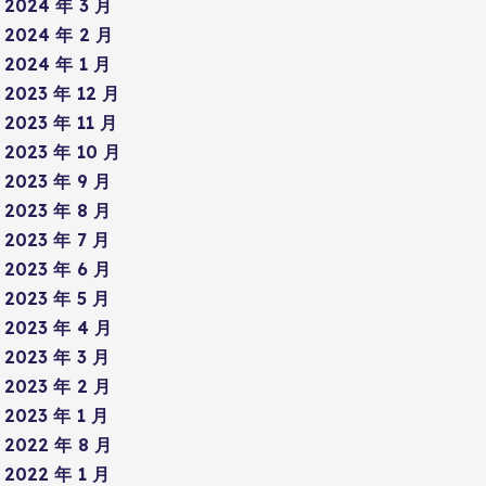
2024 年 3 月
2024 年 2 月
2024 年 1 月
2023 年 12 月
2023 年 11 月
2023 年 10 月
2023 年 9 月
2023 年 8 月
2023 年 7 月
2023 年 6 月
2023 年 5 月
2023 年 4 月
2023 年 3 月
2023 年 2 月
2023 年 1 月
2022 年 8 月
2022 年 1 月