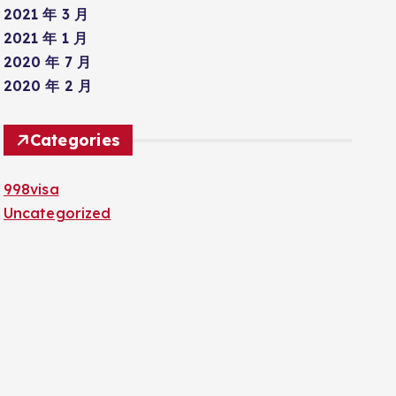
2021 年 3 月
2021 年 1 月
2020 年 7 月
2020 年 2 月
Categories
998visa
Uncategorized