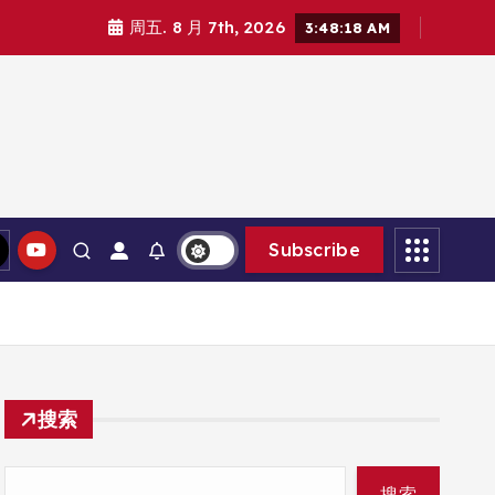
周五. 8 月 7th, 2026
3:48:19 AM
Subscribe
搜索
搜索