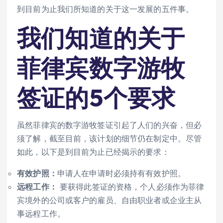
到目前为止我们所知道的关于这一发展的五件事。
我们知道的关于
菲律宾数字游牧
签证的5个要求
虽然菲律宾的数字游牧签证引起了人们的兴奋，但必
须了解，截至目前，该计划的细节仍在制定中。尽管
如此，以下是到目前为止已经揭示的要求：
有效护照：
申请人在申请时必须持有有效护照。
远程工作：
要获得此签证的资格，个人必须作为菲律
宾境外的公司或客户的雇员、自由职业者或企业主从
事远程工作。