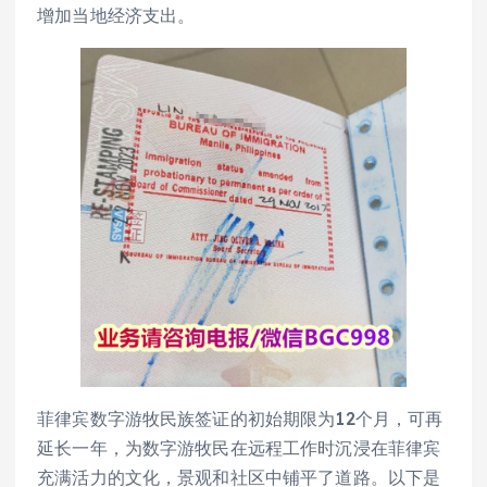
增加当地经济支出。
菲律宾数字游牧民族签证的初始期限为12个月，可再
延长一年，为数字游牧民在远程工作时沉浸在菲律宾
充满活力的文化，景观和社区中铺平了道路。以下是