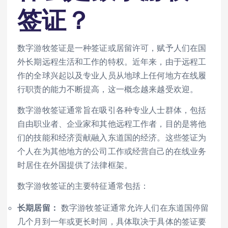
签证？
数字游牧签证是一种签证或居留许可，赋予人们在国
外长期远程生活和工作的特权。近年来，由于远程工
作的全球兴起以及专业人员从地球上任何地方在线履
行职责的能力不断提高，这一概念越来越受欢迎。
数字游牧签证通常旨在吸引各种专业人士群体，包括
自由职业者、企业家和其他远程工作者，目的是将他
们的技能和经济贡献融入东道国的经济。这些签证为
个人在为其他地方的公司工作或经营自己的在线业务
时居住在外国提供了法律框架。
数字游牧签证的主要特征通常包括：
长期居留：
数字游牧签证通常允许人们在东道国停留
几个月到一年或更长时间，具体取决于具体的签证要