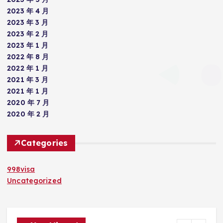
2023 年 4 月
2023 年 3 月
2023 年 2 月
2023 年 1 月
2022 年 8 月
2022 年 1 月
2021 年 3 月
2021 年 1 月
2020 年 7 月
2020 年 2 月
Categories
998visa
Uncategorized