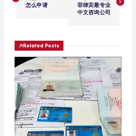
章
怎么申请
菲律宾最专业
导
中文咨询公司
航
Related Posts