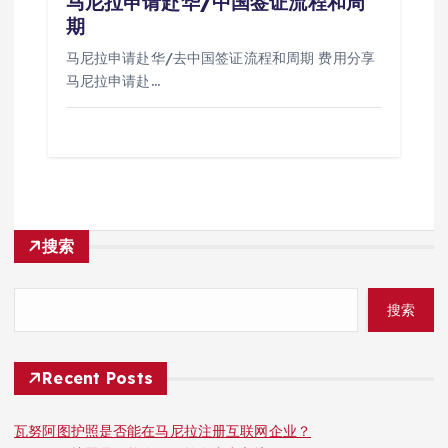
马尼拉申请赴华/中国签证流程和周
期
马尼拉申请赴华/去中国签证流程和周期 费用分享
马尼拉申请赴…
搜索
搜索
Recent Posts
瓦努阿图护照是否能在马尼拉注册互联网企业？