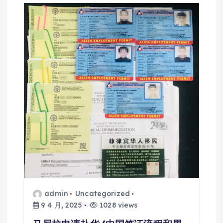
admin
Uncategorized
9 4 月, 2025
1028 views