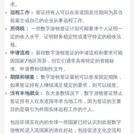
求。
远程工作：
签证持有人可以在东道国居住期间为其当
前雇主或自己的企业从事远程工作。
所得税：
一些数字游牧签证计划可能要求个人证明一
定的收入水平、证明财务稳定性或遵守特定的税收法
规。
申请流程：
获得数字游牧签证的申请流程和要求可能
因国家/地区而异，但它们通常具有特定的资格标
准、申请费和强制性文件。
期限和续签：
数字游牧签证最初可以签发固定期限，
如果签证持有人继续满足规定的要求，则可以续签。
没有本地就业：
在大多数情况下，数字游牧签证禁止
签证持有人在东道国寻求当地工作，因为签证的主要
目的是吸引为外国实体远程工作的个人。
包括菲律宾在内的全球一些国家已经认识到欢迎数字
游牧民进入其国家的潜在好处，包括促进文化交流和