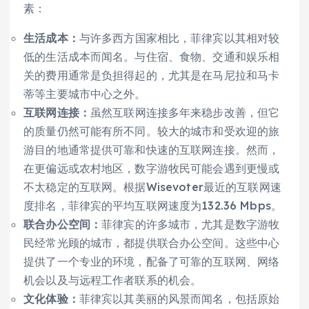
素：
生活成本：
与许多西方国家相比，菲律宾以其相对较
低的生活成本而闻名。与住宿、食物、交通和娱乐相
关的费用通常是负担得起的，尤其是在马尼拉和马卡
蒂等主要城市中心之外。
互联网连接：
虽然互联网连接多年来稳步改善，但它
的质量仍然可能有所不同。较大的城市和受欢迎的旅
游目的地通常提供可靠和快速的互联网连接。然而，
在更偏远或农村地区，数字游牧民可能会遇到更慢或
不太稳定的互联网。根据Wisevoter最近的互联网速
度排名，菲律宾的平均互联网速度为132.36 Mbps。
联合办公空间：
菲律宾的许多城市，尤其是数字游牧
民经常光顾的城市，都提供联合办公空间。这些中心
提供了一个专业的环境，配备了可靠的互联网、网络
机会以及与远程工作者联系的机会。
文化体验：
菲律宾以其美丽的风景而闻名，包括原始