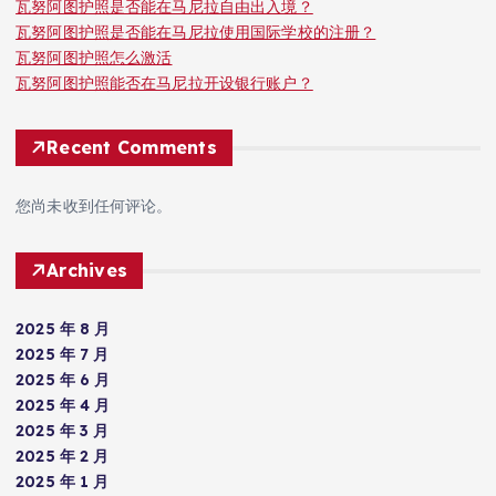
瓦努阿图护照是否能在马尼拉自由出入境？
瓦努阿图护照是否能在马尼拉使用国际学校的注册？
瓦努阿图护照怎么激活
瓦努阿图护照能否在马尼拉开设银行账户？
Recent Comments
您尚未收到任何评论。
Archives
2025 年 8 月
2025 年 7 月
2025 年 6 月
2025 年 4 月
2025 年 3 月
2025 年 2 月
2025 年 1 月