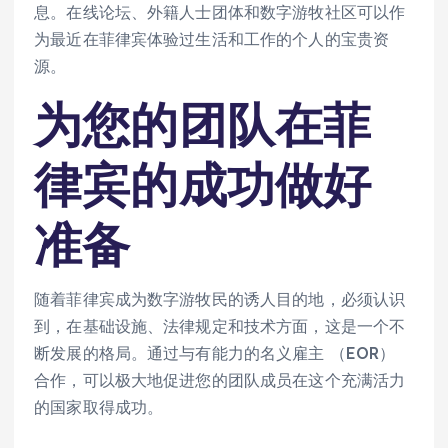
息。在线论坛、外籍人士团体和数字游牧社区可以作
为最近在菲律宾体验过生活和工作的个人的宝贵资
源。
为您的团队在菲
律宾的成功做好
准备
随着菲律宾成为数字游牧民的诱人目的地，必须认识
到，在基础设施、法律规定和技术方面，这是一个不
断发展的格局。通过与有能力的名义雇主 （EOR）
合作，可以极大地促进您的团队成员在这个充满活力
的国家取得成功。