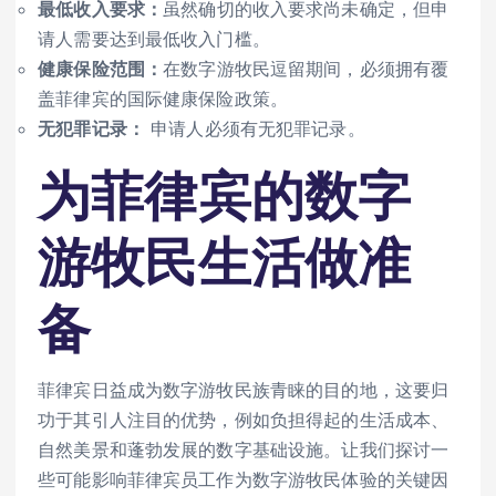
最低收入要求：
虽然确切的收入要求尚未确定，但申
请人需要达到最低收入门槛。
健康保险范围：
在数字游牧民逗留期间，必须拥有覆
盖菲律宾的国际健康保险政策。
无犯罪记录：
申请人必须有无犯罪记录。
为菲律宾的数字
游牧民生活做准
备
菲律宾日益成为数字游牧民族青睐的目的地，这要归
功于其引人注目的优势，例如负担得起的生活成本、
自然美景和蓬勃发展的数字基础设施。让我们探讨一
些可能影响菲律宾员工作为数字游牧民体验的关键因