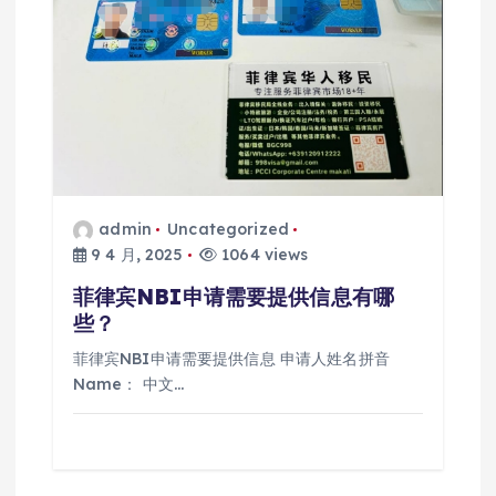
admin
Uncategorized
9 4 月, 2025
1064 views
菲律宾NBI申请需要提供信息有哪
些？
菲律宾NBI申请需要提供信息 申请人姓名拼音
Name： 中文…