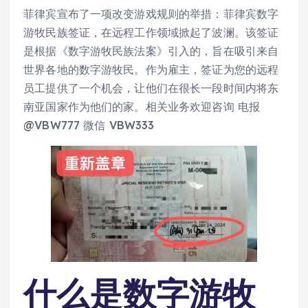
菲律宾宣布了一项改变游戏规则的举措：菲律宾数字
游牧民族签证，在远程工作领域掀起了波澜。该签证
是根据《数字游牧民族法案》引入的，旨在吸引来自
世界各地的数字游牧民。作为雇主，签证为您的远程
员工提供了一个机会，让他们在很长一段时间内将东
南亚国家作为他们的家。相关业务欢迎咨询 电报
@VBW777 微信 VBW333
什么是数字游牧