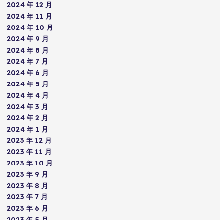
2024 年 12 月
2024 年 11 月
2024 年 10 月
2024 年 9 月
2024 年 8 月
2024 年 7 月
2024 年 6 月
2024 年 5 月
2024 年 4 月
2024 年 3 月
2024 年 2 月
2024 年 1 月
2023 年 12 月
2023 年 11 月
2023 年 10 月
2023 年 9 月
2023 年 8 月
2023 年 7 月
2023 年 6 月
2023 年 5 月