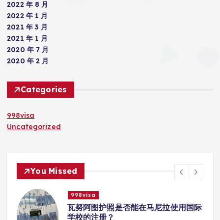
2022 年 8 月
2022 年 1 月
2021 年 3 月
2021 年 1 月
2020 年 7 月
2020 年 2 月
Categories
998visa
Uncategorized
You Missed
998visa
入
瓦努阿图护照是否能在马尼拉使用国际
学校的注册？