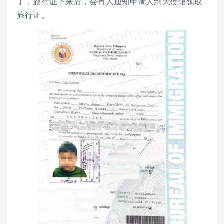
了，旅行证下来后，会有人通知申请人到大使馆领取
旅行证。