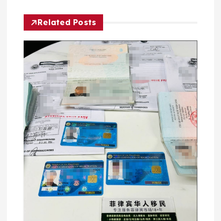
Related Posts