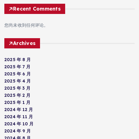
Recent Comments
您尚未收到任何评论。
Archives
2025 年 8 月
2025 年 7 月
2025 年 6 月
2025 年 4 月
2025 年 3 月
2025 年 2 月
2025 年 1 月
2024 年 12 月
2024 年 11 月
2024 年 10 月
2024 年 9 月
2024 年 8 月