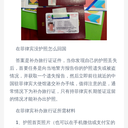
在菲律宾没护照怎么回国
答案是补办旅行证证件，当你发现自己的护照丢失
后，首要任务是向当地警方报告你的护照遗失或被盗
情况，并获取一个遗失报告，然后立即前往就近的中
国驻菲律宾大使馆递交补办手续，值得注意的是，通
常情况下为补办旅行证，只有持菲律宾长期签证逗留
的情况才能补办出护照。
在菲律宾补办旅行证所需材料
1、护照首页照片（也可以在手机微信或支付宝的