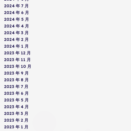
2024 年 7 月
2024 年 6 月
2024 年 5 月
2024 年 4 月
2024 年 3 月
2024 年 2 月
2024 年 1 月
2023 年 12 月
2023 年 11 月
2023 年 10 月
2023 年 9 月
2023 年 8 月
2023 年 7 月
2023 年 6 月
2023 年 5 月
2023 年 4 月
2023 年 3 月
2023 年 2 月
2023 年 1 月