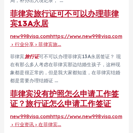
局，补办出入境记录， …
菲律宾旅行证可不可以办理菲律
宾13A永居
new998visa.com
https://www.new998visa.com
› 行业分享 › 菲律宾旅…
菲律宾
旅行证
可不可以办理菲律宾13A永居签证？ 现
在有那么多人考虑在菲律宾那边结婚生孩子，这种现
象都是很正常的，但是我大家都知道，在菲律宾结婚
都是需要办理结婚证 …
菲律宾没有护照怎么申请工作签
证？旅行证怎么申请工作签证
new998visa.com
https://www.new998visa.com
› 行业资讯 › 在菲律宾…