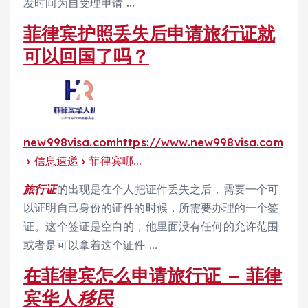
发时间为自受理申请 …
菲律宾护照丢失后申请旅行证就
可以回国了吗？
new998visa.com
https://www.new998visa.com
› 信息速递 › 菲律宾哪…
旅行证
的出现是在个人把证件丢失之后，需要一个可
以证明自己身份的证件的时候，所需要办理的一个签
证。这个签证是空白的，他里面没有任何的允许范围
或者是可以拿着这个证件 …
在菲律宾怎么申请旅行证 – 菲律
宾华人
移民