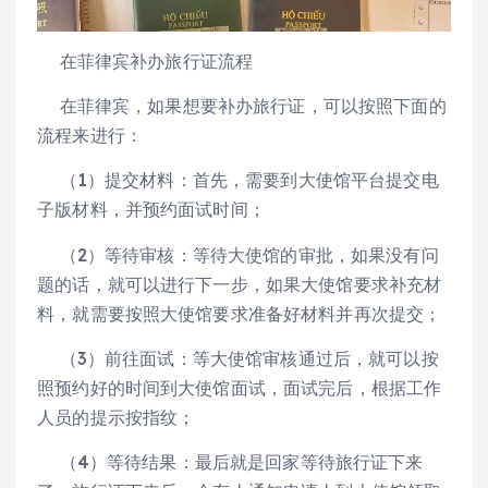
在菲律宾补办旅行证流程
在菲律宾，如果想要补办旅行证，可以按照下面的
流程来进行：
（1）提交材料：首先，需要到大使馆平台提交电
子版材料，并预约面试时间；
（2）等待审核：等待大使馆的审批，如果没有问
题的话，就可以进行下一步，如果大使馆要求补充材
料，就需要按照大使馆要求准备好材料并再次提交；
（3）前往面试：等大使馆审核通过后，就可以按
照预约好的时间到大使馆面试，面试完后，根据工作
人员的提示按指纹；
（4）等待结果：最后就是回家等待旅行证下来