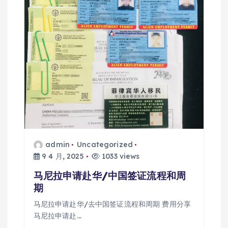
admin
Uncategorized
9 4 月, 2025
1033 views
马尼拉申请赴华/中国签证流程和周
期
马尼拉申请赴华/去中国签证流程和周期 费用分享
马尼拉申请赴…