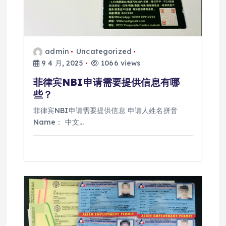
admin
Uncategorized
9 4 月, 2025
1066 views
菲律宾NBI申请需要提供信息有哪
些？
菲律宾NBI申请需要提供信息 申请人姓名拼音
Name： 中文…