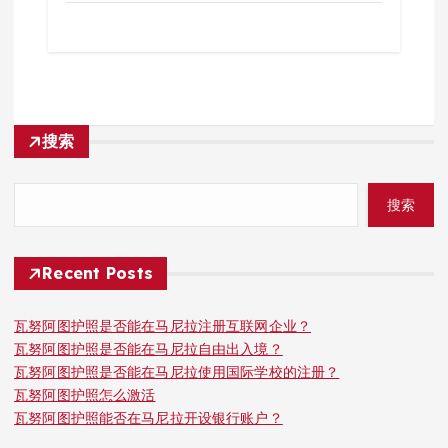
搜索
搜索
Recent Posts
瓦努阿图护照是否能在马尼拉注册互联网企业？
瓦努阿图护照是否能在马尼拉自由出入境？
瓦努阿图护照是否能在马尼拉使用国际学校的注册？
瓦努阿图护照怎么激活
瓦努阿图护照能否在马尼拉开设银行账户？