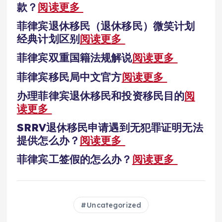
款？
阅读更多
菲律宾退休移民（退休移民）微笑计划
经典计划区别
阅读更多
菲律宾双重国籍法规解说
阅读更多
菲律宾移民局中文官方
阅读更多
办理菲律宾退休移民和投资移民目的
阅
读更多
SRRV退休移民申请遇到无犯罪证明无法
提供怎么办？
阅读更多
菲律宾工签假的怎么办？
阅读更多
Uncategorized