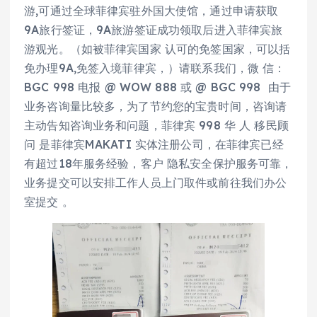
游,可通过全球菲律宾驻外国大使馆，通过申请获取
9A旅行签证，9A旅游签证成功领取后进入菲律宾旅
游观光。（如被菲律宾国家 认可的免签国家，可以括
免办理9A,免签入境菲律宾，）请联系我们，微 信：
BGC 998 电报 @ WOW 888 或 @ BGC 998 由于
业务咨询量比较多，为了节约您的宝贵时间，咨询请
主动告知咨询业务和问题，菲律宾 998 华 人 移民顾
问 是菲律宾MAKATI 实体注册公司，在菲律宾已经
有超过18年服务经验，客户 隐私安全保护服务可靠，
业务提交可以安排工作人员上门取件或前往我们办公
室提交 。