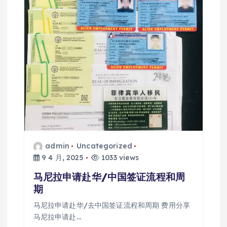
admin
Uncategorized
9 4 月, 2025
1033 views
马尼拉申请赴华/中国签证流程和周
期
马尼拉申请赴华/去中国签证流程和周期 费用分享
马尼拉申请赴…