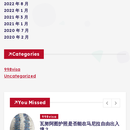
2022 年 8 月
2022 年 1 月
2021 年 3 月
2021 年 1 月
2020 年 7 月
2020 年 2 月
Categories
998visa
Uncategorized
You Missed
998visa
入
瓦努阿图护照是否能在马尼拉使用国际
学校的注册？