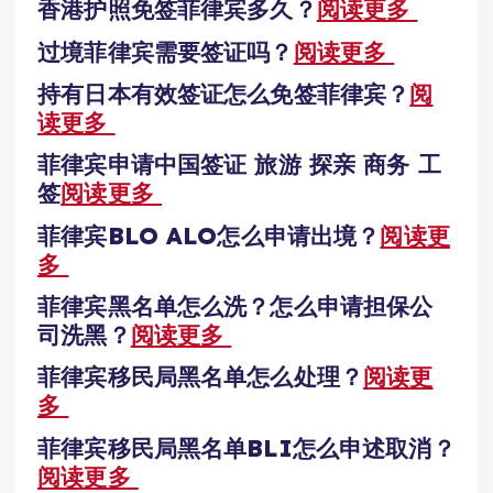
香港护照免签菲律宾多久？
阅读更多
过境菲律宾需要签证吗？
阅读更多
持有日本有效签证怎么免签菲律宾？
阅
读更多
菲律宾申请中国签证 旅游 探亲 商务 工
签
阅读更多
菲律宾BLO ALO怎么申请出境？
阅读更
多
菲律宾黑名单怎么洗？怎么申请担保公
司洗黑？
阅读更多
菲律宾移民局黑名单怎么处理？
阅读更
多
菲律宾移民局黑名单BLI怎么申述取消？
阅读更多