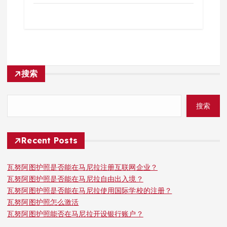
搜索
搜索
Recent Posts
瓦努阿图护照是否能在马尼拉注册互联网企业？
瓦努阿图护照是否能在马尼拉自由出入境？
瓦努阿图护照是否能在马尼拉使用国际学校的注册？
瓦努阿图护照怎么激活
瓦努阿图护照能否在马尼拉开设银行账户？