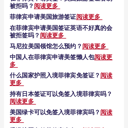
被拒吗？
阅读更多
菲律宾申请美国旅游签证
阅读更多
在菲律宾申请美国签证英语不好真的会
被拒签吗？
阅读更多
马尼拉美国领馆怎么预约？
阅读更多
中国人在菲律宾申请美签懒人包
阅读更
多
什么国家护照入境菲律宾免签证？
阅读
更多
持有日本签证可以免签入境菲律宾吗？
阅读更多
美国绿卡可以免签入境菲律宾吗？
阅读
更多