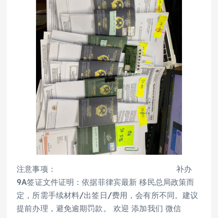
注意事项： 补办
9A签证文件证明：依据菲律宾最新 移民总局政策而
定，所需手续材料/出签日/费用，会有所不同。建议
提前办理，避免逾期罚款。 欢迎 添加我们 微信