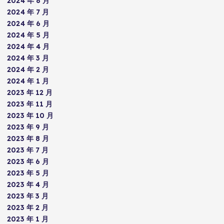
2024 年 8 月
2024 年 7 月
2024 年 6 月
2024 年 5 月
2024 年 4 月
2024 年 3 月
2024 年 2 月
2024 年 1 月
2023 年 12 月
2023 年 11 月
2023 年 10 月
2023 年 9 月
2023 年 8 月
2023 年 7 月
2023 年 6 月
2023 年 5 月
2023 年 4 月
2023 年 3 月
2023 年 2 月
2023 年 1 月