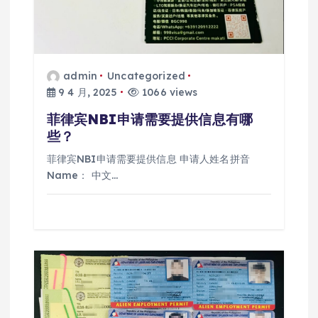
admin
Uncategorized
9 4 月, 2025
1066 views
菲律宾NBI申请需要提供信息有哪
些？
菲律宾NBI申请需要提供信息 申请人姓名拼音
Name： 中文…