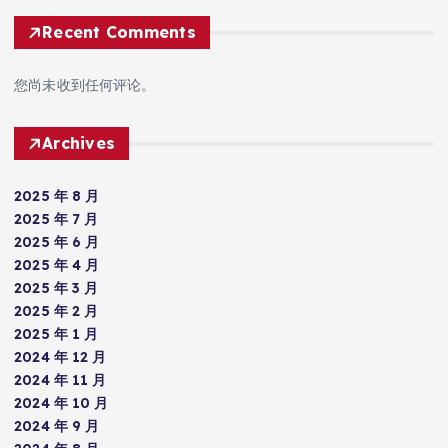
Recent Comments
您尚未收到任何评论。
Archives
2025 年 8 月
2025 年 7 月
2025 年 6 月
2025 年 4 月
2025 年 3 月
2025 年 2 月
2025 年 1 月
2024 年 12 月
2024 年 11 月
2024 年 10 月
2024 年 9 月