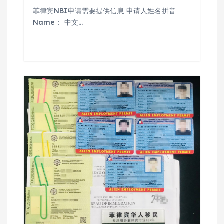
菲律宾NBI申请需要提供信息 申请人姓名拼音
Name： 中文…