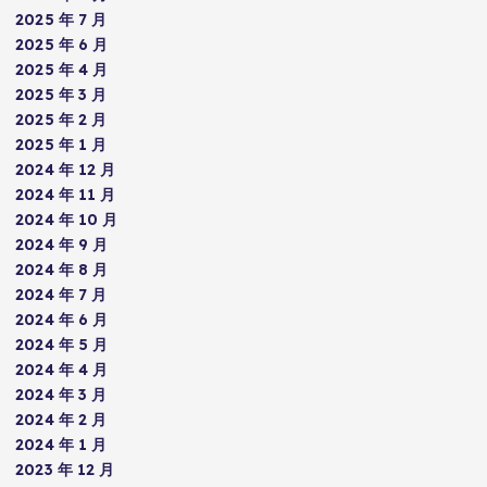
2025 年 7 月
2025 年 6 月
2025 年 4 月
2025 年 3 月
2025 年 2 月
2025 年 1 月
2024 年 12 月
2024 年 11 月
2024 年 10 月
2024 年 9 月
2024 年 8 月
2024 年 7 月
2024 年 6 月
2024 年 5 月
2024 年 4 月
2024 年 3 月
2024 年 2 月
2024 年 1 月
2023 年 12 月