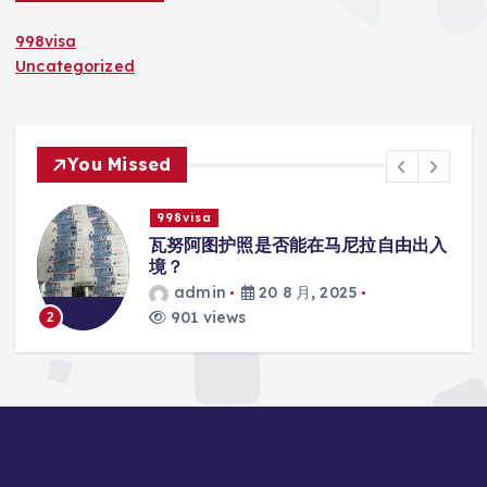
998visa
Uncategorized
You Missed
998visa
入
瓦努阿图护照是否能在马尼拉使用国际
学校的注册？
admin
20 8 月, 2025
816 views
3