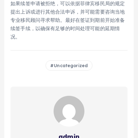
如果续签申请被拒绝，可以依据菲律宾移民局的规定
提出上诉或进行其他合法申诉，并可能需要咨询当地
专业移民顾问寻求帮助。最好在签证到期前开始准备
续签手续，以确保有足够的时间处理可能的延期情
况。
Uncategorized
admin