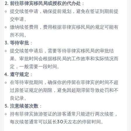
前往菲律宾移民局或授权的代办处
：
提交续签申请，确保提前规划，避免在签证到期前提
交申请。
缴纳续签费用，费用根据菲律宾移民局的规定可能有
所不同。
等待审批
：
提交续签申请后，需要等待菲律宾移民局的审批结
果。审批时间会根据移民局的工作效率和实际情况而
定，一般需要一段时间。
遵守规定
：
在等待审批期间，确保你的停留在菲律宾的时间不超
过原签证规定的期限，避免因超期滞留导致处罚和不
良记录。
注意续签次数
：
持有菲律宾旅游签证的游客通常只能进行两次续签，
每次续签通常可以延长30天左右的停留时间。