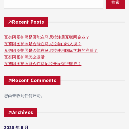
搜索
Recent Posts
瓦努阿图护照是否能在马尼拉注册互联网企业？
瓦努阿图护照是否能在马尼拉自由出入境？
瓦努阿图护照是否能在马尼拉使用国际学校的注册？
瓦努阿图护照怎么激活
瓦努阿图护照能否在马尼拉开设银行账户？
Recent Comments
您尚未收到任何评论。
Archives
2025 年 8 月