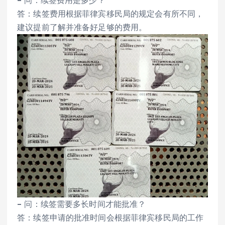
– 问：续签费用是多少？
答：续签费用根据菲律宾移民局的规定会有所不同，
建议提前了解并准备好足够的费用。
– 问：续签需要多长时间才能批准？
答：续签申请的批准时间会根据菲律宾移民局的工作