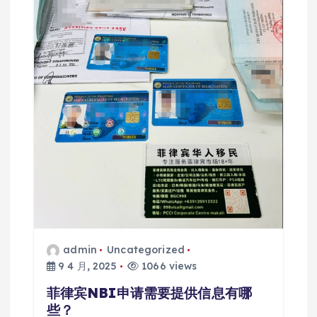
admin
Uncategorized
9 4 月, 2025
1066 views
菲律宾NBI申请需要提供信息有哪
些？