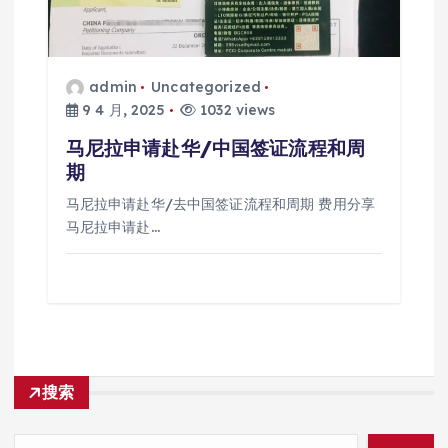
admin
Uncategorized
9 4 月, 2025
1032 views
马尼拉申请赴华/中国签证流程和周
期
马尼拉申请赴华/去中国签证流程和周期 费用分享
马尼拉申请赴…
搜索