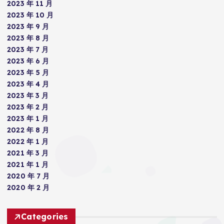
2023 年 11 月
2023 年 10 月
2023 年 9 月
2023 年 8 月
2023 年 7 月
2023 年 6 月
2023 年 5 月
2023 年 4 月
2023 年 3 月
2023 年 2 月
2023 年 1 月
2022 年 8 月
2022 年 1 月
2021 年 3 月
2021 年 1 月
2020 年 7 月
2020 年 2 月
Categories