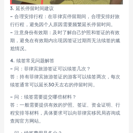
3. 延长停留时间建议
– 合理安排行程：在菲律宾停留期间，合理安排好旅
行行程，避免因个人原因需要频繁延长停留时间。
– 注意身份有效期：及时了解自己护照和签证的有效
期，避免在有效期内出现因签证过期而无法续签的尴
尬情况。
4. 续签常见问题解答
– 问：菲律宾旅游签证可以续签几次？
答：持有菲律宾旅游签证的游客可以续签两次，每次
续签通常可以延长30天左右的停留时间。
– 问：续签需要提交哪些材料？
答：一般需要提供有效的护照、签证、资金证明、行
程安排等材料，具体要求可以向菲律宾移民局咨询或
查阅官方网站。