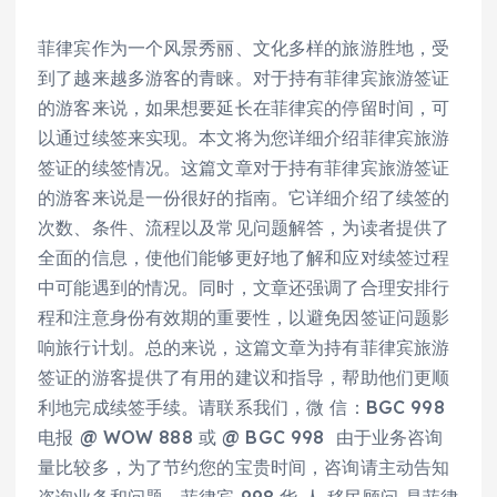
菲律宾作为一个风景秀丽、文化多样的旅游胜地，受
到了越来越多游客的青睐。对于持有菲律宾旅游签证
的游客来说，如果想要延长在菲律宾的停留时间，可
以通过续签来实现。本文将为您详细介绍菲律宾旅游
签证的续签情况。这篇文章对于持有菲律宾旅游签证
的游客来说是一份很好的指南。它详细介绍了续签的
次数、条件、流程以及常见问题解答，为读者提供了
全面的信息，使他们能够更好地了解和应对续签过程
中可能遇到的情况。同时，文章还强调了合理安排行
程和注意身份有效期的重要性，以避免因签证问题影
响旅行计划。总的来说，这篇文章为持有菲律宾旅游
签证的游客提供了有用的建议和指导，帮助他们更顺
利地完成续签手续。请联系我们，微 信：BGC 998
电报 @ WOW 888 或 @ BGC 998 由于业务咨询
量比较多，为了节约您的宝贵时间，咨询请主动告知