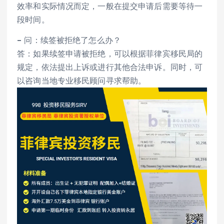
效率和实际情况而定，一般在提交申请后需要等待一
段时间。
– 问：续签被拒绝了怎么办？
答：如果续签申请被拒绝，可以根据菲律宾移民局的
规定，依法提出上诉或进行其他合法申诉。同时，可
以咨询当地专业移民顾问寻求帮助。