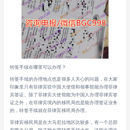
转签手续在哪里可以办理？
转签手续的办理地点也是很多人关心的问题，在大家
印象里只有菲律宾驻中国大使馆和领事馆能办理菲律
宾签证。除了菲律宾大使馆能为中国人办理菲律宾签
证之外，在菲律宾境内的移民局也是能办理签证业务
的，转签手续就在菲律宾移民局办理。
菲律宾移民局是在大马尼拉地区比较多，有一个总部