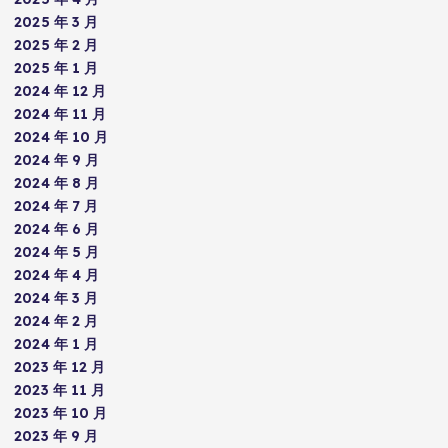
2025 年 3 月
2025 年 2 月
2025 年 1 月
2024 年 12 月
2024 年 11 月
2024 年 10 月
2024 年 9 月
2024 年 8 月
2024 年 7 月
2024 年 6 月
2024 年 5 月
2024 年 4 月
2024 年 3 月
2024 年 2 月
2024 年 1 月
2023 年 12 月
2023 年 11 月
2023 年 10 月
2023 年 9 月