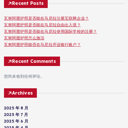
Recent Posts
瓦努阿图护照是否能在马尼拉注册互联网企业？
瓦努阿图护照是否能在马尼拉自由出入境？
瓦努阿图护照是否能在马尼拉使用国际学校的注册？
瓦努阿图护照怎么激活
瓦努阿图护照能否在马尼拉开设银行账户？
Recent Comments
您尚未收到任何评论。
Archives
2025 年 8 月
2025 年 7 月
2025 年 6 月
2025 年 4 月