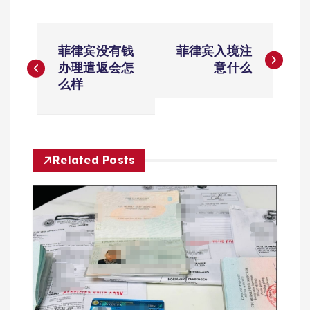
文
菲律宾没有钱
菲律宾入境注
章
办理遣返会怎
意什么
么样
导
航
Related Posts