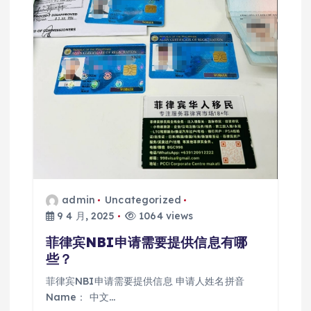
admin
Uncategorized
9 4 月, 2025
1064 views
菲律宾NBI申请需要提供信息有哪
些？
菲律宾NBI申请需要提供信息 申请人姓名拼音
Name： 中文…