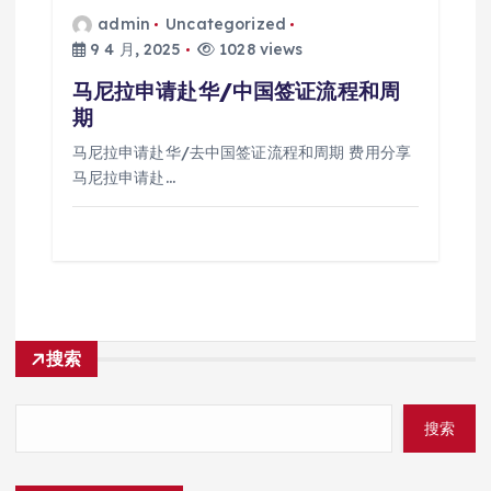
admin
Uncategorized
9 4 月, 2025
1028 views
马尼拉申请赴华/中国签证流程和周
期
马尼拉申请赴华/去中国签证流程和周期 费用分享
马尼拉申请赴…
搜索
搜索