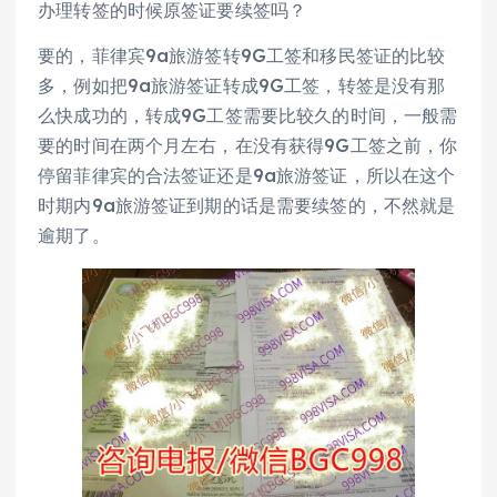
办理转签的时候原签证要续签吗？
要的，菲律宾9a旅游签转9G工签和移民签证的比较
多，例如把9a旅游签证转成9G工签，转签是没有那
么快成功的，转成9G工签需要比较久的时间，一般需
要的时间在两个月左右，在没有获得9G工签之前，你
停留菲律宾的合法签证还是9a旅游签证，所以在这个
时期内9a旅游签证到期的话是需要续签的，不然就是
逾期了。