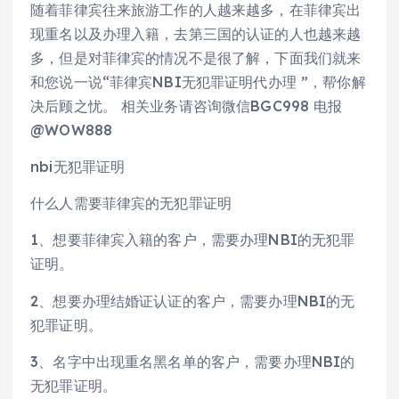
随着菲律宾往来旅游工作的人越来越多，在菲律宾出
现重名以及办理入籍，去第三国的认证的人也越来越
多，但是对菲律宾的情况不是很了解，下面我们就来
和您说一说“菲律宾NBI无犯罪证明代办理 ”，帮你解
决后顾之忧。 相关业务请咨询微信BGC998 电报
@WOW888
nbi无犯罪证明
什么人需要菲律宾的无犯罪证明
1、想要菲律宾入籍的客户，需要办理NBI的无犯罪
证明。
2、想要办理结婚证认证的客户，需要办理NBI的无
犯罪证明。
3、名字中出现重名黑名单的客户，需要办理NBI的
无犯罪证明。