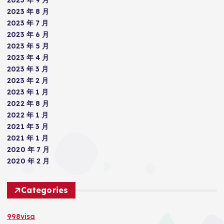
2023 年 9 月
2023 年 8 月
2023 年 7 月
2023 年 6 月
2023 年 5 月
2023 年 4 月
2023 年 3 月
2023 年 2 月
2023 年 1 月
2022 年 8 月
2022 年 1 月
2021 年 3 月
2021 年 1 月
2020 年 7 月
2020 年 2 月
Categories
998visa