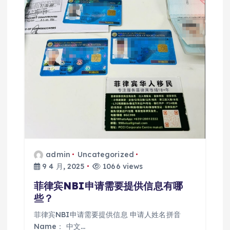
admin
Uncategorized
9 4 月, 2025
1066 views
菲律宾NBI申请需要提供信息有哪
些？
菲律宾NBI申请需要提供信息 申请人姓名拼音
Name： 中文…