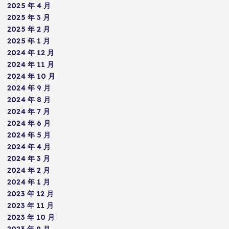
2025 年 4 月
2025 年 3 月
2025 年 2 月
2025 年 1 月
2024 年 12 月
2024 年 11 月
2024 年 10 月
2024 年 9 月
2024 年 8 月
2024 年 7 月
2024 年 6 月
2024 年 5 月
2024 年 4 月
2024 年 3 月
2024 年 2 月
2024 年 1 月
2023 年 12 月
2023 年 11 月
2023 年 10 月