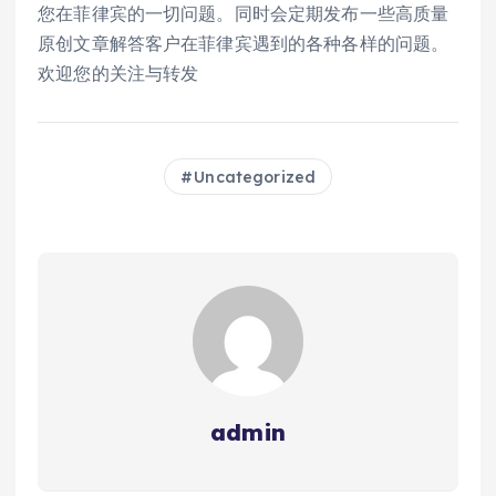
您在菲律宾的一切问题。同时会定期发布一些高质量
原创文章解答客户在菲律宾遇到的各种各样的问题。
欢迎您的关注与转发​
Uncategorized
admin