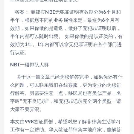
答案： 菲律宾NBI无犯罪证明有效期分为6个月和
半年，根据您不同的业务属性来定，最短为6个月有
效期，如果你做的是遣返，做好了无犯罪证明以后，
半年内都可以随时出境。 如果你做的是认证类的，有
效期为1年。1年内都可以拿无犯罪证明在各个部门进
行认证。
NBI一楼排队人群
关于这一篇文章已经为您解答完毕，如果你还有什
么问题，可以联系我们在线客服，更为专业的为您进
行解答。另需要注意一点，移民局也有类似产品，名
字叫“无不良记录”，和无犯罪记录完全两个类型，请
大家不要弄混。
​本文由998签证原创，希望对您了解菲律宾生活学习
工作有一定帮助。华人签证菲律宾本地商家，能解答