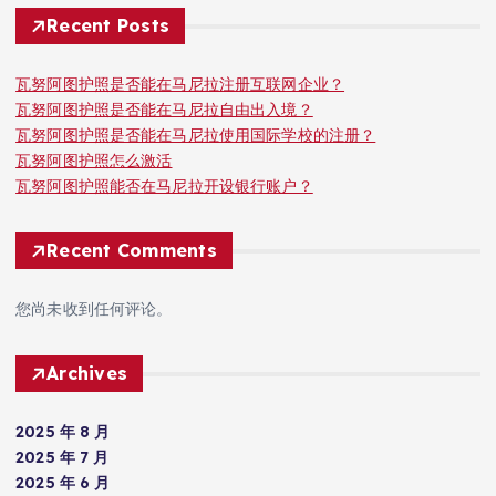
Recent Posts
瓦努阿图护照是否能在马尼拉注册互联网企业？
瓦努阿图护照是否能在马尼拉自由出入境？
瓦努阿图护照是否能在马尼拉使用国际学校的注册？
瓦努阿图护照怎么激活
瓦努阿图护照能否在马尼拉开设银行账户？
Recent Comments
您尚未收到任何评论。
Archives
2025 年 8 月
2025 年 7 月
2025 年 6 月