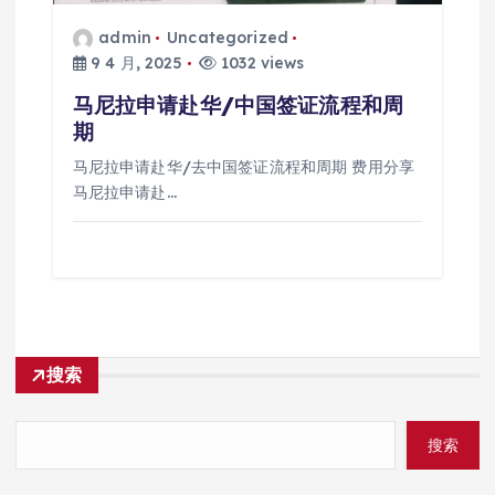
admin
Uncategorized
9 4 月, 2025
1032 views
马尼拉申请赴华/中国签证流程和周
期
马尼拉申请赴华/去中国签证流程和周期 费用分享
马尼拉申请赴…
搜索
搜索