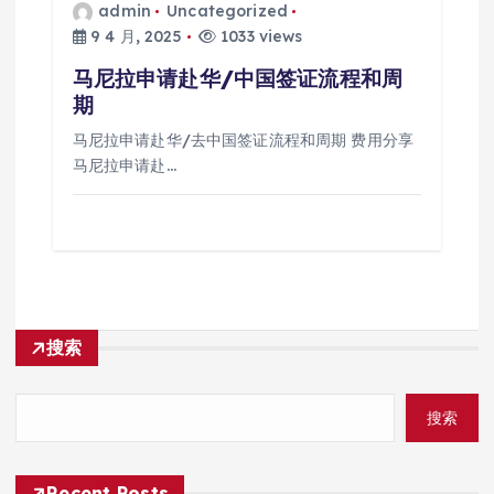
admin
Uncategorized
9 4 月, 2025
1033 views
马尼拉申请赴华/中国签证流程和周
期
马尼拉申请赴华/去中国签证流程和周期 费用分享
马尼拉申请赴…
搜索
搜索
Recent Posts