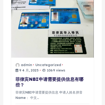
admin
Uncategorized
9 4 月, 2025
1069 views
菲律宾NBI申请需要提供信息有哪
些？
菲律宾NBI申请需要提供信息 申请人姓名拼音
Name： 中文…