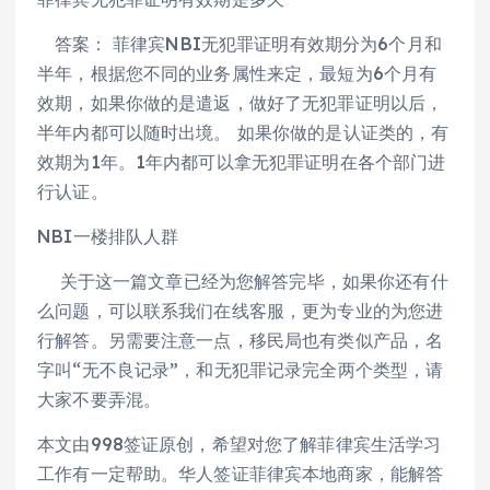
答案： 菲律宾NBI无犯罪证明有效期分为6个月和
半年，根据您不同的业务属性来定，最短为6个月有
效期，如果你做的是遣返，做好了无犯罪证明以后，
半年内都可以随时出境。 如果你做的是认证类的，有
效期为1年。1年内都可以拿无犯罪证明在各个部门进
行认证。
NBI一楼排队人群
关于这一篇文章已经为您解答完毕，如果你还有什
么问题，可以联系我们在线客服，更为专业的为您进
行解答。另需要注意一点，移民局也有类似产品，名
字叫“无不良记录”，和无犯罪记录完全两个类型，请
大家不要弄混。
​本文由998签证原创，希望对您了解菲律宾生活学习
工作有一定帮助。华人签证菲律宾本地商家，能解答