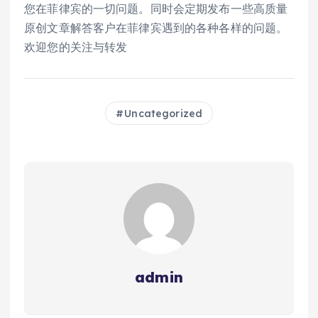
您在菲律宾的一切问题。同时会定期发布一些高质量
原创文章解答客户在菲律宾遇到的各种各样的问题。
欢迎您的关注与转发​
Uncategorized
admin