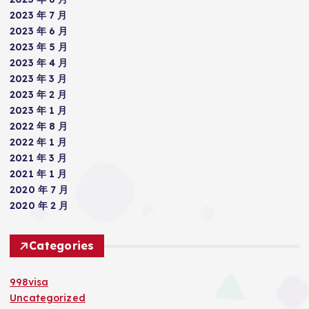
2023 年 7 月
2023 年 6 月
2023 年 5 月
2023 年 4 月
2023 年 3 月
2023 年 2 月
2023 年 1 月
2022 年 8 月
2022 年 1 月
2021 年 3 月
2021 年 1 月
2020 年 7 月
2020 年 2 月
Categories
998visa
Uncategorized