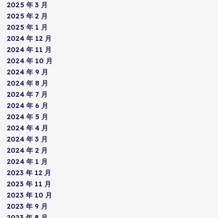
2025 年 3 月
2025 年 2 月
2025 年 1 月
2024 年 12 月
2024 年 11 月
2024 年 10 月
2024 年 9 月
2024 年 8 月
2024 年 7 月
2024 年 6 月
2024 年 5 月
2024 年 4 月
2024 年 3 月
2024 年 2 月
2024 年 1 月
2023 年 12 月
2023 年 11 月
2023 年 10 月
2023 年 9 月
2023 年 8 月