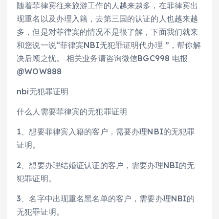
随着菲律宾往来旅游工作的人越来越多，在菲律宾出
现重名以及办理入籍，去第三国的认证的人也越来越
多，但是对菲律宾的情况不是很了解，下面我们就来
和您说一说“菲律宾NBI无犯罪证明代办理 ”，帮你解
决后顾之忧。 相关业务请咨询微信BGC998 电报
@WOW888
nbi无犯罪证明
什么人需要菲律宾的无犯罪证明
1、想要菲律宾入籍的客户，需要办理NBI的无犯罪
证明。
2、想要办理结婚证认证的客户，需要办理NBI的无
犯罪证明。
3、名字中出现重名黑名单的客户，需要办理NBI的
无犯罪证明。