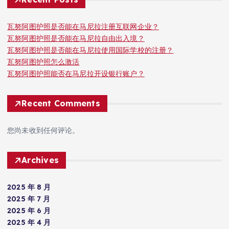
瓦努阿图护照是否能在马尼拉注册互联网企业？
瓦努阿图护照是否能在马尼拉自由出入境？
瓦努阿图护照是否能在马尼拉使用国际学校的注册？
瓦努阿图护照怎么激活
瓦努阿图护照能否在马尼拉开设银行账户？
Recent Comments
您尚未收到任何评论。
Archives
2025 年 8 月
2025 年 7 月
2025 年 6 月
2025 年 4 月