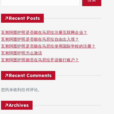
Recent Posts
瓦努阿图护照是否能在马尼拉注册互联网企业？
瓦努阿图护照是否能在马尼拉自由出入境？
瓦努阿图护照是否能在马尼拉使用国际学校的注册？
瓦努阿图护照怎么激活
瓦努阿图护照能否在马尼拉开设银行账户？
Recent Comments
您尚未收到任何评论。
Archives