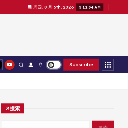
周四. 8 月 6th, 2026
5:12:56 AM
Subscribe
搜索
搜索