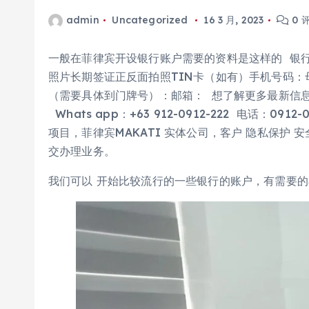
admin
Uncategorized
16 3 月, 2023
0 
一般在菲律宾开设银行账户需要的资料是这样的 银
照片长期签证正反面拍照TIN卡（如有）手机号码：
（需要具体到门牌号）：邮箱： 想了解更多最新信息欢
Whats app：+63 912-0912-222 电话：0
项目，菲律宾MAKATI 实体公司，客户 隐私保护
交办理业务。
我们可以 开始比较流行的一些银行的账户，有需要