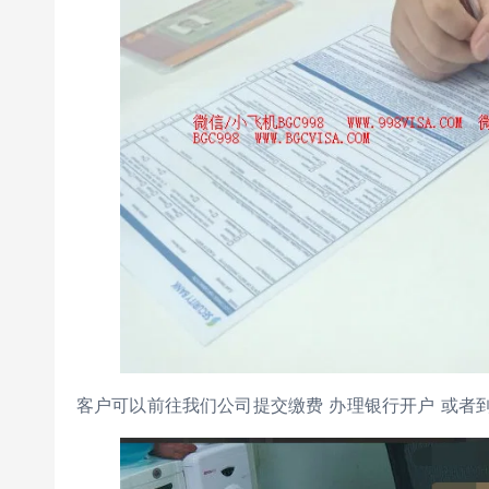
客户可以前往我们公司提交缴费 办理银行开户 或者