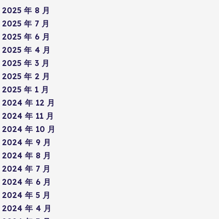
2025 年 8 月
2025 年 7 月
2025 年 6 月
2025 年 4 月
2025 年 3 月
2025 年 2 月
2025 年 1 月
2024 年 12 月
2024 年 11 月
2024 年 10 月
2024 年 9 月
2024 年 8 月
2024 年 7 月
2024 年 6 月
2024 年 5 月
2024 年 4 月