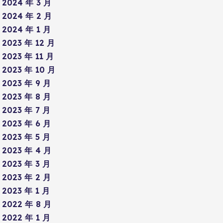
2024 年 3 月
2024 年 2 月
2024 年 1 月
2023 年 12 月
2023 年 11 月
2023 年 10 月
2023 年 9 月
2023 年 8 月
2023 年 7 月
2023 年 6 月
2023 年 5 月
2023 年 4 月
2023 年 3 月
2023 年 2 月
2023 年 1 月
2022 年 8 月
2022 年 1 月