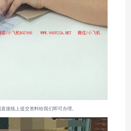
到直接线上提交资料给我们即可办理。