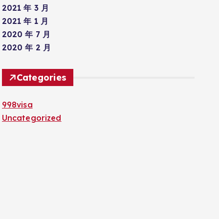
2021 年 3 月
2021 年 1 月
2020 年 7 月
2020 年 2 月
Categories
998visa
Uncategorized