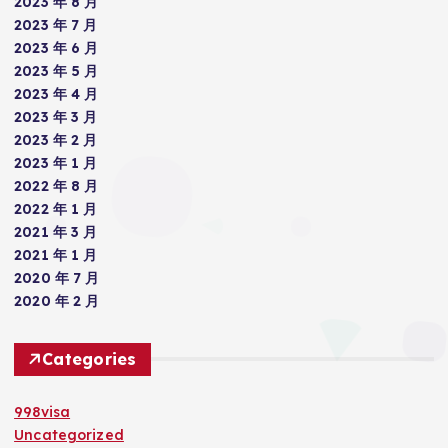
2023 年 8 月
2023 年 7 月
2023 年 6 月
2023 年 5 月
2023 年 4 月
2023 年 3 月
2023 年 2 月
2023 年 1 月
2022 年 8 月
2022 年 1 月
2021 年 3 月
2021 年 1 月
2020 年 7 月
2020 年 2 月
Categories
998visa
Uncategorized