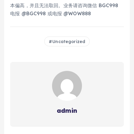
本偏高，并且无法取回。业务请咨询微信 BGC998
电报 @BGC998 或电报 @WOW888
Uncategorized
admin