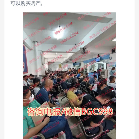
可以购买房产。