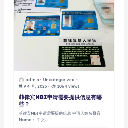
admin
Uncategorized
9 4 月, 2025
1064 views
菲律宾NBI申请需要提供信息有哪
些？
菲律宾NBI申请需要提供信息 申请人姓名拼音
Name： 中文…