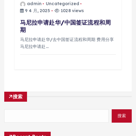
admin
Uncategorized
9 4 月, 2025
1028 views
马尼拉申请赴华/中国签证流程和周
期
马尼拉申请赴华/去中国签证流程和周期 费用分享
马尼拉申请赴…
搜索
搜索