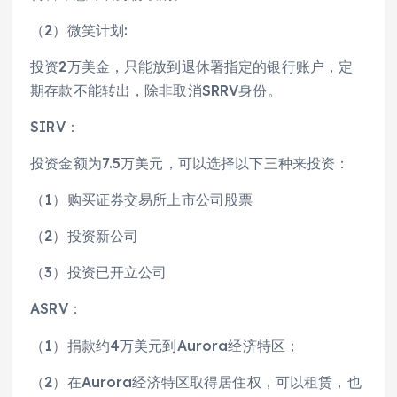
（2）微笑计划:
投资2万美金，只能放到退休署指定的银行账户，定
期存款不能转出，除非取消SRRV身份。
SIRV：
投资金额为7.5万美元，可以选择以下三种来投资：
（1）购买证券交易所上市公司股票
（2）投资新公司
（3）投资已开立公司
ASRV：
（1）捐款约4万美元到Aurora经济特区；
（2）在Aurora经济特区取得居住权，可以租赁，也