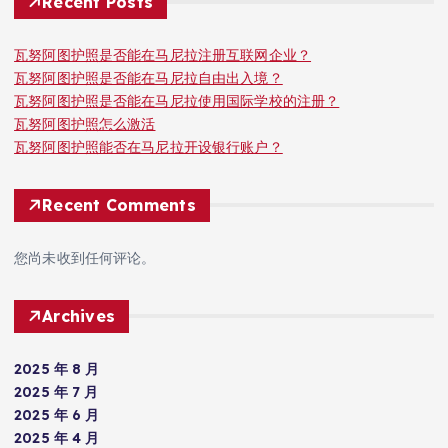
Recent Posts
瓦努阿图护照是否能在马尼拉注册互联网企业？
瓦努阿图护照是否能在马尼拉自由出入境？
瓦努阿图护照是否能在马尼拉使用国际学校的注册？
瓦努阿图护照怎么激活
瓦努阿图护照能否在马尼拉开设银行账户？
Recent Comments
您尚未收到任何评论。
Archives
2025 年 8 月
2025 年 7 月
2025 年 6 月
2025 年 4 月