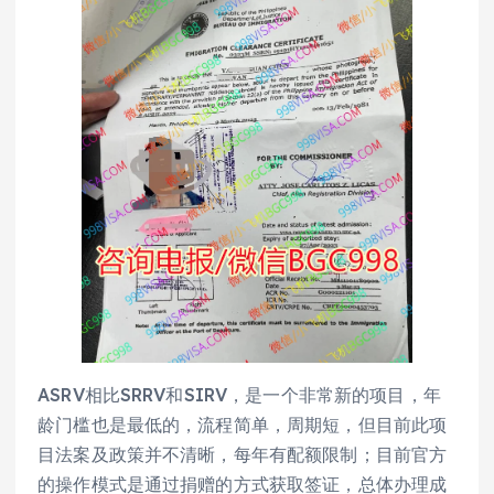
ASRV相比SRRV和SIRV，是一个非常新的项目，年
龄门槛也是最低的，流程简单，周期短，但目前此项
目法案及政策并不清晰，每年有配额限制；目前官方
的操作模式是通过捐赠的方式获取签证，总体办理成