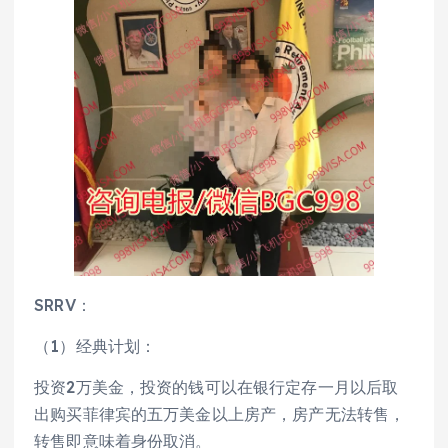
SRRV：
（1）经典计划：
投资2万美金，投资的钱可以在银行定存一月以后取
出购买菲律宾的五万美金以上房产，房产无法转售，
转售即意味着身份取消。