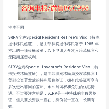
性质不同
SRRV全称Special Resident Retiree’s Visa（特殊
退休移民签证），是由菲律宾退休移民署于 1985 年
推出的一项移民政策，给予申请人多次入境菲律宾和
无限期居留权利。
SIRV全称Special Investor’s Resident Visa（特
殊投资移民签证），是由菲律宾移民局授权菲律宾工
贸部投资署发放的特殊居住签证，拥有此签证可享有
多次进出菲国的签证、永久居留权和免税的优惠待
遇。不过要注意的是，SIRV是一种特殊的非移民签
证！但只要投资款一直在，身份就一直在，长期有
效。