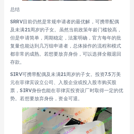
总结
SRRV目前仍然是常规申请者的最优解，可携带配偶
及未满21周岁的子女。虽然当前政策年龄门槛较高，
但是申请简单，周期稳定，法案明确，官方每年的批
复量也能达到几万组申请者，总体操作的流程和模式
都非常的成熟。若想要放弃身份，可以选择全额退回
存款。
SIRV可携带配偶及未满21周岁的子女。投资7.5万美
元在菲律宾设立公司、入股企业或投入股市购买股
票，SIRV身份也能在菲律宾投资设厂时取得一定的优
势。若想要放弃身份，资金可退。