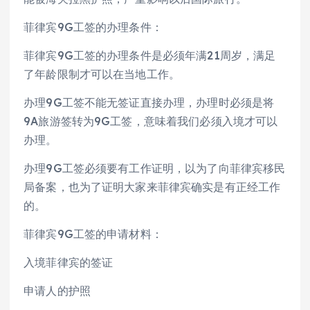
菲律宾9G工签的办理条件：
菲律宾9G工签的办理条件是必须年满21周岁，满足
了年龄限制才可以在当地工作。
办理9G工签不能无签证直接办理，办理时必须是将
9A旅游签转为9G工签，意味着我们必须入境才可以
办理。
办理9G工签必须要有工作证明，以为了向菲律宾移民
局备案，也为了证明大家来菲律宾确实是有正经工作
的。
菲律宾9G工签的申请材料：
入境菲律宾的签证
申请人的护照