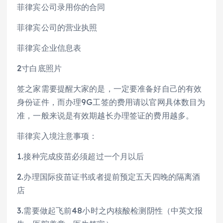
菲律宾公司录用你的合同
菲律宾公司的营业执照
菲律宾企业信息表
2寸白底照片
签之家需要提醒大家的是，一定要准备好自己的有效
身份证件，而办理9G工签的费用请以官网具体数目为
准，一般来说是有效期越长办理签证的费用越多。
菲律宾入境注意事项：
1.接种完成疫苗必须超过一个月以后
2.办理国际疫苗证书或者提前预定五天四晚的隔离酒
店
3.需要做起飞前48小时之内核酸检测阴性（中英文报