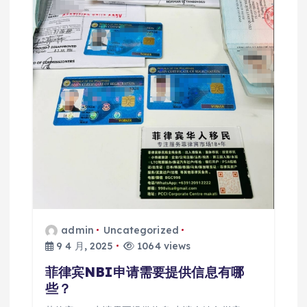
admin
Uncategorized
9 4 月, 2025
1064 views
菲律宾NBI申请需要提供信息有哪
些？