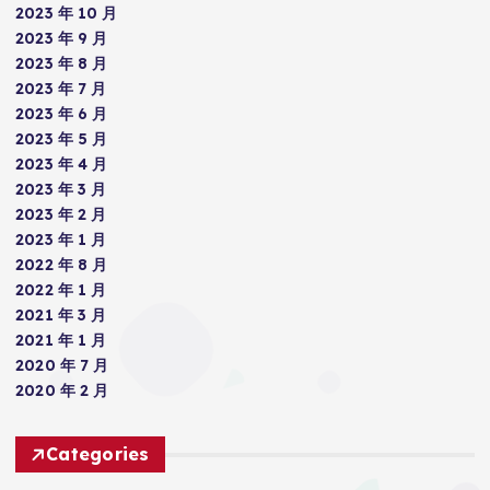
2023 年 10 月
2023 年 9 月
2023 年 8 月
2023 年 7 月
2023 年 6 月
2023 年 5 月
2023 年 4 月
2023 年 3 月
2023 年 2 月
2023 年 1 月
2022 年 8 月
2022 年 1 月
2021 年 3 月
2021 年 1 月
2020 年 7 月
2020 年 2 月
Categories