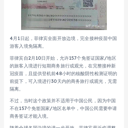
4月1日起，菲律宾全面开放边境，完全接种疫苗中国
游客入境免隔离。
菲律宾自2月10日开始，允许157个免签证国家/地区
的旅客入境进行短期商务旅行或观光，在完整接种新
冠疫苗，且提供登机前48小时的核酸阴性检测证明的
前提下，可入境进行30天内的商务旅行或观光，无需
隔离。
不过，当时这个政策并不适用于中国公民，因为中国
不在157个免签国家/地区名单中，中国公民需要申请
商务签证才能入境。
随着全球各国边境的进一步开放，菲律宾最近也调整