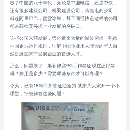
极了中国的八十年代，无论是中国电信，还是中铁，
还有很多建筑公司，桥梁建设公司，跨境电商公司，
就连阿里巴巴，蜜雪冰城，甚至圆通快递这样的公司
都来菲律宾寻求企业发展的突破口。
这些公司来菲发展，势必带来大量的岗位需求，熟悉
中国企业运作规则，理解中国企业用人理念的华人自
然是这些来菲发展企业的首选人才。
那么，问题来了，那菲律宾9G工作签证现在还好签
吗？费用是多少？需要哪些条件才可以办理？
今天，已有15年商务签证经验的 就来为大家开一个小
课堂，细细解答这些问题！