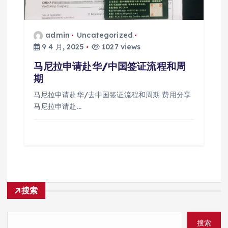
admin
Uncategorized
9 4 月, 2025
1027 views
马尼拉申请赴华/中国签证流程和周
期
马尼拉申请赴华/去中国签证流程和周期 费用分享
马尼拉申请赴…
搜索
搜索