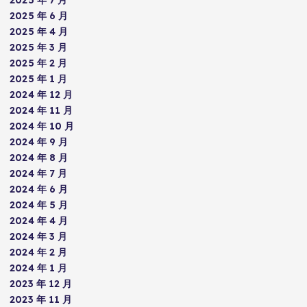
2025 年 7 月
2025 年 6 月
2025 年 4 月
2025 年 3 月
2025 年 2 月
2025 年 1 月
2024 年 12 月
2024 年 11 月
2024 年 10 月
2024 年 9 月
2024 年 8 月
2024 年 7 月
2024 年 6 月
2024 年 5 月
2024 年 4 月
2024 年 3 月
2024 年 2 月
2024 年 1 月
2023 年 12 月
2023 年 11 月