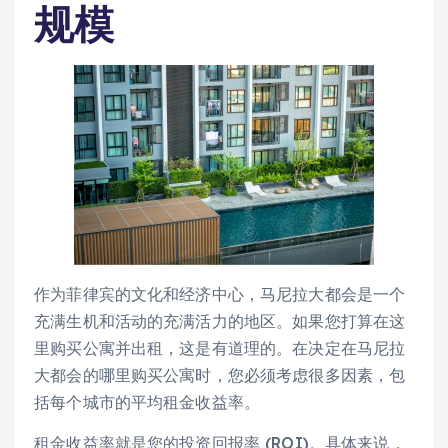
规模
作为菲律宾的文化和经济中心，马尼拉大都会是一个
充满生机和活动的充满活力的地区。如果您打算在这
里购买公寓并出租，这是有道理的。在决定在马尼拉
大都会的哪里购买公寓时，您必须考虑很多因素，包
括每个城市的平均租金收益率。
租金收益率就是您的投资回报率 (ROI)。具体来说，