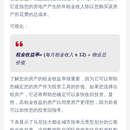
它是指您的房地产产生的年租金收入除以您购买该房
产所花费的总成本。
可视化：
租金收益率
= (每月租金收入 x 12) ÷ 物业总
价值
了解您的房产的租金收益率很重要，因为它可以帮助
您确定您的房产作为投资工具的价值。如果您选择出
租房产，它还将帮助您确定可以多快收回投资。显
然，高租金收益的房产比同类房产更理想，因为前者
可以加快您的投资回报率。
下表显示了马尼拉大都会城市按单元类型划分的公寓
租金收益率。这些数据取自国际房地产信息权威机构