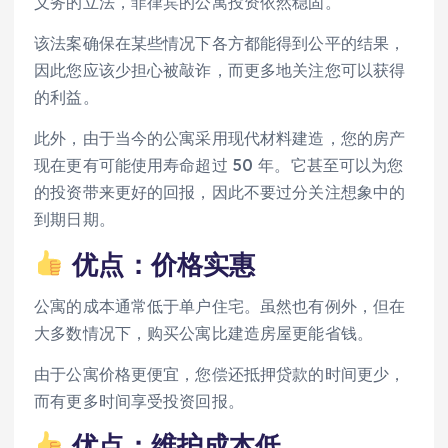
义务的立法，菲律宾的公寓投资依然稳固。
该法案确保在某些情况下各方都能得到公平的结果，
因此您应该少担心被敲诈，而更多地关注您可以获得
的利益。
此外，由于当今的公寓采用现代材料建造，您的房产
现在更有可能使用寿命超过 50 年。它甚至可以为您
的投资带来更好的回报，因此不要过分关注想象中的
到期日期。
优点：价格实惠
公寓的成本通常低于单户住宅。虽然也有例外，但在
大多数情况下，购买公寓比建造房屋更能省钱。
由于公寓价格更便宜，您偿还抵押贷款的时间更少，
而有更多时间享受投资回报。
优点：维护成本低