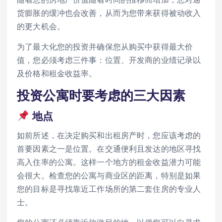
货膨胀的缓冲也会改善，从而为您带来获得被动收入
的更大机会。
为了最大化您的投资并确保您从购买中获得最大价
值，您必须考虑三件事：位置、开发商的业绩记录以
及价格和租金收益率。
投资公寓时要考虑的三大因素
地点
如前所述，在决定购买和出租房产时，您应该考虑的
首要因素之一是位置。在交通便利且发达的地区寻找
高入住率的公寓。这样一个地方的租金收益潜力可能
会很大。检查您的公寓与商业区的距离，特别是如果
您的目标是寻找靠近工作场所的第二套住房的专业人
士。