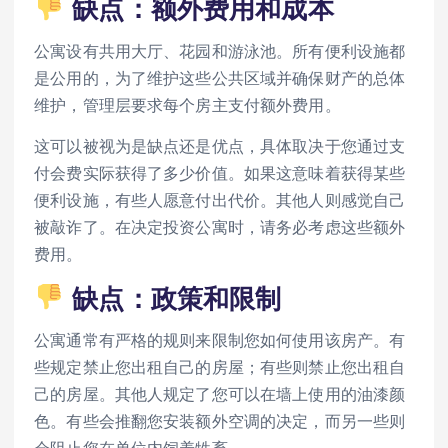
缺点：额外费用和成本
公寓设有共用大厅、花园和游泳池。所有便利设施都
是公用的，为了维护这些公共区域并确保财产的总体
维护，管理层要求每个房主支付额外费用。
这可以被视为是缺点还是优点，具体取决于您通过支
付会费实际获得了多少价值。如果这意味着获得某些
便利设施，有些人愿意付出代价。其他人则感觉自己
被敲诈了。在决定投资公寓时，请务必考虑这些额外
费用。
缺点：政策和限制
公寓通常有严格的规则来限制您如何使用该房产。有
些规定禁止您出租自己的房屋；有些则禁止您出租自
己的房屋。其他人规定了您可以在墙上使用的油漆颜
色。有些会推翻您安装额外空调的决定，而另一些则