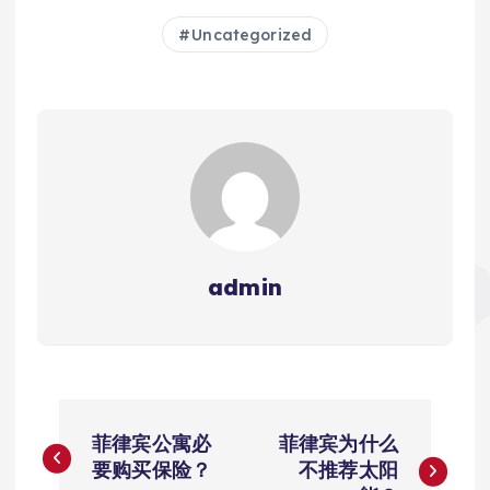
Uncategorized
admin
文
菲律宾公寓必
菲律宾为什么
章
要购买保险？
不推荐太阳