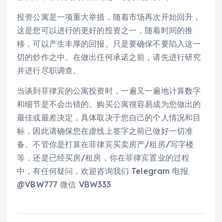
投资公寓是一项重大举措，随着市场再次开始回升，
这是您可以进行的更好的投资之一，随着时间的推
移，可以产生丰厚的回报。只是要确保不要陷入这一
切的炒作之中。在做出任何承诺之前，请先进行研究
并进行尽职调查。
当谈到菲律宾的公寓投资时，一遍又一遍地计算数字
和细节是不会出错的。购买公寓很容易成为您做出的
最佳或最差决定，具体取决于您自己的个人情况和目
标，因此请确保您在虚线上签字之前已做好一切准
备。不管你是打算在菲律宾买卖房产/租房/写字楼
等，还是已经买房/租房，你在菲律宾置业的过程
中，有任何疑问，欢迎咨询我们 Telegram 电报
@VBW777 微信 VBW333