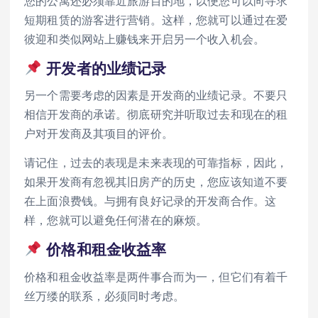
您的公寓还必须靠近旅游目的地，以便您可以向寻求
短期租赁的游客进行营销。这样，您就可以通过在爱
彼迎和类似网站上赚钱来开启另一个收入机会。
开发者的业绩记录
另一个需要考虑的因素是开发商的业绩记录。不要只
相信开发商的承诺。彻底研究并听取过去和现在的租
户对开发商及其项目的评价。
请记住，过去的表现是未来表现的可靠指标，因此，
如果开发商有忽视其旧房产的历史，您应该知道不要
在上面浪费钱。与拥有良好记录的开发商合作。这
样，您就可以避免任何潜在的麻烦。
价格和租金收益率
价格和租金收益率是两件事合而为一，但它们有着千
丝万缕的联系，必须同时考虑。