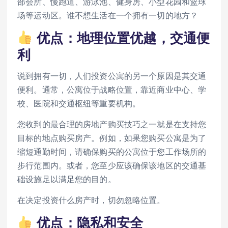
部会所、慢跑道、游泳池、健身房、小型花园和篮球
场等运动区。谁不想生活在一个拥有一切的地方？
优点：地理位置优越，交通便
利
说到拥有一切，人们投资公寓的另一个原因是其交通
便利。通常，公寓位于战略位置，靠近商业中心、学
校、医院和交通枢纽等重要机构。
您收到的最合理的房地产购买技巧之一就是在支持您
目标的地点购买房产。例如，如果您购买公寓是为了
缩短通勤时间，请确保购买的公寓位于您工作场所的
步行范围内。或者，您至少应该确保该地区的交通基
础设施足以满足您的目的。
在决定投资什么房产时，切勿忽略位置。
优点：隐私和安全