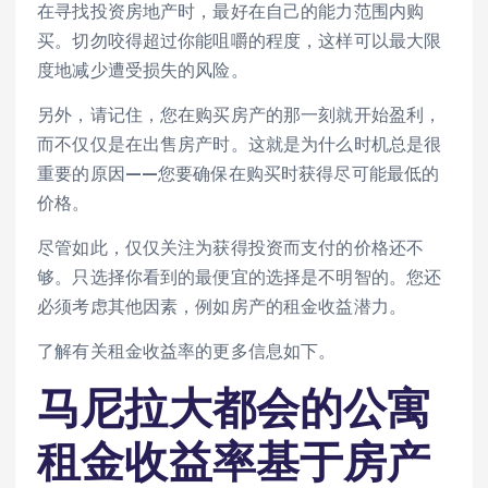
在寻找投资房地产时，最好在自己的能力范围内购
买。切勿咬得超过你能咀嚼的程度，这样可以最大限
度地减少遭受损失的风险。
另外，请记住，您在购买房产的那一刻就开始盈利，
而不仅仅是在出售房产时。这就是为什么时机总是很
重要的原因——您要确保在购买时获得尽可能最低的
价格。
尽管如此，仅仅关注为获得投资而支付的价格还不
够。只选择你看到的最便宜的选择是不明智的。您还
必须考虑其他因素，例如房产的租金收益潜力。
了解有关租金收益率的更多信息如下。
马尼拉大都会的公寓
租金收益率基于房产