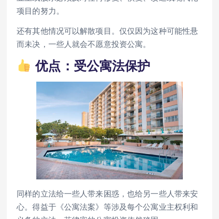
项目的努力。
还有其他情况可以解散项目。仅仅因为这种可能性悬
而未决，一些人就会不愿意投资公寓。
优点：受公寓法保护
同样的立法给一些人带来困惑，也给另一些人带来安
心。得益于《公寓法案》等涉及每个公寓业主权利和