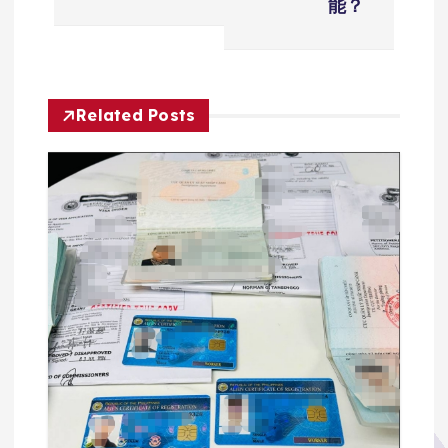
能？
导
航
Related Posts