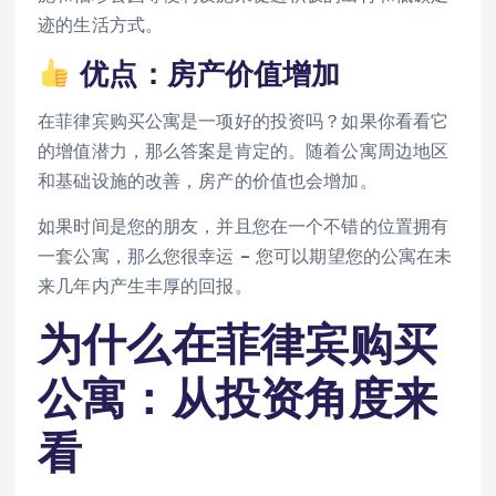
迹的生活方式。
优点：房产价值增加
在菲律宾购买公寓是一项好的投资吗？如果你看看它
的增值潜力，那么答案是肯定的。随着公寓周边地区
和基础设施的改善，房产的价值也会增加。
如果时间是您的朋友，并且您在一个不错的位置拥有
一套公寓，那么您很幸运 – 您可以期望您的公寓在未
来几年内产生丰厚的回报。
为什么在菲律宾购买
公寓：从投资角度来
看