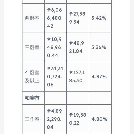
₱6,06
₱27,38
两卧室
6,480.
5.42%
9.34
42
₱10,9
₱48,9
三卧室
48,96
5.36%
21.84
0.44
₱31,31
4 卧室
₱127,1
0,724.
4.87%
及以上
85.30
06
帕赛市
₱4,89
₱19,58
工作室
2,298.
4.80%
0.22
84