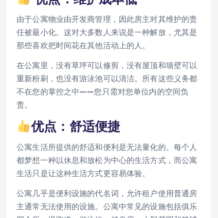
由于公寓物业由开发商管理，因此房主对其维护的责
任被最小化。这对大多数人来说是一种解放，尤其是
那些喜欢把时间花在其他活动上的人。
在公寓里，没有草坪可以修剪，没有屋顶和墙壁可以
重新粉刷，也没有游泳池可以清洁。所有这些义务都
不在您的掌控之中——您只需对您单位内的空间负
责。
优点：舒适便捷
公寓生活所提供的舒适和便利是无法量化的。每个人
都梦想一种以休息和放松为中心的生活方式，而公寓
生活只是让这种生活方式更容易体验。
公寓几乎是便利设施的代名词，允许租户使用普通房
主通常无法使用的设施。公寓中常见的设施包括俱乐