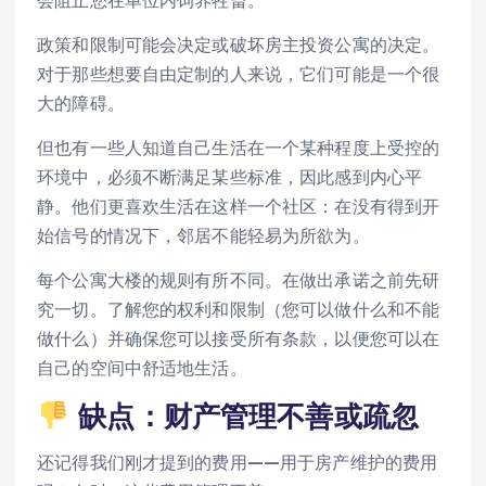
会阻止您在单位内饲养牲畜。
政策和限制可能会决定或破坏房主投资公寓的决定。
对于那些想要自由定制的人来说，它们可能是一个很
大的障碍。
但也有一些人知道自己生活在一个某种程度上受控的
环境中，必须不断满足某些标准，因此感到内心平
静。他们更喜欢生活在这样一个社区：在没有得到开
始信号的情况下，邻居不能轻易为所欲为。
每个公寓大楼的规则有所不同。在做出承诺之前先研
究一切。了解您的权利和限制（您可以做什么和不能
做什么）并确保您可以接受所有条款，以便您可以在
自己的空间中舒适地生活。
缺点：财产管理不善或疏忽
还记得我们刚才提到的费用——用于房产维护的费用