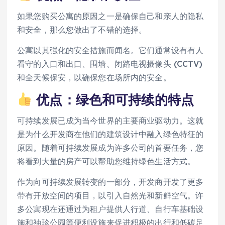
如果您购买公寓的原因之一是确保自己和亲人的隐私
和安全，那么您做出了不错的选择。
公寓以其强化的安全措施而闻名。它们通常设有有人
看守的入口和出口、围墙、闭路电视摄像头 (CCTV)
和全天候保安，以确保您在场所内的安全。
优点：绿色和可持续的特点
可持续发展已成为当今世界的主要商业驱动力。这就
是为什么开发商在他们的建筑设计中融入绿色特征的
原因。随着可持续发展成为许多公司的首要任务，您
将看到大量的房产可以帮助您维持绿色生活方式。
作为向可持续发展转变的一部分，开发商开发了更多
带有开放空间的项目，以引入自然光和新鲜空气。许
多公寓现在还通过为租户提供人行道、自行车基础设
施和袖珍公园等便利设施来促进积极的出行和低碳足