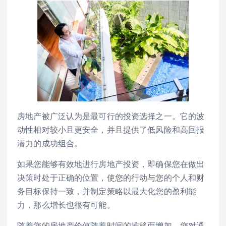
房地产被广泛认为是最可行的投资选择之一。它的波
动性相对较小且更安全，并且提供了低风险和高回报
潜力的成功组合。
如果您能够有效地进行房地产投资，即确保您在做出
决策时处于正确的位置，使您的行动与您的个人和财
务目标保持一致，并制定策略以最大化您的盈利能
力，那么增长也很有可能。
随着您的房地产价值随着时间的推移而增加，您对通