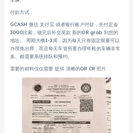
付款方式：
GCASH 微信 支付宝 或者银行账户付款，先付定金
3000比索，做完后补交尾款 新的OR grab 到您的
地址。 周期大概1-2周，因为每天只有固定限量可以
办理免出席，而且每天车管所要办理年检的车辆非常
多。都需要系统排队和预约。
需要的材料仅仅需要 提供 清晰的OR CR 照片