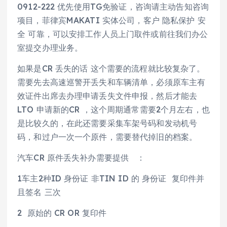
0912-222 优先使用TG免验证，咨询请主动告知咨询
项目，菲律宾MAKATI 实体公司，客户 隐私保护 安
全 可靠，可以安排工作人员上门取件或前往我们办公
室提交办理业务。
如果是CR 丢失的话 这个需要的流程就比较复杂了。
需要先去高速巡警开丢失和车辆清单，必须原车主有
效证件出席去办理申请丢失文件申报，然后才能去
LTO 申请新的CR ，这个周期通常需要2个月左右，也
是比较久的，在此还需要采集车架号码和发动机号
码，和过户一次一个原件，需要替代掉旧的档案。
汽车CR 原件丢失补办需要提供 ：
1车主2种ID 身份证 非TIN ID 的 身份证 复印件并
且签名 三次
2 原始的 CR OR 复印件