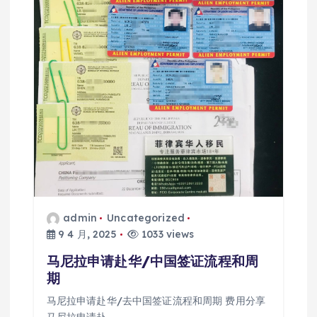
admin
Uncategorized
9 4 月, 2025
1033 views
马尼拉申请赴华/中国签证流程和周
期
马尼拉申请赴华/去中国签证流程和周期 费用分享