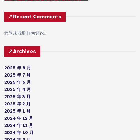
Recent Comments
您尚未收到任何评论。
Archives
2025 年 8 月
2025 年 7 月
2025 年 6 月
2025 年 4 月
2025 年 3 月
2025 年 2 月
2025 年 1 月
2024 年 12 月
2024 年 11 月
2024 年 10 月
2024 年 9 月