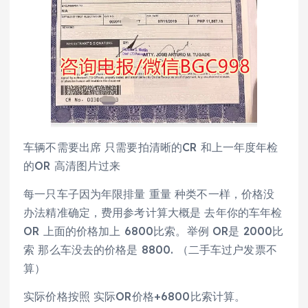
车辆不需要出席 只需要拍清晰的CR 和上一年度年检
的OR 高清图片过来
每一只车子因为年限排量 重量 种类不一样，价格没
办法精准确定，费用参考计算大概是 去年你的车年检
OR 上面的价格加上 6800比索。举例 OR是 2000比
索 那么车没去的价格是 8800. （二手车过户发票不
算）
实际价格按照 实际OR价格+6800比索计算。