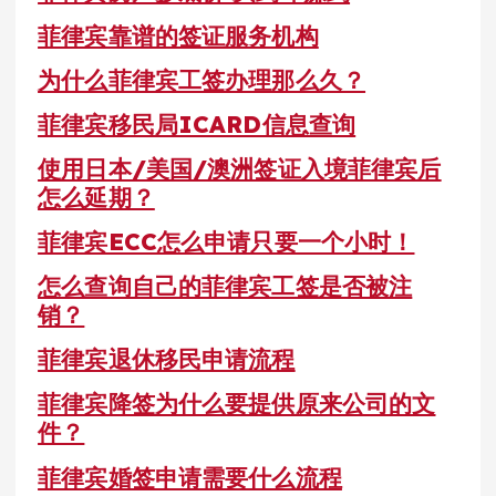
菲律宾靠谱的签证服务机构
为什么菲律宾工签办理那么久？
菲律宾移民局ICARD信息查询
使用日本/美国/澳洲签证入境菲律宾后
怎么延期？
菲律宾ECC怎么申请只要一个小时！
怎么查询自己的菲律宾工签是否被注
销？
菲律宾退休移民申请流程
菲律宾降签为什么要提供原来公司的文
件？
菲律宾婚签申请需要什么流程