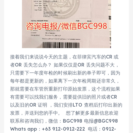
接着我们来说说今天的主题，在菲律宾汽车的CR 或
者OR 丢失怎么办？ 如果仅仅是OR 丢失问题不大，
只需要下一年度年检的时候刷出新的单子即可，因为
每年都是更新的，如果离下一次年检周期还非常久，
那就需要在车管所重新打印原始发票，这个流程如果
有需要可以找我们服务，需要提供旧的照片或者CR
以及旧的OR 证明 ，我们安排LTO 查档后打印出新的
发票，并送到您的手中。 想了解更多最新信息欢迎
联系和咨询我们，微信：BGC998 电报@BGC998
Whats app：+63 912-0912-222 电话：0912-