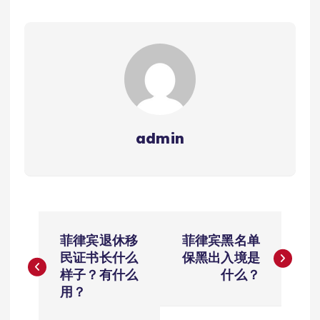
admin
文
菲律宾退休移
菲律宾黑名单
章
民证书长什么
保黑出入境是
样子？有什么
什么？
导
用？