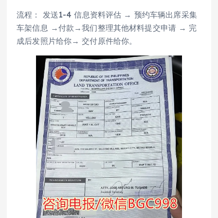
流程： 发送1-4 信息资料评估 → 预约车辆出席采集
车架信息 →付款→我们整理其他材料提交申请 → 完
成后发照片给你→ 交付原件给你。