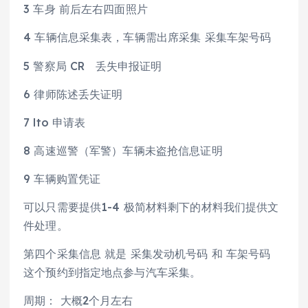
3 车身 前后左右四面照片
4 车辆信息采集表，车辆需出席采集 采集车架号码
5 警察局 CR 丢失申报证明
6 律师陈述丢失证明
7 lto 申请表
8 高速巡警（军警）车辆未盗抢信息证明
9 车辆购置凭证
可以只需要提供1-4 极简材料剩下的材料我们提供文
件处理。
第四个采集信息 就是 采集发动机号码 和 车架号码
这个预约到指定地点参与汽车采集。
周期： 大概2个月左右