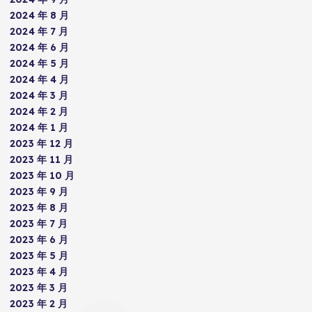
2024 年 8 月
2024 年 7 月
2024 年 6 月
2024 年 5 月
2024 年 4 月
2024 年 3 月
2024 年 2 月
2024 年 1 月
2023 年 12 月
2023 年 11 月
2023 年 10 月
2023 年 9 月
2023 年 8 月
2023 年 7 月
2023 年 6 月
2023 年 5 月
2023 年 4 月
2023 年 3 月
2023 年 2 月