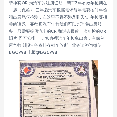
菲律宾OR 为汽车的注册证明，新车3年有效年检期在
一起（免签） 三年后汽车根据需求每年需要按时年检
和出席尾气检测，在这里不得不涉及到丢失 年检等相
关的话题，菲律宾汽车年检我们可以办理免出席服
务，只需要提供汽车的CR 和过去最近一次年检的OR
照片 即可安排。 真实办理汽车年检免出席，有保单
尾气检测报告等资料存档车管所，业务请咨询微信
BGC998 电报@BGC998