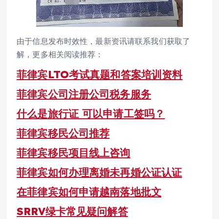
由于信息发布时效性，最新资讯请联系我们获取了
解，更多相关阅读推荐：
菲律宾LTO考试真题和答案培训资料
菲律宾公司注册公司税务服务
什么是旅行证 可以申请工签吗？
菲律宾移民公司推荐
菲律宾移民项目线上咨询
菲律宾如何办理离婚未再婚公证认证
在菲律宾如何申请越南落地批文
SRRV绿卡常见疑问解答