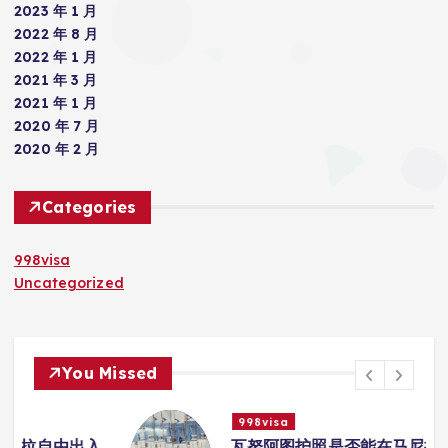
2023 年 1 月
2022 年 8 月
2022 年 1 月
2021 年 3 月
2021 年 1 月
2020 年 7 月
2020 年 2 月
Categories
998visa
Uncategorized
You Missed
998visa
入
瓦努阿图护照是否能在马尼拉使用国际