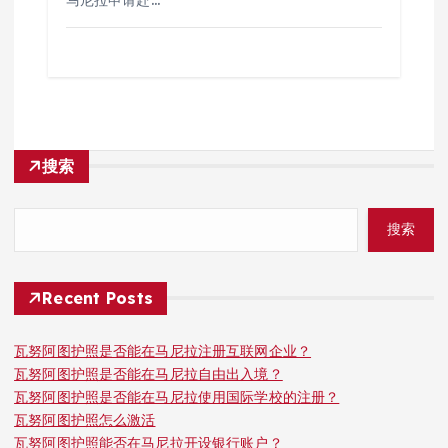
马尼拉申请赴…
搜索
搜索
Recent Posts
瓦努阿图护照是否能在马尼拉注册互联网企业？
瓦努阿图护照是否能在马尼拉自由出入境？
瓦努阿图护照是否能在马尼拉使用国际学校的注册？
瓦努阿图护照怎么激活
瓦努阿图护照能否在马尼拉开设银行账户？