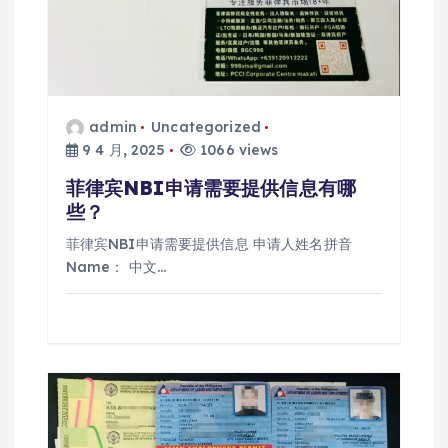
admin
Uncategorized
9 4 月, 2025
1066 views
菲律宾NBI申请需要提供信息有哪
些？
菲律宾NBI申请需要提供信息 申请人姓名拼音
Name： 中文…