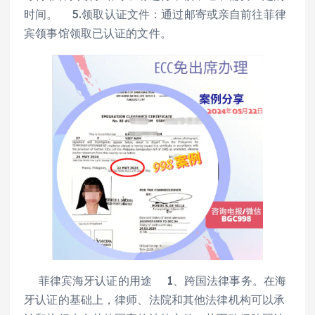
时间。 5.领取认证文件：通过邮寄或亲自前往菲律
宾领事馆领取已认证的文件。
菲律宾海牙认证的用途 1、跨国法律事务。在海
牙认证的基础上，律师、法院和其他法律机构可以承