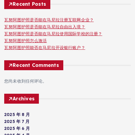
Recent Posts
瓦努阿图护照是否能在马尼拉注册互联网企业？
瓦努阿图护照是否能在马尼拉自由出入境？
瓦努阿图护照是否能在马尼拉使用国际学校的注册？
瓦努阿图护照怎么激活
瓦努阿图护照能否在马尼拉开设银行账户？
Recent Comments
您尚未收到任何评论。
Archives
2025 年 8 月
2025 年 7 月
2025 年 6 月