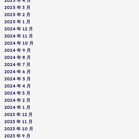
2025 年 4 月
2025 年 3 月
2025 年 2 月
2025 年 1 月
2024 年 12 月
2024 年 11 月
2024 年 10 月
2024 年 9 月
2024 年 8 月
2024 年 7 月
2024 年 6 月
2024 年 5 月
2024 年 4 月
2024 年 3 月
2024 年 2 月
2024 年 1 月
2023 年 12 月
2023 年 11 月
2023 年 10 月
2023 年 9 月