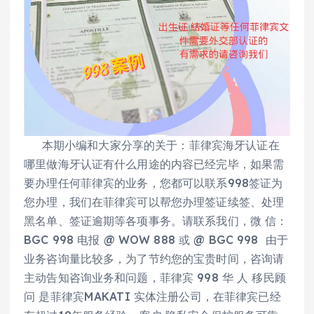
本期小编和大家分享的关于：菲律宾海牙认证在
哪里做海牙认证有什么用途的内容已经完毕，如果需
要办理任何菲律宾的业务，您都可以联系998签证为
您办理，我们在菲律宾可以帮您办理签证续签、处理
黑名单、签证逾期等各项事务。请联系我们，微 信：
BGC 998 电报 @ WOW 888 或 @ BGC 998 由于
业务咨询量比较多，为了节约您的宝贵时间，咨询请
主动告知咨询业务和问题，菲律宾 998 华 人 移民顾
问 是菲律宾MAKATI 实体注册公司，在菲律宾已经