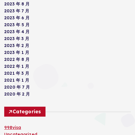
2023 年 8 月
2023 年 7 月
2023 年 6 月
2023 年 5 月
2023 年 4 月
2023 年 3 月
2023 年 2 月
2023 年 1 月
2022 年 8 月
2022 年 1 月
2021 年 3 月
2021 年 1 月
2020 年 7 月
2020 年 2 月
Categories
998visa
Uncategorized