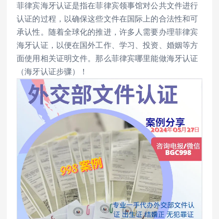
菲律宾海牙认证是指在菲律宾领事馆对公共文件进行
认证的过程，以确保这些文件在国际上的合法性和可
承认性。随着全球化的推进，许多人需要办理菲律宾
海牙认证，以便在国外工作、学习、投资、婚姻等方
面使用相关证明文件。那么菲律宾哪里能做海牙认证
（海牙认证步骤）！