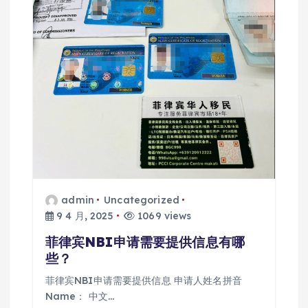
admin
Uncategorized
9 4 月, 2025
1069 views
菲律宾NBI申请需要提供信息有哪
些？
菲律宾NBI申请需要提供信息 申请人姓名拼音
Name： 中文…