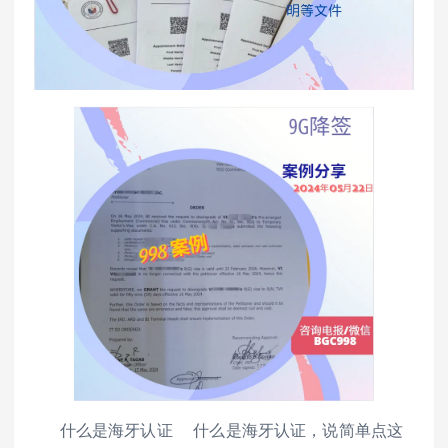
什么是海牙认证 什么是海牙认证，说简单点这