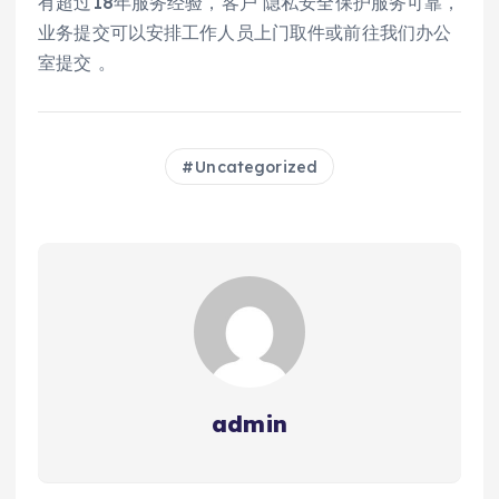
有超过18年服务经验，客户 隐私安全保护服务可靠，
业务提交可以安排工作人员上门取件或前往我们办公
室提交 。
Uncategorized
admin