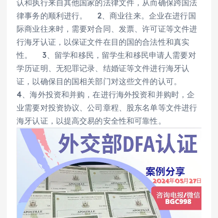
认和执行来自其他国家的法律文件，从而确保跨国法
律事务的顺利进行。 2、商业往来。企业在进行国
际商业往来时，需要对合同、发票、许可证等文件进
行海牙认证，以保证文件在目的国的合法性和真实
性。 3、留学和移民，留学生和移民申请人需要对
学历证明、无犯罪记录、结婚证等文件进行海牙认
证，以确保目的国相关部门对这些文件的认可。
4、海外投资和并购，在进行海外投资和并购时，企
业需要对投资协议、公司章程、股东名单等文件进行
海牙认证，以提高交易的安全性和可靠性。