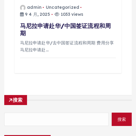
admin
Uncategorized
9 4 月, 2025
1033 views
马尼拉申请赴华/中国签证流程和周
期
马尼拉申请赴华/去中国签证流程和周期 费用分享
马尼拉申请赴…
搜索
搜索