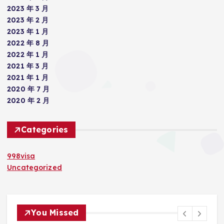
2023 年 3 月
2023 年 2 月
2023 年 1 月
2022 年 8 月
2022 年 1 月
2021 年 3 月
2021 年 1 月
2020 年 7 月
2020 年 2 月
Categories
998visa
Uncategorized
You Missed