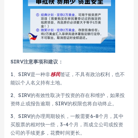
SIRV注意事项和建议：
1、SIRV是一种非
移民
签证，不具有政治权利，也不
能以个人名义持有土地。
2、SIRV的有效性取决于投资的存在和维护，如果投
资终止或报告逾期，SIRV的权限也将自动终止。
3、SIRV的办理周期较长，一般需要6-8个月，其中
买股票的相对快一些，3-4个月，而成立公司或投资
公司的手续更多，花费时间更长。