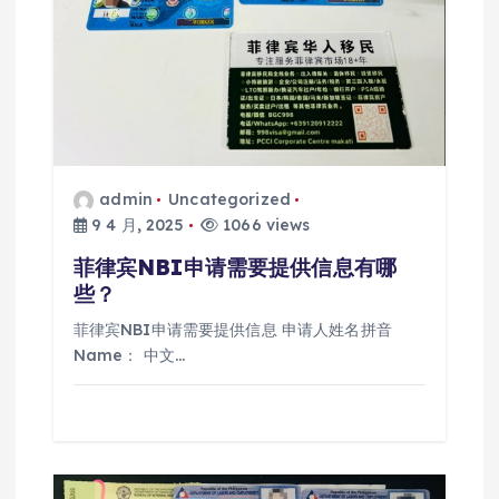
admin
Uncategorized
9 4 月, 2025
1066 views
菲律宾NBI申请需要提供信息有哪
些？
菲律宾NBI申请需要提供信息 申请人姓名拼音
Name： 中文…