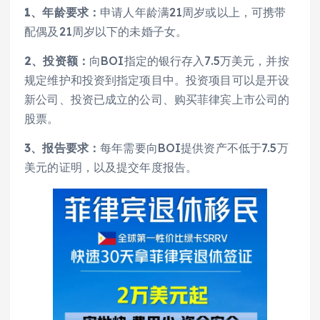
1、年龄要求：
申请人年龄满21周岁或以上，可携带
配偶及21周岁以下的未婚子女。
2、投资额：
向BOI指定的银行存入7.5万美元，并按
规定维护和投资到指定项目中。投资项目可以是开设
新公司、投资已成立的公司、购买菲律宾上市公司的
股票。
3、报告要求：
每年需要向BOI提供资产不低于7.5万
美元的证明，以及提交年度报告。