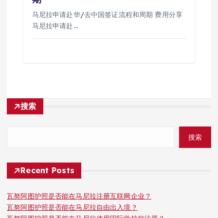
马尼拉申请赴华/去中国签证流程和周期 费用分享
马尼拉申请赴…
搜索
搜索
Recent Posts
瓦努阿图护照是否能在马尼拉注册互联网企业？
瓦努阿图护照是否能在马尼拉自由出入境？