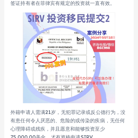
签证持有者在菲律宾有规定的投资就一直有效。
外籍申请人需满21岁，无犯罪记录或反公德行为，没
有患任何令人厌恶的、危险的或传染的疾病，无任何
心理障碍或残疾，并且愿意和能够投资至少
75,000.00美金，才有资格申请SIRV。