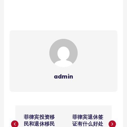
admin
文
菲律宾投资移
菲律宾退休签
章
民和退休移民
证有什么好处