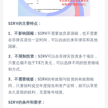
SIRV的主要特点：
1、不影响国籍：
SIRV不需要放弃原国籍，也不需要
在菲律宾居住一定时间，可以自由往来菲律宾和其他
国家。
2、不限制投资：
SIRV可以在菲律宾投资多个项目，
只要总额不低于7.5万美元，可以选择不同的投资领域
和方式。
3、不需要续签：
SIRV的有效期与投资的有效期相
同，只要按时提交年度报告和资产证明，就可以享受
永久居留的权利，无需每年续签。
SIRV的条件和要求：