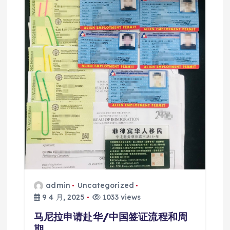
admin
Uncategorized
9 4 月, 2025
1033 views
马尼拉申请赴华/中国签证流程和周
期