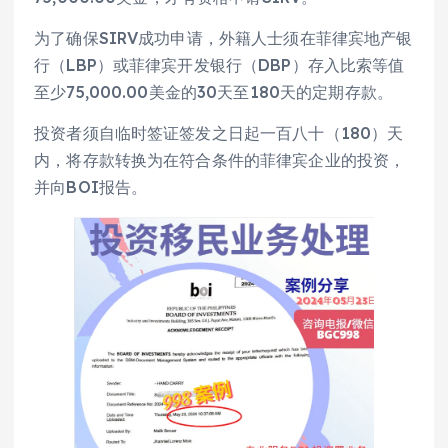
为了确保SIRV成功申请，外籍人士须在菲律宾地产银
行（LBP）或菲律宾开发银行（DBP）存入比索等值
至少75,000.00美金的30天至180天的定期存款。
投资者须自临时签证签发之日起一百八十（180）天
内，将存款转换为在符合条件的菲律宾企业的投资，
并向BOI报告。