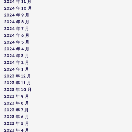
2024 年 11 月
2024 年 10 月
2024 年 9 月
2024 年 8 月
2024 年 7 月
2024 年 6 月
2024 年 5 月
2024 年 4 月
2024 年 3 月
2024 年 2 月
2024 年 1 月
2023 年 12 月
2023 年 11 月
2023 年 10 月
2023 年 9 月
2023 年 8 月
2023 年 7 月
2023 年 6 月
2023 年 5 月
2023 年 4 月