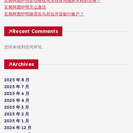
瓦努阿图护照是否能在马尼拉使用国际学校的注册？
瓦努阿图护照怎么激活
瓦努阿图护照能否在马尼拉开设银行账户？
Recent Comments
您尚未收到任何评论。
Archives
2025 年 8 月
2025 年 7 月
2025 年 6 月
2025 年 4 月
2025 年 3 月
2025 年 2 月
2025 年 1 月
2024 年 12 月