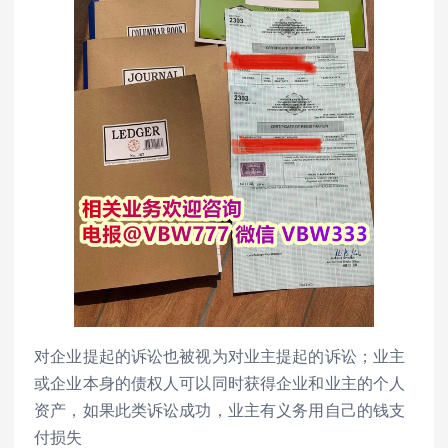
对企业提起的诉讼也被视为对业主提起的诉讼；业主
或企业本身的债权人可以同时获得企业和业主的个人
资产，如果此类诉讼成功，业主有义务用自己的钱支
付损失