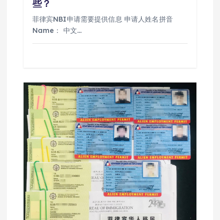
些？
菲律宾NBI申请需要提供信息 申请人姓名拼音
Name： 中文…