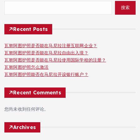
搜索
Recent Posts
瓦努阿图护照是否能在马尼拉注册互联网企业？
瓦努阿图护照是否能在马尼拉自由出入境？
瓦努阿图护照是否能在马尼拉使用国际学校的注册？
瓦努阿图护照怎么激活
瓦努阿图护照能否在马尼拉开设银行账户？
Recent Comments
您尚未收到任何评论。
Archives