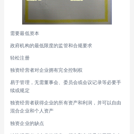
需要最低资本
政府机构的最低限度的监管和合规要求
轻松注册
独资经营者对企业拥有完全控制权
易于管理，无需董事会、委员会或会议记录等必要手
续或规定
独资经营者获得企业的所有资产和利润，并可以自由
混合企业和个人资产
独资企业的缺点