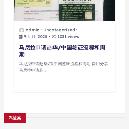
admin
Uncategorized
9 4 月, 2025
1031 views
马尼拉申请赴华/中国签证流程和周
期
马尼拉申请赴华/去中国签证流程和周期 费用分享
马尼拉申请赴…
搜索