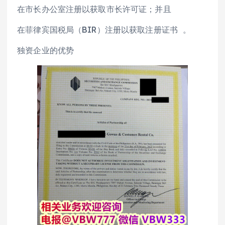
在市长办公室注册以获取市长许可证；并且
在菲律宾国税局（BIR）注册以获取注册证书 。
独资企业的优势