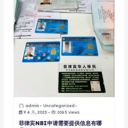
admin
Uncategorized
9 4 月, 2025
1065 views
菲律宾NBI申请需要提供信息有哪