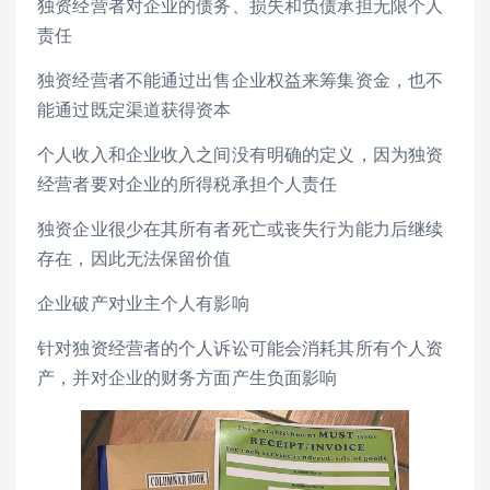
独资经营者对企业的债务、损失和负债承担无限个人
责任
独资经营者不能通过出售企业权益来筹集资金，也不
能通过既定渠道获得资本
个人收入和企业收入之间没有明确的定义，因为独资
经营者要对企业的所得税承担个人责任
独资企业很少在其所有者死亡或丧失行为能力后继续
存在，因此无法保留价值
企业破产对业主个人有影响
针对独资经营者的个人诉讼可能会消耗其所有个人资
产，并对企业的财务方面产生负面影响