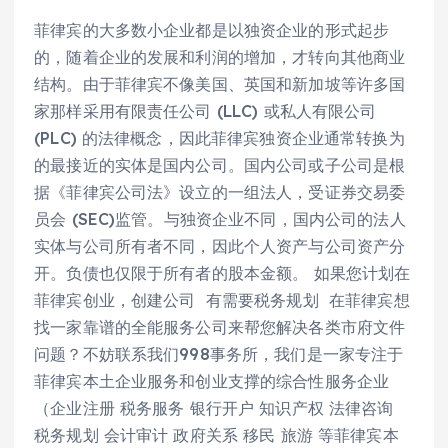
菲律宾的大多数小企业都是以独资企业的形式起步
的，随着企业的发展和利润的增加，才转向其他商业
结构。由于菲律宾不像美国、英国和新加坡等许多国
家那样采用有限责任公司 (LLC) 或私人有限公司
(PLC) 的法律概念，因此菲律宾独资企业通常转换为
的最接近的实体是国内公司。国内公司或子公司是根
据《菲律宾公司法》设立的一组法人，受证券交易委
员会 (SEC)监管。与独资企业不同，国内公司的法人
实体与公司所有者不同，因此个人资产与公司资产分
开。负债也仅限于所有者的股本金额。 如果您计划在
菲律宾创业，创建公司 有需要税务规划 在菲律宾想
找一家靠谱的全能服务公司来帮您解决各类市府文件
问题？不妨联系我们998事务所，我们是一家专注于
菲律宾本土企业服务和创业支撑的综合性服务企业
（企业注册 税务服务 银行开户 知识产权 法律咨询
税务规划 会计审计 政府关系 移民 旅游 等菲律宾本