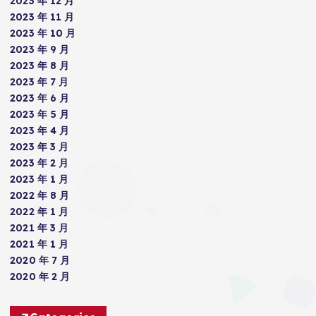
2023 年 12 月
2023 年 11 月
2023 年 10 月
2023 年 9 月
2023 年 8 月
2023 年 7 月
2023 年 6 月
2023 年 5 月
2023 年 4 月
2023 年 3 月
2023 年 2 月
2023 年 1 月
2022 年 8 月
2022 年 1 月
2021 年 3 月
2021 年 1 月
2020 年 7 月
2020 年 2 月