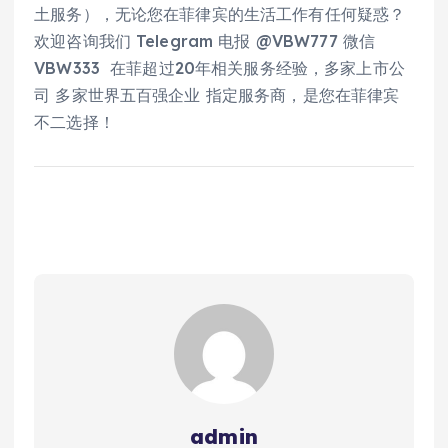
土服务），无论您在菲律宾的生活工作有任何疑惑？
欢迎咨询我们 Telegram 电报 @VBW777 微信
VBW333 在菲超过20年相关服务经验，多家上市公
司 多家世界五百强企业 指定服务商，是您在菲律宾
不二选择！
admin