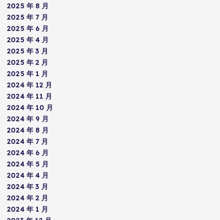
2025 年 8 月
2025 年 7 月
2025 年 6 月
2025 年 4 月
2025 年 3 月
2025 年 2 月
2025 年 1 月
2024 年 12 月
2024 年 11 月
2024 年 10 月
2024 年 9 月
2024 年 8 月
2024 年 7 月
2024 年 6 月
2024 年 5 月
2024 年 4 月
2024 年 3 月
2024 年 2 月
2024 年 1 月