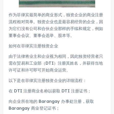
作为菲律宾最简单的商业形式，独资企业的商业注册
流程相对简单。独资企业也是最容易经营的企业，因
为它们没有公司和合伙企业那样的手续和规定，例如
董事会会议、董事会选举、股本等。
如何在菲律宾注册独资企业
由于法律将业主和企业视为相同，因此独资经营者只
需在贸易和工业部（DTI）注册其姓名，并获得当地
许可证和许可即可开始商业运营。
以下是在菲律宾注册独资企业的详细流程：
在 DTI 注册商业名称以获取 DTI 注册证书；
向企业所在地的 Barangay 办事处注册，获取
Barangay 商业登记证书；