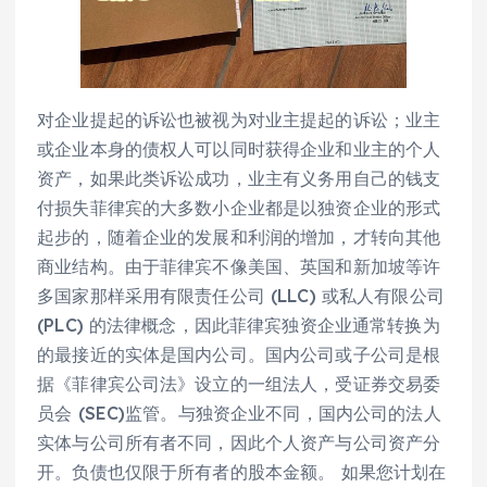
对企业提起的诉讼也被视为对业主提起的诉讼；业主
或企业本身的债权人可以同时获得企业和业主的个人
资产，如果此类诉讼成功，业主有义务用自己的钱支
付损失菲律宾的大多数小企业都是以独资企业的形式
起步的，随着企业的发展和利润的增加，才转向其他
商业结构。由于菲律宾不像美国、英国和新加坡等许
多国家那样采用有限责任公司 (LLC) 或私人有限公司
(PLC) 的法律概念，因此菲律宾独资企业通常转换为
的最接近的实体是国内公司。国内公司或子公司是根
据《菲律宾公司法》设立的一组法人，受证券交易委
员会 (SEC)监管。与独资企业不同，国内公司的法人
实体与公司所有者不同，因此个人资产与公司资产分
开。负债也仅限于所有者的股本金额。 如果您计划在