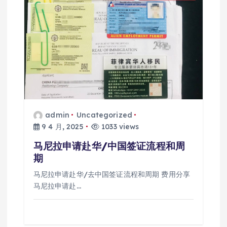
admin
Uncategorized
9 4 月, 2025
1033 views
马尼拉申请赴华/中国签证流程和周
期
马尼拉申请赴华/去中国签证流程和周期 费用分享
马尼拉申请赴…