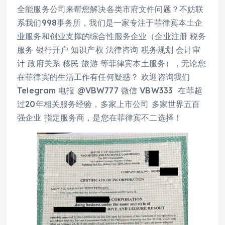
全能服务公司来帮您解决各类市府文件问题？不妨联
系我们998事务所，我们是一家专注于菲律宾本土企
业服务和创业支撑的综合性服务企业（企业注册 税务
服务 银行开户 知识产权 法律咨询 税务规划 会计审
计 政府关系 移民 旅游 等菲律宾本土服务），无论您
在菲律宾的生活工作有任何疑惑？ 欢迎咨询我们
Telegram 电报 @VBW777 微信 VBW333 在菲超
过20年相关服务经验，多家上市公司 多家世界五百
强企业 指定服务商，是您在菲律宾不二选择！