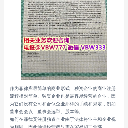
作为菲律宾最简单的商业形式，独资企业的商业注册
流程相对简单。独资企业也是最容易经营的企业，因
为它们没有公司和合伙企业那样的手续和规定，例如
董事会会议、董事会选举、股本等。
如何在菲律宾注册独资企业由于法律将业主和企业视
为相同，因此独资经营者只需在贸易和工业部