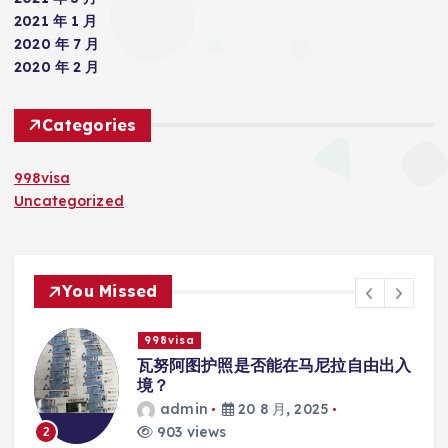
2021 年 1 月
2020 年 7 月
2020 年 2 月
Categories
998visa
Uncategorized
You Missed
998visa
入
瓦努阿图护照是否能在马尼拉使用国际
学校的注册？
admin
20 8 月, 2025
818 views
3