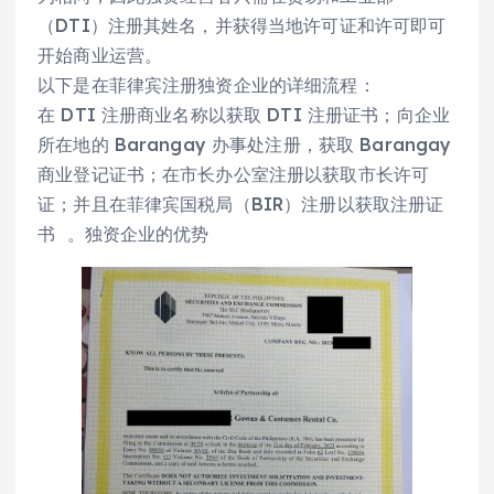
（DTI）注册其姓名，并获得当地许可证和许可即可
开始商业运营。
以下是在菲律宾注册独资企业的详细流程：
在 DTI 注册商业名称以获取 DTI 注册证书；向企业
所在地的 Barangay 办事处注册，获取 Barangay
商业登记证书；在市长办公室注册以获取市长许可
证；并且在菲律宾国税局（BIR）注册以获取注册证
书 。独资企业的优势