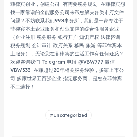
菲律宾创业，创建公司 有需要税务规划 在菲律宾想
找一家靠谱的全能服务公司来帮您解决各类市府文件
问题？不妨联系我们998事务所，我们是一家专注于
菲律宾本土企业服务和创业支撑的综合性服务企业
（企业注册 税务服务 银行开户 知识产权 法律咨询
税务规划 会计审计 政府关系 移民 旅游 等菲律宾本
土服务），无论您在菲律宾的生活工作有任何疑惑？
欢迎咨询我们 Telegram 电报 @VBW777 微信
VBW333 在菲超过20年相关服务经验，多家上市公
司 多家世界五百强企业 指定服务商，是您在菲律宾
不二选择！
Uncategorized