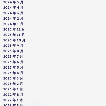
2024 年 5 月
2024 年 4 月
2024 年 3 月
2024 年 2 月
2024 年 1 月
2023 年 12 月
2023 年 11 月
2023 年 10 月
2023 年 9 月
2023 年 8 月
2023 年 7 月
2023 年 6 月
2023 年 5 月
2023 年 4 月
2023 年 3 月
2023 年 2 月
2023 年 1 月
2022 年 8 月
2022 年 1 月
2021 年 3 月