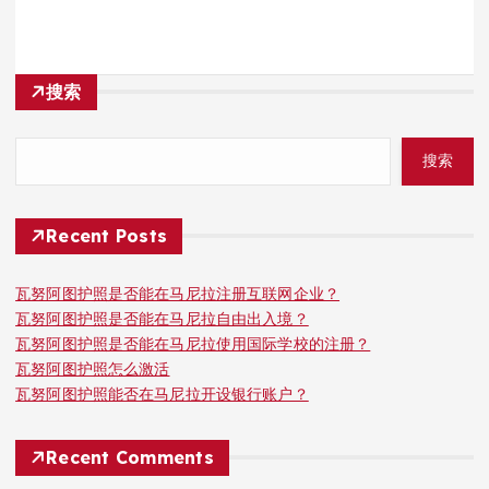
搜索
搜索
Recent Posts
瓦努阿图护照是否能在马尼拉注册互联网企业？
瓦努阿图护照是否能在马尼拉自由出入境？
瓦努阿图护照是否能在马尼拉使用国际学校的注册？
瓦努阿图护照怎么激活
瓦努阿图护照能否在马尼拉开设银行账户？
Recent Comments