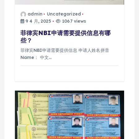
admin
Uncategorized
9 4 月, 2025
1067 views
菲律宾NBI申请需要提供信息有哪
些？
菲律宾NBI申请需要提供信息 申请人姓名拼音
Name： 中文…