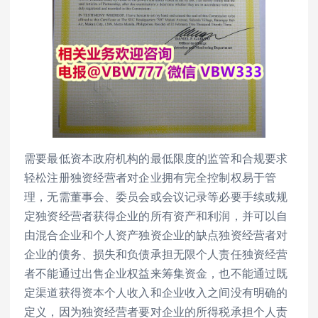
需要最低资本政府机构的最低限度的监管和合规要求
轻松注册独资经营者对企业拥有完全控制权易于管
理，无需董事会、委员会或会议记录等必要手续或规
定独资经营者获得企业的所有资产和利润，并可以自
由混合企业和个人资产独资企业的缺点独资经营者对
企业的债务、损失和负债承担无限个人责任独资经营
者不能通过出售企业权益来筹集资金，也不能通过既
定渠道获得资本个人收入和企业收入之间没有明确的
定义，因为独资经营者要对企业的所得税承担个人责