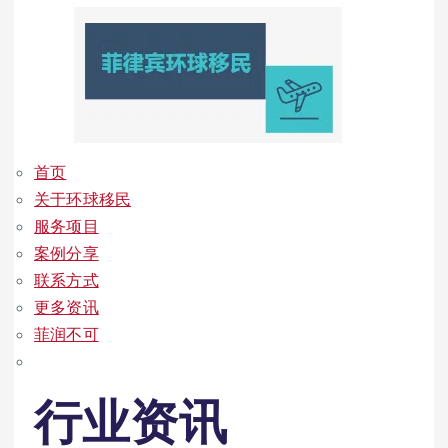
首页
关于环球移民
服务项目
案例分享
联系方式
更多资讯
菲润不可
行业资讯