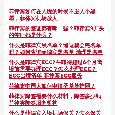
菲律宾如何在入境的时候不进入小黑
屋，菲律宾机场放人
菲律宾的签证都有哪一些？菲律宾9开头
的签证都是什么？
什么是菲律宾黑名单？遣返就会黑名单
吗？如何查询菲律宾黑名单 清理黑名单
什么是菲律宾ECC?在菲待超过6个月离
境前需要办理ECC？怎么办理ECC？
ECC出境清单 菲律宾ECC服务
菲律宾中国人如何申请圣基茨护照？
菲律宾降签需要什么材料，降签多少钱
菲律宾降签服务机构
什么是菲律宾入境机场保关？怎么保关