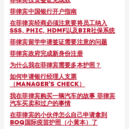
菲律宾中国银行开户指南
在菲律宾经商必须注意要将员工纳入
SSS, PHIC, HDMF以及BIR社保系统
菲律宾留学申请签证需要注意的问题
菲律宾政府完成新身份注册
为什么我在菲律宾需要多本护照？
如何申请银行经理人支票
（MANAGER’S CHECK）
我在菲律宾购买一辆汽车的故事 菲律宾
汽车买卖和过户的事情
在菲律宾的小伙伴怎么自己申请拿到
BOQ国际疫苗护照（小黄本）了