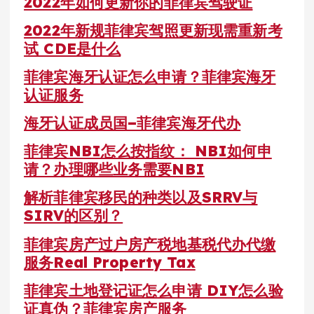
2022年如何更新你的菲律宾驾驶证
2022年新规菲律宾驾照更新现需重新考
试 CDE是什么
菲律宾海牙认证怎么申请？菲律宾海牙
认证服务
海牙认证成员国–菲律宾海牙代办
菲律宾NBI怎么按指纹： NBI如何申
请？办理哪些业务需要NBI
解析菲律宾移民的种类以及SRRV与
SIRV的区别？
菲律宾房产过户房产税地基税代办代缴
服务Real Property Tax
菲律宾土地登记证怎么申请 DIY怎么验
证真伪？菲律宾房产服务