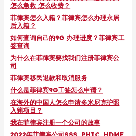
怎么急救 怎么收费？
菲律宾怎么入籍？菲律宾怎么办理永居
后入籍？
如何查询自己的9G 办理进度？菲律宾工
签查询
为什么在菲律宾要找我们注册菲律宾公
司
菲律宾移民退款和取消服务
什么是菲律宾9G工签怎么申请？
在海外的中国人怎么申请多米尼克护照
入籍项目？
我在菲律宾注册一个公司的故事
2022年菲律宾公司SSS, PHIC, HDMF