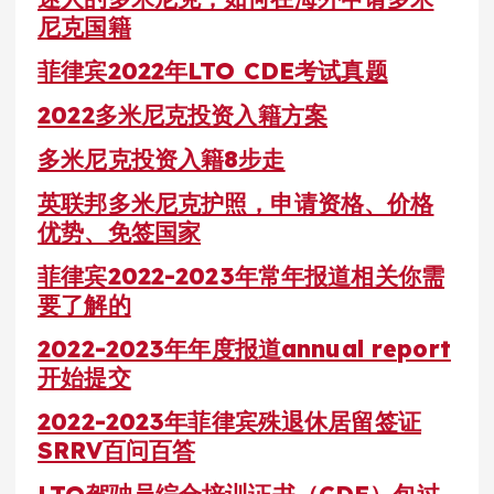
尼克国籍
菲律宾2022年LTO CDE考试真题
2022多米尼克投资入籍方案
多米尼克投资入籍8步走
英联邦多米尼克护照，申请资格、价格
优势、免签国家
菲律宾2022-2023年常年报道相关你需
要了解的
2022-2023年年度报道annual report
开始提交
2022-2023年菲律宾殊退休居留签证
SRRV百问百答