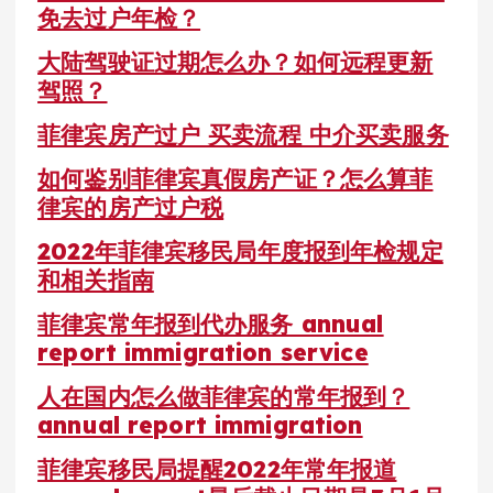
免去过户年检？
大陆驾驶证过期怎么办？如何远程更新
驾照？
菲律宾房产过户 买卖流程 中介买卖服务
如何鉴别菲律宾真假房产证？怎么算菲
律宾的房产过户税
2022年菲律宾移民局年度报到年检规定
和相关指南
菲律宾常年报到代办服务 annual
report immigration service
人在国内怎么做菲律宾的常年报到？
annual report immigration
菲律宾移民局提醒2022年常年报道