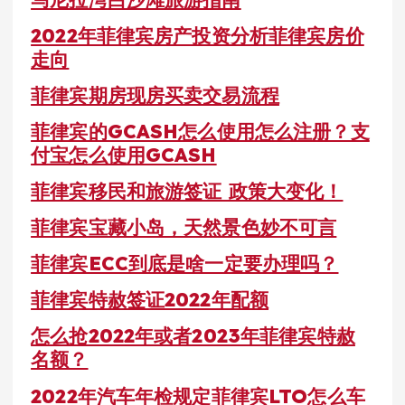
2022年菲律宾房产投资分析菲律宾房价
走向
菲律宾期房现房买卖交易流程
菲律宾的GCASH怎么使用怎么注册？支
付宝怎么使用GCASH
菲律宾移民和旅游签证 政策大变化！
菲律宾宝藏小岛，天然景色妙不可言
菲律宾ECC到底是啥一定要办理吗？
菲律宾特赦签证2022年配额
怎么抢2022年或者2023年菲律宾特赦
名额？
2022年汽车年检规定菲律宾LTO怎么车