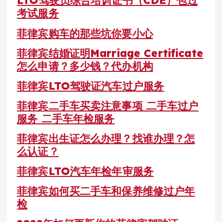
LTO驾驶员综合培训证书（CDE）包过
考试服务
菲律宾购车的那些坑你要小心
菲律宾结婚证明Marriage Certificate
怎么申请？多少钱？代办机构
菲律宾LTO驾驶证汽车过户服务
菲律宾二手车买卖注意事项 二手车过户
服务 二手车年检服务
菲律宾出生证怎么办理？找谁办理？怎
么认证？
菲律宾LTO汽车年检年审服务
菲律宾如何买二手车和保养维修过户年
检