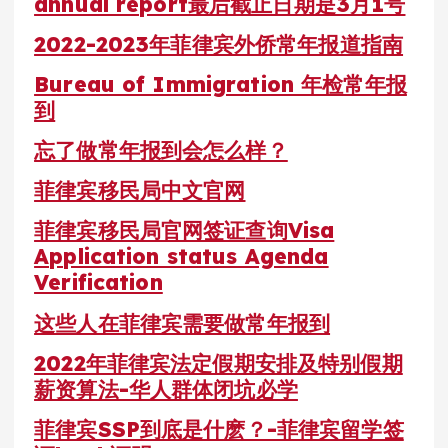
annual report最后截止日期是3月1号
2022-2023年菲律宾外侨常年报道指南
Bureau of Immigration 年检常年报
到
忘了做常年报到会怎么样？
菲律宾移民局中文官网
菲律宾移民局官网签证查询Visa
Application status Agenda
Verification
这些人在菲律宾需要做常年报到
2022年菲律宾法定假期安排及特别假期
薪资算法-华人群体闭坑必学
菲律宾SSP到底是什麽？-菲律宾留学签