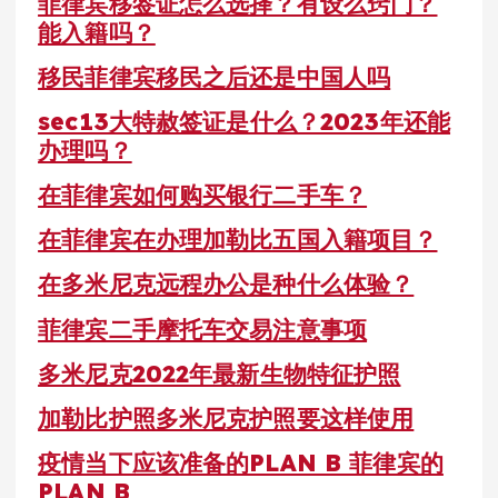
菲律宾移签证怎么选择？有设么窍门？
能入籍吗？
移民菲律宾移民之后还是中国人吗
sec13大特赦签证是什么？2023年还能
办理吗？
在菲律宾如何购买银行二手车？
在菲律宾在办理加勒比五国入籍项目？
在多米尼克远程办公是种什么体验？
菲律宾二手摩托车交易注意事项
多米尼克2022年最新生物特征护照
加勒比护照多米尼克护照要这样使用
疫情当下应该准备的PLAN B 菲律宾的
PLAN B