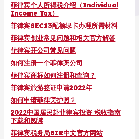
菲律宾个人所得税介绍（Individual
Income Tax）
菲律宾SEC13配额绿卡办理所需材料
菲律宾创业常见问题和相关官方解答
菲律宾开公司常见问题
如何注册一个菲律宾公司
菲律宾商标如何注册和查询？
菲律宾旅游签证申请2022年
如何申请菲律宾护照？
2022中国居民赴菲律宾投资 税收指南
下载和阅读
菲律宾税务局BIR中文官方网站