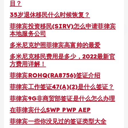
目？
35岁退休移民什么时候恢复？
菲律宾投资移民(SIRV)怎么申请菲律宾
本地服务公司
多米尼克护照菲律宾高富帅的最爱
多米尼克移民费用是多少，2022最新官
方费用详解！
菲律宾ROHQ(RA8756)签证介绍
菲律宾工作签证47(A)(2)是什么签证？
菲律宾9G非商贸部签证是什么怎么办理
在菲律宾什么SWP PWP AEP
菲律宾一些你没见过的签证类型大全