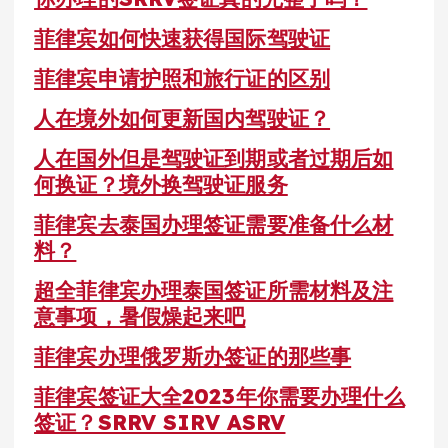
菲律宾如何快速获得国际驾驶证
菲律宾申请护照和旅行证的区别
人在境外如何更新国内驾驶证？
人在国外但是驾驶证到期或者过期后如
何换证？境外换驾驶证服务
菲律宾去泰国办理签证需要准备什么材
料？
超全菲律宾办理泰国签证所需材料及注
意事项，暑假燥起来吧
菲律宾办理俄罗斯办签证的那些事
菲律宾签证大全2023年你需要办理什么
签证？SRRV SIRV ASRV