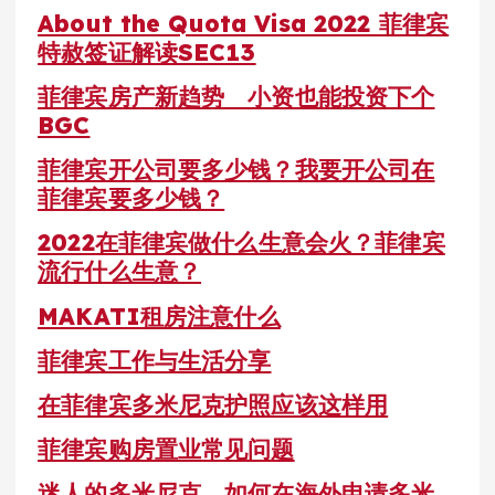
About the Quota Visa 2022 菲律宾
特赦签证解读SEC13
菲律宾房产新趋势 小资也能投资下个
BGC
菲律宾开公司要多少钱？我要开公司在
菲律宾要多少钱？
2022在菲律宾做什么生意会火？菲律宾
流行什么生意？
MAKATI租房注意什么
菲律宾工作与生活分享
在菲律宾多米尼克护照应该这样用
菲律宾购房置业常见问题
迷人的多米尼克，如何在海外申请多米