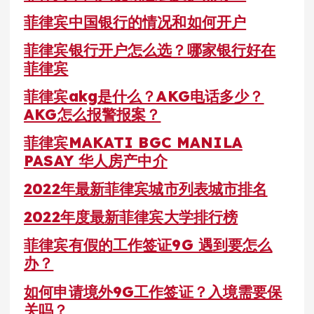
菲律宾中国银行的情况和如何开户
菲律宾银行开户怎么选？哪家银行好在
菲律宾
菲律宾akg是什么？AKG电话多少？
AKG怎么报警报案？
菲律宾MAKATI BGC MANILA
PASAY 华人房产中介
2022年最新菲律宾城市列表城市排名
2022年度最新菲律宾大学排行榜
菲律宾有假的工作签证9G 遇到要怎么
办？
如何申请境外9G工作签证？入境需要保
关吗？