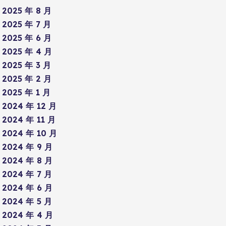
2025 年 8 月
2025 年 7 月
2025 年 6 月
2025 年 4 月
2025 年 3 月
2025 年 2 月
2025 年 1 月
2024 年 12 月
2024 年 11 月
2024 年 10 月
2024 年 9 月
2024 年 8 月
2024 年 7 月
2024 年 6 月
2024 年 5 月
2024 年 4 月