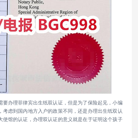
需要办理菲律宾出生纸双认证，但是为了保险起见，小编
，考虑到国内地方入户的政策不同，还是办理出生纸双认
大使馆的认证，办理双认证的意义就是在于证明这个孩子