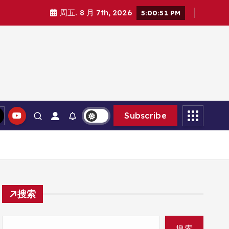
周五. 8 月 7th, 2026
5:00:52 PM
Subscribe
搜索
搜索