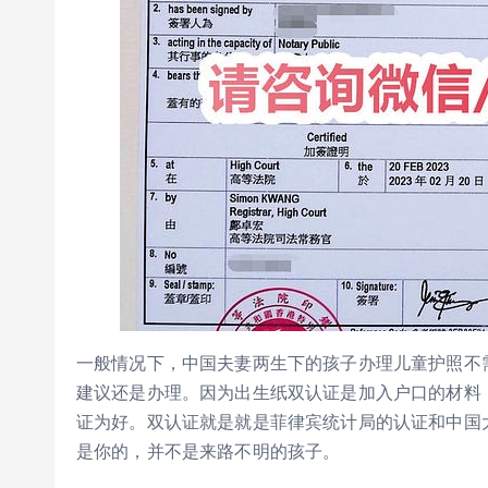
一般情况下，中国夫妻两生下的孩子办理儿童护照不
建议还是办理。因为出生纸双认证是加入户口的材料
证为好。双认证就是就是菲律宾统计局的认证和中国
是你的，并不是来路不明的孩子。