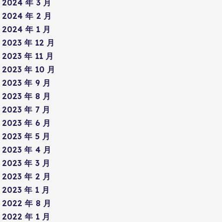
2024 年 3 月
2024 年 2 月
2024 年 1 月
2023 年 12 月
2023 年 11 月
2023 年 10 月
2023 年 9 月
2023 年 8 月
2023 年 7 月
2023 年 6 月
2023 年 5 月
2023 年 4 月
2023 年 3 月
2023 年 2 月
2023 年 1 月
2022 年 8 月
2022 年 1 月