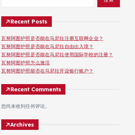
Recent Posts
瓦努阿图护照是否能在马尼拉注册互联网企业？
瓦努阿图护照是否能在马尼拉自由出入境？
瓦努阿图护照是否能在马尼拉使用国际学校的注册？
瓦努阿图护照怎么激活
瓦努阿图护照能否在马尼拉开设银行账户？
Recent Comments
您尚未收到任何评论。
Archives