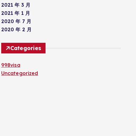
2021 年 3 月
2021 年 1 月
2020 年 7 月
2020 年 2 月
Categories
998visa
Uncategorized