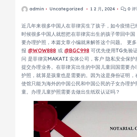
admin
Uncategorized
1 2 月, 2024
0 评
近几年来很多中国人在菲律宾生了孩子，如今疫情已
时候很多中国人就想把在菲律宾出生的孩子带回中国
要办理护照，本篇文章小编就来解答这个问题。 更多相
报
@WOW888
或
@BGC998
可优先使用TG免验证
问 是菲律宾MAKATI 实体公司，客户 隐私安全
提交办理业务。在菲律宾出生的中国儿童回国需要办
护照，就算是孩童也是需要的。因为这是身份证明，
使馆只能为海外的中国公民和中国公民的子女办理护
童。办理儿童护照需要去做出生纸双认证吗？