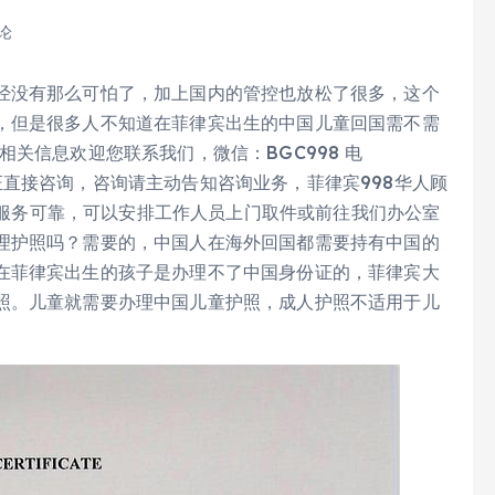
论
经没有那么可怕了，加上国内的管控也放松了很多，这个
，但是很多人不知道在菲律宾出生的中国儿童回国需不需
关信息欢迎您联系我们，微信：BGC998 电
直接咨询，咨询请主动告知咨询业务，菲律宾998华人顾
保护服务可靠，可以安排工作人员上门取件或前往我们办公室
理护照吗？需要的，中国人在海外回国都需要持有中国的
在菲律宾出生的孩子是办理不了中国身份证的，菲律宾大
照。儿童就需要办理中国儿童护照，成人护照不适用于儿