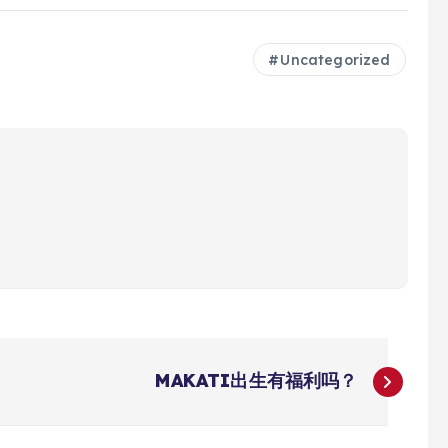
Uncategorized
MAKATI出生有福利吗？