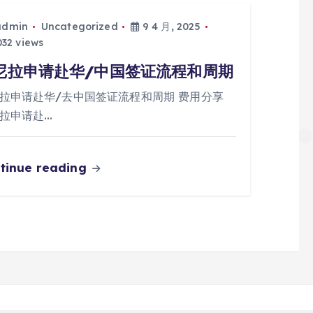
admin
Uncategorized
9 4 月, 2025
32 views
尼拉申请赴华/中国签证流程和周期
拉申请赴华/去中国签证流程和周期 费用分享
拉申请赴…
tinue reading