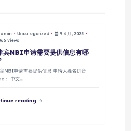
admin
Uncategorized
9 4 月, 2025
66 views
律宾NBI申请需要提供信息有哪
？
宾NBI申请需要提供信息 申请人姓名拼音
me： 中文…
tinue reading