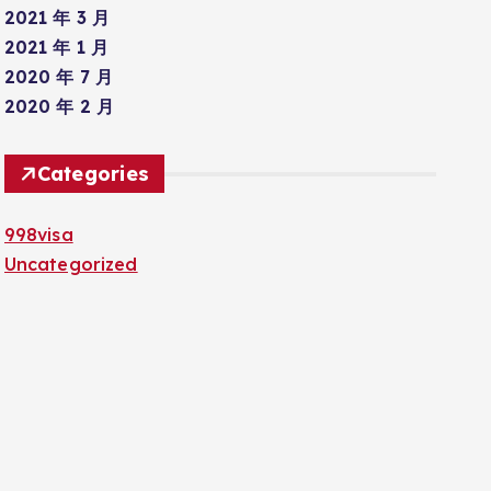
2021 年 3 月
2021 年 1 月
2020 年 7 月
2020 年 2 月
Categories
998visa
Uncategorized