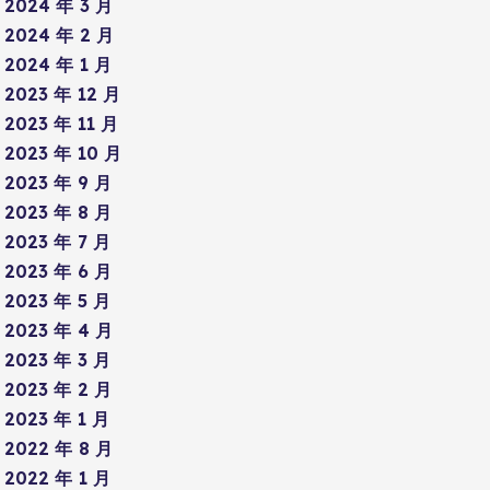
2024 年 3 月
2024 年 2 月
2024 年 1 月
2023 年 12 月
2023 年 11 月
2023 年 10 月
2023 年 9 月
2023 年 8 月
2023 年 7 月
2023 年 6 月
2023 年 5 月
2023 年 4 月
2023 年 3 月
2023 年 2 月
2023 年 1 月
2022 年 8 月
2022 年 1 月