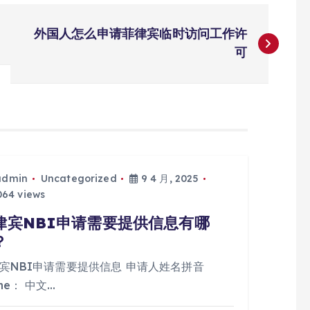
外国人怎么申请菲律宾临时访问工作许
可
admin
Uncategorized
9 4 月, 2025
64 views
律宾NBI申请需要提供信息有哪
？
宾NBI申请需要提供信息 申请人姓名拼音
me： 中文…