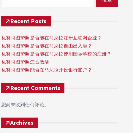
Recent Posts
瓦努阿图护照是否能在马尼拉注册互联网企业？
瓦努阿图护照是否能在马尼拉自由出入境？
瓦努阿图护照是否能在马尼拉使用国际学校的注册？
瓦努阿图护照怎么激活
瓦努阿图护照能否在马尼拉开设银行账户？
Recent Comments
您尚未收到任何评论。
Archives