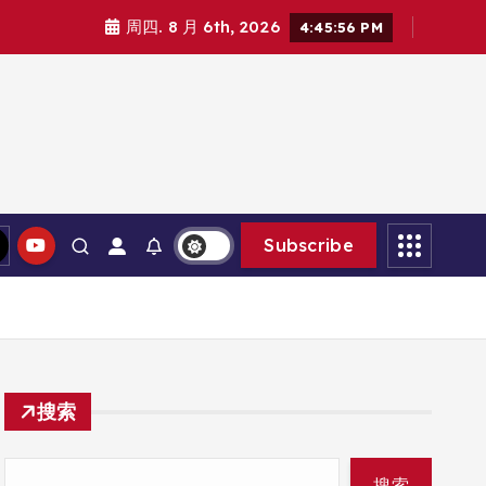
周四. 8 月 6th, 2026
4:45:57 PM
Subscribe
搜索
搜索