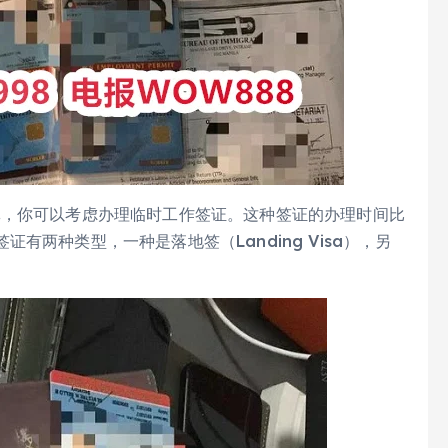
批，你可以考虑办理临时工作签证。这种签证的办理时间比
两种类型，一种是落地签（Landing Visa），另