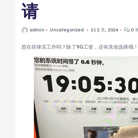
请
admin
Uncategorized
21 2 月, 2024
0 
想在菲律宾工作吗？除了9G工签，还有其他选择哦