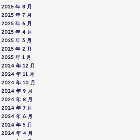
2025 年 8 月
2025 年 7 月
2025 年 6 月
2025 年 4 月
2025 年 3 月
2025 年 2 月
2025 年 1 月
2024 年 12 月
2024 年 11 月
2024 年 10 月
2024 年 9 月
2024 年 8 月
2024 年 7 月
2024 年 6 月
2024 年 5 月
2024 年 4 月