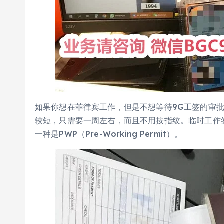
如果你想在菲律宾工作，但是不想等待9G工签的审
较短，只需要一周左右，而且不用按指纹。临时工作签证有
一种是PWP（Pre-Working Permit）。