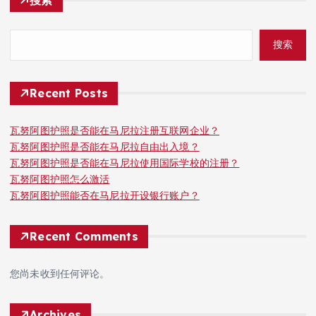
搜索
Recent Posts
瓦努阿图护照是否能在马尼拉注册互联网企业？
瓦努阿图护照是否能在马尼拉自由出入境？
瓦努阿图护照是否能在马尼拉使用国际学校的注册？
瓦努阿图护照怎么激活
瓦努阿图护照能否在马尼拉开设银行账户？
Recent Comments
您尚未收到任何评论。
Archives