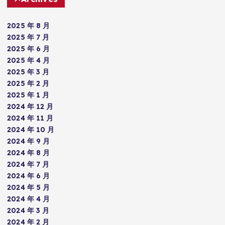
2025 年 8 月
2025 年 7 月
2025 年 6 月
2025 年 4 月
2025 年 3 月
2025 年 2 月
2025 年 1 月
2024 年 12 月
2024 年 11 月
2024 年 10 月
2024 年 9 月
2024 年 8 月
2024 年 7 月
2024 年 6 月
2024 年 5 月
2024 年 4 月
2024 年 3 月
2024 年 2 月