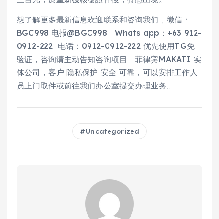
想了解更多最新信息欢迎联系和咨询我们，微信：
BGC998 电报@BGC998 Whats app：+63 912-
0912-222 电话：0912-0912-222 优先使用TG免
验证，咨询请主动告知咨询项目，菲律宾MAKATI 实
体公司，客户 隐私保护 安全 可靠，可以安排工作人
员上门取件或前往我们办公室提交办理业务。
Uncategorized