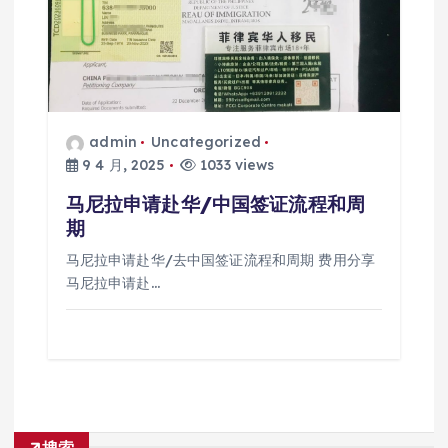
admin
Uncategorized
9 4 月, 2025
1033 views
马尼拉申请赴华/中国签证流程和周
期
马尼拉申请赴华/去中国签证流程和周期 费用分享
马尼拉申请赴…
搜索