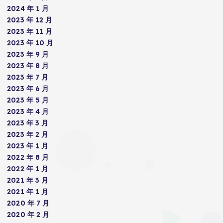
2024 年 1 月
2023 年 12 月
2023 年 11 月
2023 年 10 月
2023 年 9 月
2023 年 8 月
2023 年 7 月
2023 年 6 月
2023 年 5 月
2023 年 4 月
2023 年 3 月
2023 年 2 月
2023 年 1 月
2022 年 8 月
2022 年 1 月
2021 年 3 月
2021 年 1 月
2020 年 7 月
2020 年 2 月