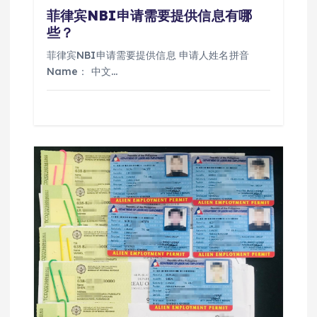
菲律宾NBI申请需要提供信息有哪
些？
菲律宾NBI申请需要提供信息 申请人姓名拼音
Name： 中文…