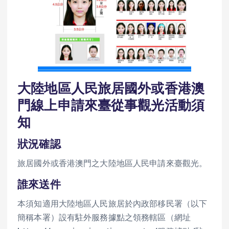
大陸地區人民旅居國外或香港澳
門線上申請來臺從事觀光活動須
知
狀況確認
旅居國外或香港澳門之大陸地區人民申請來臺觀光。
誰來送件
本須知適用大陸地區人民旅居於內政部移民署（以下
簡稱本署）設有駐外服務據點之領務轄區（網址