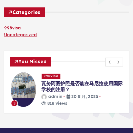
Categories
998visa
Uncategorized
You Missed
998visa
入
瓦努阿图护照是否能在马尼拉使用国际
学校的注册？
admin
20 8 月, 2025
818 views
3