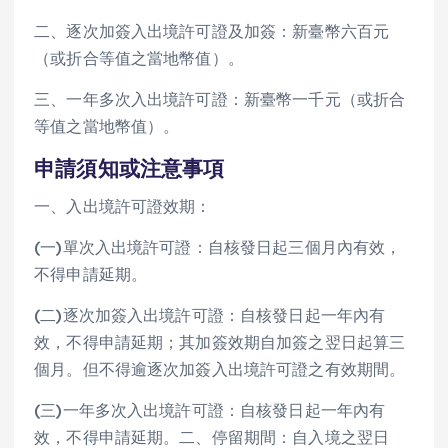
二、逐次加簽入出境許可證及加簽：新臺幣六百元
（或折合等值之當地幣值）。
三、一年多次入出境許可證：新臺幣一千元（或折合
等值之當地幣值）。
申請須知或注意事項
一、入出境許可證效期：
(一)單次入出境許可證：自核發日起三個月內有效，
不得申請延期。
(二)逐次加簽入出境許可證：自核發日起一年內有
效，不得申請延期；其加簽效期自加簽之翌日起算三
個月。但不得逾逐次加簽入出境許可證之有效期間。
(三)一年多次入出境許可證：自核發日起一年內有
效，不得申請延期。二、停留期間：自入境之翌日