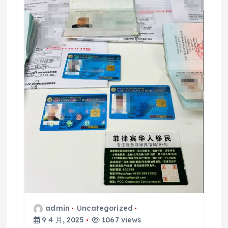
admin
Uncategorized
9 4 月, 2025
1067 views