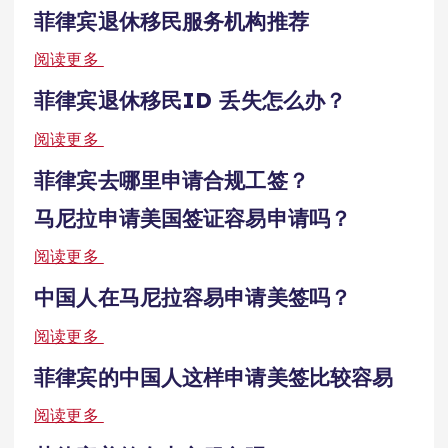
菲律宾退休移民服务机构推荐
阅读更多
菲律宾退休移民ID 丢失怎么办？
阅读更多
菲律宾去哪里申请合规工签？
马尼拉申请美国签证容易申请吗？
阅读更多
中国人在马尼拉容易申请美签吗？
阅读更多
菲律宾的中国人这样申请美签比较容易
阅读更多