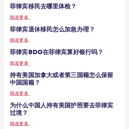
菲律宾移民去哪里体检？
阅读更多
菲律宾退休移民怎么加急办理？
阅读更多
菲律宾BDO在菲律宾算好银行吗？
阅读更多
持有美国加拿大或者第三国籍怎么保留
中国国籍？
阅读更多
为什么中国人持有美国护照要去菲律宾
过境？
阅读更多