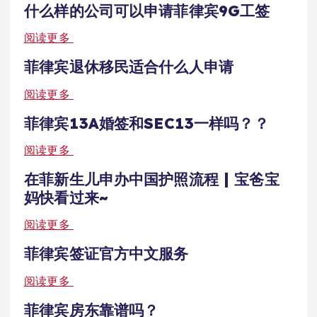
什么样的公司可以申请菲律宾9G工签
阅读更多
菲律宾退休移民适合什么人申请
阅读更多
菲律宾13A婚签和SEC13一样吗？？
阅读更多
在菲新生儿申办中国护照流程 | 宝爸宝
妈快看过来~
阅读更多
菲律宾签证官方中文服务
阅读更多
菲律宾房东靠谱吗？