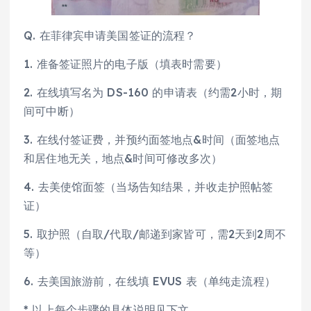
Q. 在菲律宾申请美国签证的流程？
1. 准备签证照片的电子版（填表时需要）
2. 在线填写名为 DS-160 的申请表（约需2小时，期
间可中断）
3. 在线付签证费，并预约面签地点&时间（面签地点
和居住地无关，地点&时间可修改多次）
4. 去美使馆面签（当场告知结果，并收走护照帖签
证）
5. 取护照（自取/代取/邮递到家皆可，需2天到2周不
等）
6. 去美国旅游前，在线填 EVUS 表（单纯走流程）
* 以上每个步骤的具体说明见下文