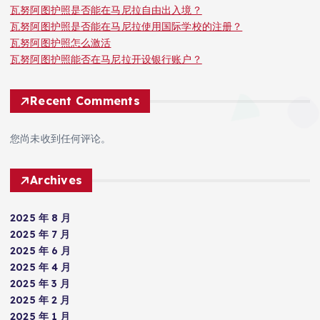
瓦努阿图护照是否能在马尼拉自由出入境？
瓦努阿图护照是否能在马尼拉使用国际学校的注册？
瓦努阿图护照怎么激活
瓦努阿图护照能否在马尼拉开设银行账户？
Recent Comments
您尚未收到任何评论。
Archives
2025 年 8 月
2025 年 7 月
2025 年 6 月
2025 年 4 月
2025 年 3 月
2025 年 2 月
2025 年 1 月