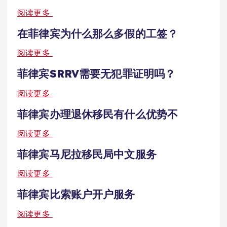
阅读更多
在菲律宾为什么那么多假的工签？
阅读更多
菲律宾SRRV需要无犯罪证明吗？
阅读更多
菲律宾办理退休移民有什么优势不
阅读更多
菲律宾马尼拉移民局中文服务
阅读更多
菲律宾比索账户开户服务
阅读更多