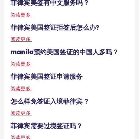
菲律宾美签有中文服务吗？
阅读更多
菲律宾美国签证拒签后怎么办?
阅读更多
manila预约美国签证的中国人多吗？
阅读更多
菲律宾美国签证申请服务
阅读更多
怎么样免签证入境菲律宾？
阅读更多
菲律宾需要过境签证吗？
阅读更多