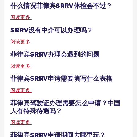
什么情况菲律宾SRRV体检会不过？
阅读更多
SRRV没有中介可以办理吗？
阅读更多
菲律宾SRRV办理会遇到的问题
阅读更多
菲律宾SRRV申请需要填写什么表格
阅读更多
菲律宾驾驶证办理需要怎么申请？中国
人有特殊待遇吗？
阅读更多
菲律宾SRRV申请期间去哪里玩？