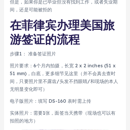
但是，如果你是已毕业但没有找到工作，或者失业期
间，还是可能被拒的
在菲律宾办理美国旅
游签证的流程
步骤1： 准备签证照片
照片要求：6个月内拍摄，长宽 2 x 2 inches (51 x
51 mm)，白底，更多细节见这里（并不会真去查时
间，只要照片里不露齿/头发不挡眼睛/和现场的本人
无明显变化即可）
电子版照片：填写 DS-160 表时需上传
实体照片：需要1张，面签当天携带（现场也可以有
拍照的地方）