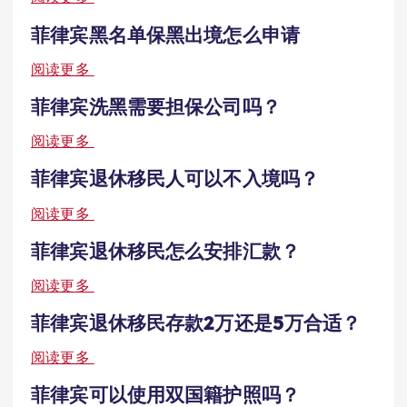
菲律宾黑名单保黑出境怎么申请
阅读更多
菲律宾洗黑需要担保公司吗？
阅读更多
菲律宾退休移民人可以不入境吗？
阅读更多
菲律宾退休移民怎么安排汇款？
阅读更多
菲律宾退休移民存款2万还是5万合适？
阅读更多
菲律宾可以使用双国籍护照吗？