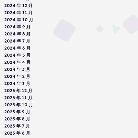
2024 年 12 月
2024 年 11 月
2024 年 10 月
2024 年 9 月
2024 年 8 月
2024 年 7 月
2024 年 6 月
2024 年 5 月
2024 年 4 月
2024 年 3 月
2024 年 2 月
2024 年 1 月
2023 年 12 月
2023 年 11 月
2023 年 10 月
2023 年 9 月
2023 年 8 月
2023 年 7 月
2023 年 6 月