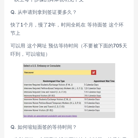
Q. 从申请到拿到签证要多久？
快了1个月，慢了2年，时间全耗在 等待面签 这个环
节上
可以用 这个网址 预估等待时间（不要被下面的705天
吓到，可以缩短）
Q. 如何缩短面签的等待时间？