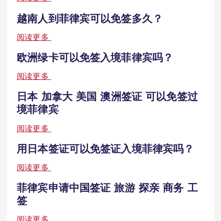
越南人到菲律宾可以免签多久？
阅读更多
欧洲绿卡可以免签入境菲律宾吗？
阅读更多
日本 加拿大 美国 澳洲签证 可以免签过
境菲律宾
阅读更多
用日本签证可以免签证入境菲律宾吗？
阅读更多
菲律宾申请中国签证 旅游 探亲 商务 工
签
阅读更多