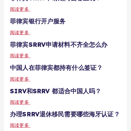
阅读更多
菲律宾银行开户服务
阅读更多
菲律宾SRRV申请材料不齐全怎么办
阅读更多
中国人在菲律宾都持有什么签证？
阅读更多
SIRV和SRRV 都适合中国人吗？
阅读更多
办理SRRV退休移民需要哪些海牙认证？
阅读更多