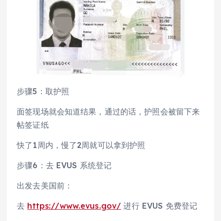
步骤5：取护照
面签现场就会知道结果，通过的话，护照会被留下来
帖签证纸
快了1周内，慢了2周就可以拿到护照
步骤6：去 EVUS 系统登记
出发去美国前：
去
https://www.evus.gov/
进行 EVUS 免费登记