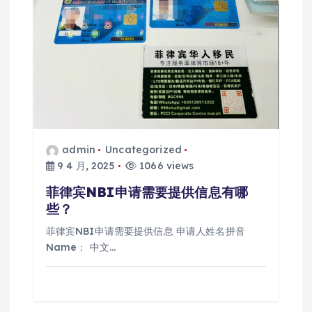
admin
Uncategorized
9 4 月, 2025
1066 views
菲律宾NBI申请需要提供信息有哪
些？
菲律宾NBI申请需要提供信息 申请人姓名拼音
Name： 中文…