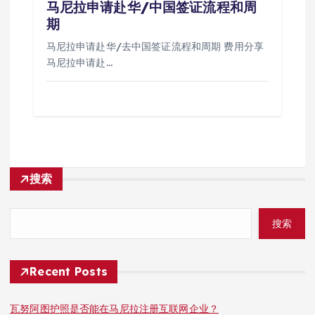
马尼拉申请赴华/中国签证流程和周
期
马尼拉申请赴华/去中国签证流程和周期 费用分享
马尼拉申请赴…
搜索
搜索
Recent Posts
瓦努阿图护照是否能在马尼拉注册互联网企业？