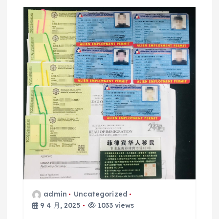
admin
Uncategorized
9 4 月, 2025
1033 views