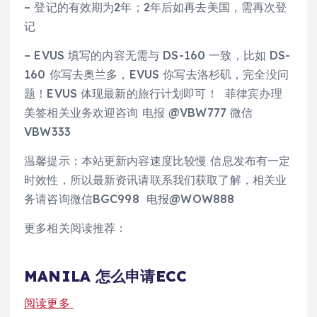
– 登记的有效期为2年；2年后如再去美国，需再次登
记
– EVUS 填写的内容无需与 DS-160 一致，比如 DS-
160 你写去奥兰多，EVUS 你写去洛杉矶，完全没问
题！EVUS 体现最新的旅行计划即可！ 菲律宾办理
美签相关业务欢迎咨询 电报 @VBW777 微信
VBW333
温馨提示：本站更新内容速度比较慢 信息发布有一定
时效性，所以最新资讯请联系我们获取了解，相关业
务请咨询微信BGC998 电报@WOW888
更多相关阅读推荐：
MANILA 怎么申请ECC
阅读更多