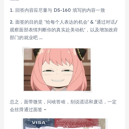
1. 回答内容应尽量与 DS-160 填写的内容一致
2. 面签的目的是 ‘给每个人表达的机会’ & ‘通过对话/
观察面部表情判断你的真实赴美动机’，以及增加政府
部门的就业吧 …
总之，面带微笑，问啥答啥，别说谎话和废话，一定
会丝滑通过面签 ~